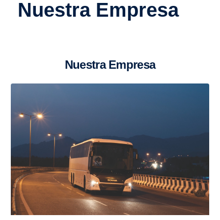
Nuestra Empresa
Nuestra Empresa