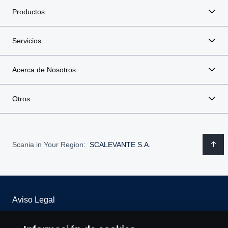
Productos
Servicios
Acerca de Nosotros
Otros
Scania in Your Region:
SCALEVANTE S.A.
Aviso Legal
Declaración de Privacidad