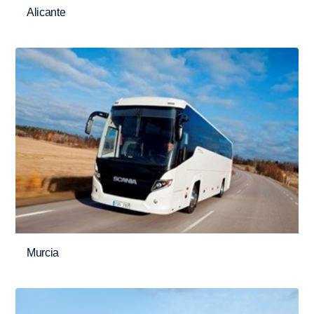
Alicante
Murcia