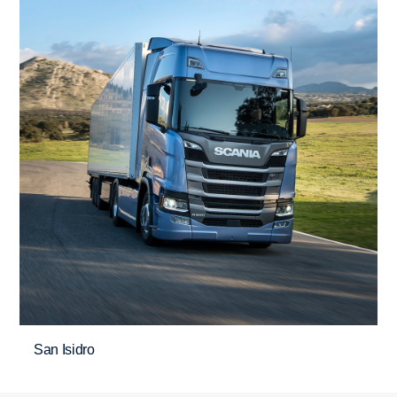
San Isidro