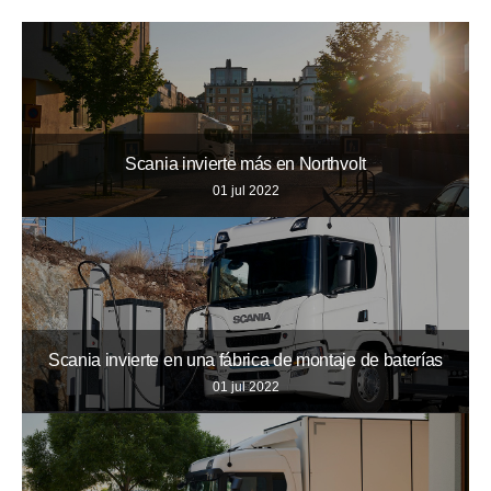
Scania invierte más en Northvolt
01 jul 2022
Scania invierte en una fábrica de montaje de baterías
01 jul 2022