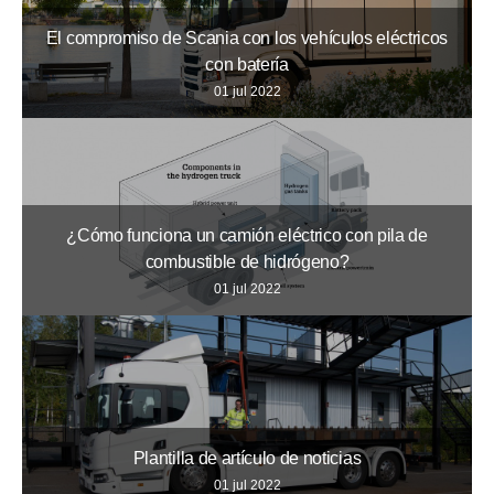
El compromiso de Scania con los vehículos eléctricos
con batería
01 jul 2022
¿Cómo funciona un camión eléctrico con pila de
combustible de hidrógeno?
01 jul 2022
Plantilla de artículo de noticias
01 jul 2022