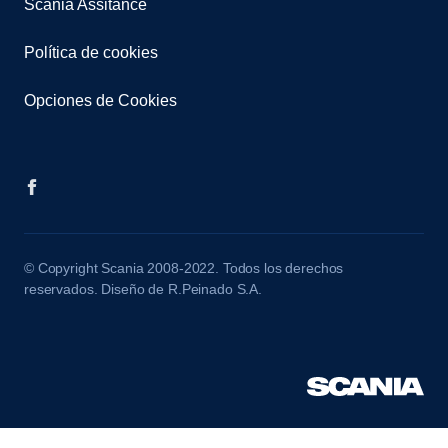
Scania Assitance
Política de cookies
Opciones de Cookies
© Copyright Scania 2008-2022. Todos los derechos
reservados. Diseño de R.Peinado S.A.