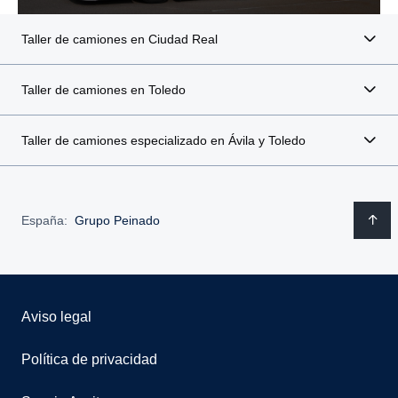
Taller de camiones en Ciudad Real
Taller de camiones en Toledo
Taller de camiones especializado en Ávila y Toledo
España:
Grupo Peinado
Aviso legal
Política de privacidad