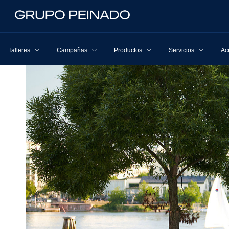
Talleres
Campañas
Productos
Servicios
Ac