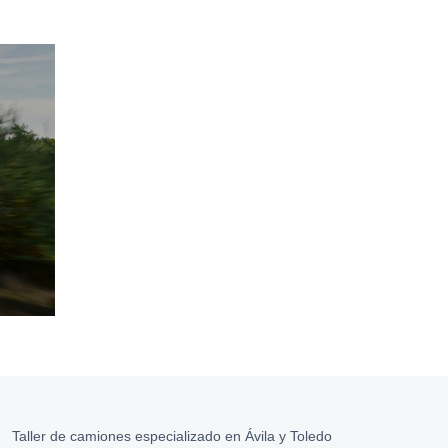
Taller de camiones especializado en Ávila y Toledo