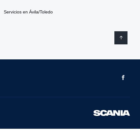
Servicios en Ávila/Toledo