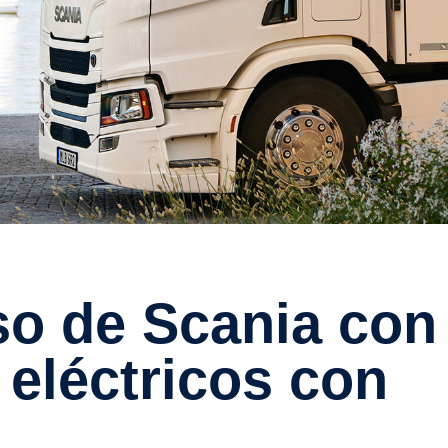
 eléctricos con