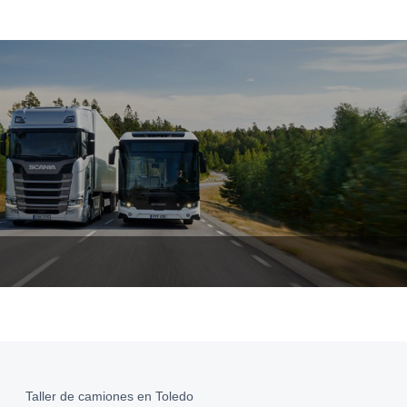
Taller de camiones en Toledo