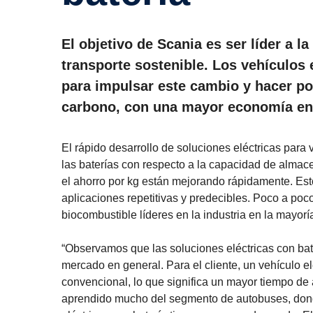
El objetivo de Scania es ser líder a 
transporte sostenible. Los vehículos e
para impulsar este cambio y hacer po
carbono, con una mayor economía en e
El rápido desarrollo de soluciones eléctricas para 
las baterías con respecto a la capacidad de almace
el ahorro por kg están mejorando rápidamente. Est
aplicaciones repetitivas y predecibles. Poco a poco
biocombustible líderes en la industria en la mayorí
“Observamos que las soluciones eléctricas con bat
mercado en general. Para el cliente, un vehículo e
convencional, lo que significa un mayor tiempo de
aprendido mucho del segmento de autobuses, dond