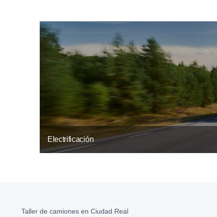
Electrificación
Taller de camiones en Ciudad Real