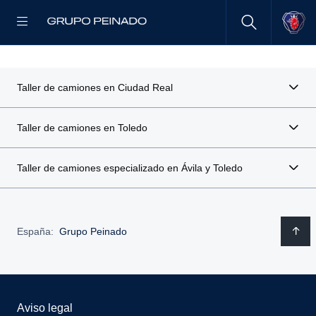
Taller de camiones en Ciudad Real
Taller de camiones en Toledo
Taller de camiones especializado en Ávila y Toledo
España:
Grupo Peinado
Aviso legal