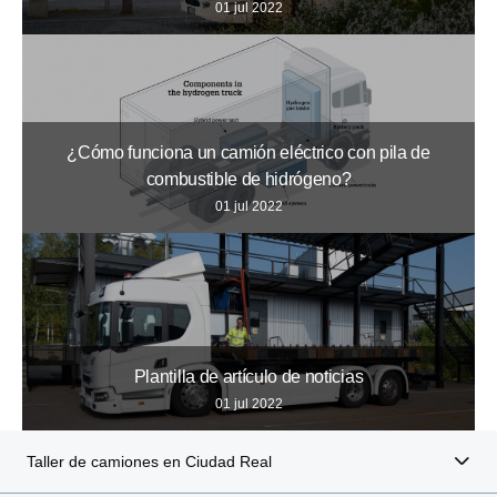
01 jul 2022
¿Cómo funciona un camión eléctrico con pila de
combustible de hidrógeno?
01 jul 2022
Plantilla de artículo de noticias
01 jul 2022
Taller de camiones en Ciudad Real