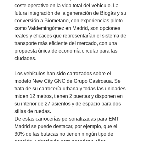
coste operativo en la vida total del vehículo. La
futura integración de la generación de Biogás y su
conversión a Biometano, con experiencias piloto
como Valdemingómez en Madrid, son opciones
reales y eficaces que representarían el sistema de
transporte más eficiente del mercado, con una
propuesta única de economía circular para las
ciudades.
Los vehículos han sido carrozados sobre el
modelo New City GNC de Grupo Castrosua. Se
trata de su carrocería urbana y todas las unidades
miden 12 metros, tienen 2 puertas y disponen en
su interior de 27 asientos y de espacio para dos
sillas de ruedas.
De estas carrocerías personalizadas para EMT
Madrid se puede destacar, por ejemplo, que el
30% de las butacas no tienen ningún tipo de