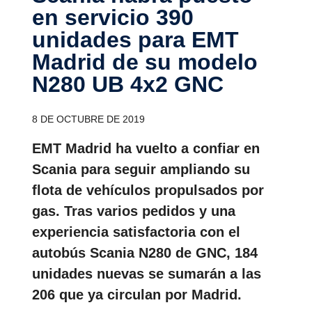
en servicio 390
unidades para EMT
Madrid de su modelo
N280 UB 4x2 GNC
8 DE OCTUBRE DE 2019
EMT Madrid ha vuelto a confiar en
Scania para seguir ampliando su
flota de vehículos propulsados por
gas. Tras varios pedidos y una
experiencia satisfactoria con el
autobús Scania N280 de GNC, 184
unidades nuevas se sumarán a las
206 que ya circulan por Madrid.