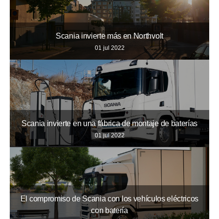
Scania invierte más en Northvolt
01 jul 2022
Scania invierte en una fábrica de montaje de baterías
01 jul 2022
El compromiso de Scania con los vehículos eléctricos
con batería