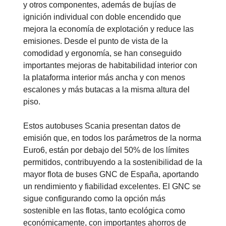
y otros componentes, además de bujías de
ignición individual con doble encendido que
mejora la economía de explotación y reduce las
emisiones. Desde el punto de vista de la
comodidad y ergonomía, se han conseguido
importantes mejoras de habitabilidad interior con
la plataforma interior más ancha y con menos
escalones y más butacas a la misma altura del
piso.
Estos autobuses Scania presentan datos de
emisión que, en todos los parámetros de la norma
Euro6, están por debajo del 50% de los límites
permitidos, contribuyendo a la sostenibilidad de la
mayor flota de buses GNC de España, aportando
un rendimiento y fiabilidad excelentes. El GNC se
sigue configurando como la opción más
sostenible en las flotas, tanto ecológica como
económicamente, con importantes ahorros de