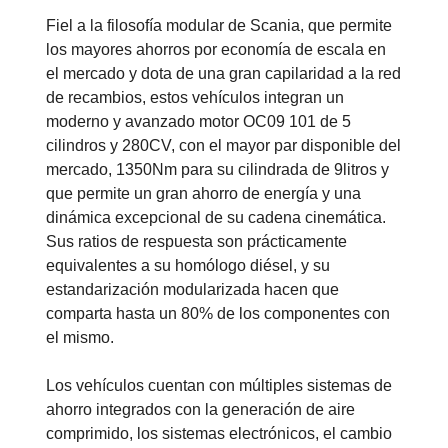
Fiel a la filosofía modular de Scania, que permite
los mayores ahorros por economía de escala en
el mercado y dota de una gran capilaridad a la red
de recambios, estos vehículos integran un
moderno y avanzado motor OC09 101 de 5
cilindros y 280CV, con el mayor par disponible del
mercado, 1350Nm para su cilindrada de 9litros y
que permite un gran ahorro de energía y una
dinámica excepcional de su cadena cinemática.
Sus ratios de respuesta son prácticamente
equivalentes a su homólogo diésel, y su
estandarización modularizada hacen que
comparta hasta un 80% de los componentes con
el mismo.
Los vehículos cuentan con múltiples sistemas de
ahorro integrados con la generación de aire
comprimido, los sistemas electrónicos, el cambio