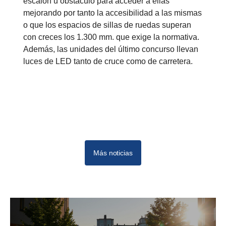
escalón u obstáculo para acceder a ellas
mejorando por tanto la accesibilidad a las mismas
o que los espacios de sillas de ruedas superan
con creces los 1.300 mm. que exige la normativa.
Además, las unidades del último concurso llevan
luces de LED tanto de cruce como de carretera.
Más noticias