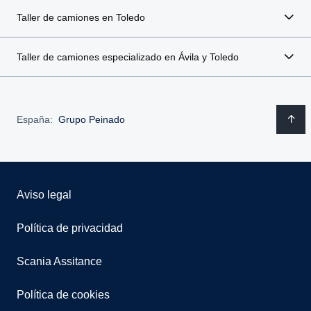
Taller de camiones en Toledo
Taller de camiones especializado en Ávila y Toledo
España:
Grupo Peinado
Aviso legal
Política de privacidad
Scania Assitance
Política de cookies