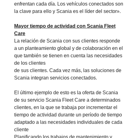
enfrentan cada día. Los vehículos conectados son
la clave para ello y Scania es el líder del sector».
Mayor tiempo de actividad con Scania Fleet
Care
La relación de Scania con sus clientes responde
a un planteamiento global y de colaboración en el
que también se tienen en cuenta las necesidades
de los clientes
de sus clientes. Cada vez más, las soluciones de
Scania integran servicios conectados.
El último ejemplo de esto es la oferta de Scania
de su servicio Scania Fleet Care a determinados
clientes, en la que se trabaja por incrementar el
tiempo de actividad durante un período de tiempo
adaptado a las necesidades individuales de cada
cliente
Planificando los trabajos de mantenimiento y