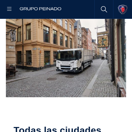
Todas las ciudades