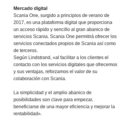
Mercado digital
Scania One, surgido a principios de verano de
2017, es una plataforma digital que proporciona
un acceso rápido y sencillo al gran abanico de
servicios Scania. Scania One permitirá ofrecer los
servicios conectados propios de Scania así como
de terceros.
Según Lindstrand, «al facilitar a los clientes el
contacto con los servicios digitales que ofrecemos
y sus ventajas, reforzamos el valor de su
colaboración con Scania.
La simplicidad y el amplio abanico de
posibilidades son clave para empezar,
beneficiarse de una mayor eficiencia y mejorar la
rentabilidad».