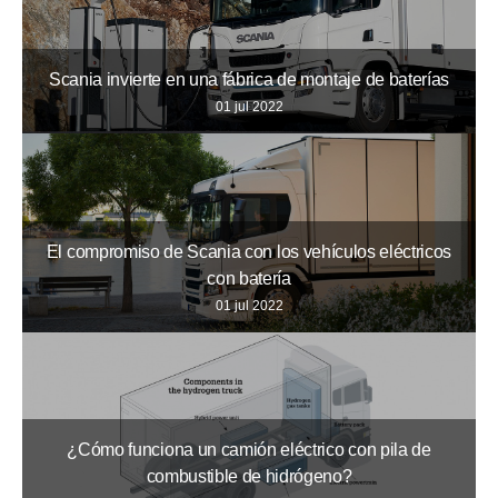
Scania invierte en una fábrica de montaje de baterías
01 jul 2022
El compromiso de Scania con los vehículos eléctricos
con batería
01 jul 2022
¿Cómo funciona un camión eléctrico con pila de
combustible de hidrógeno?