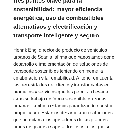
tres puntos clave para la
sostenibilidad: mayor eficiencia
energética, uso de combustibles
alternativos y electrificación y
transporte inteligente y seguro.
Henrik Eng, director de producto de vehículos
urbanos de Scania, afirma que «apostamos por el
desarrollo e implementación de soluciones de
transporte sostenibles teniendo en mente la
colaboración y la rentabilidad. Al tener en cuenta
las necesidades del cliente y transformarlas en
productos y servicios que les permitan llevar a
cabo su trabajo de forma sostenible en zonas
urbanas, también estamos garantizando nuestro
propio futuro. Estamos desarrollando soluciones
que permitan a los operadores de las grandes
urbes del planeta superar los retos a los que se