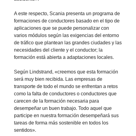
A este respecto, Scania presenta un programa de
formaciones de conductores basado en el tipo de
aplicaciones que se puede personalizar con
varios módulos según las exigencias del entorno
de tráfico que plantean las grandes ciudades y las
necesidades del cliente y el conductor; la
formación está abierta a adaptaciones locales.
Según Lindstrand, «creemos que esta formación
será muy bien recibida. Las empresas de
transporte de todo el mundo se enfrentan a retos
como la falta de conductores o conductores que
carecen de la formación necesaria para
desempeñar un buen trabajo. Todo aquel que
participe en nuestra formación desempeñará sus
tareas de forma más sostenible en todos los
sentidos».