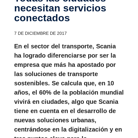
necesitan servi­cios
conec­tados
7 DE DICIEMBRE DE 2017
En el sector del transporte, Scania
ha logrado diferenciarse por ser la
empresa que más ha apostado por
las soluciones de transporte
sostenibles. Se calcula que, en 10
años, el 60% de la población mundial
vivirá en ciudades, algo que Scania
tiene en cuenta en el desarrollo de
nuevas soluciones urbanas,
centrándose en la digitalización y en