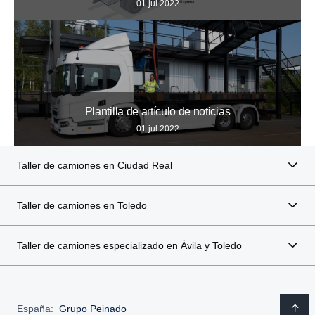
01 jul 2022
Plantilla de artículo de noticias
01 jul 2022
Taller de camiones en Ciudad Real
Taller de camiones en Toledo
Taller de camiones especializado en Ávila y Toledo
España:
Grupo Peinado