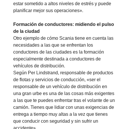
estar sometido a altos niveles de estrés y puede
planificar mejor sus operaciones».
Formación de conductores: midiendo el pulso
de la ciudad
Otro ejemplo de cómo Scania tiene en cuenta las
necesidades a las que se enfrentan los
conductores de las ciudades es la formación
especialmente destinada a conductores de
vehículos de distribución.
Según Per Lindstrand, responsable de productos
de flotas y servicios de conducción, «ser el
responsable de un vehículo de distribución en
una gran urbe es una de las cosas más exigentes
a las que te puedes enfrentar tras el volante de un
camión. Tienes que lidiar con unas exigencias de
entrega a tiempo muy altas a la vez que tienes
que conducir con seguridad y sin sufrir un
accidente».