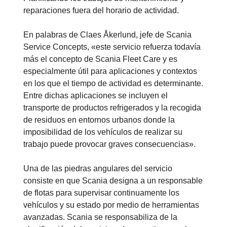
reparaciones fuera del horario de actividad.
En palabras de Claes Åkerlund, jefe de Scania
Service Concepts, «este servicio refuerza todavía
más el concepto de Scania Fleet Care y es
especialmente útil para aplicaciones y contextos
en los que el tiempo de actividad es determinante.
Entre dichas aplicaciones se incluyen el
transporte de productos refrigerados y la recogida
de residuos en entornos urbanos donde la
imposibilidad de los vehículos de realizar su
trabajo puede provocar graves consecuencias».
Una de las piedras angulares del servicio
consiste en que Scania designa a un responsable
de flotas para supervisar continuamente los
vehículos y su estado por medio de herramientas
avanzadas. Scania se responsabiliza de la