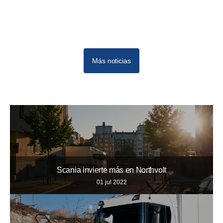
Más noticias
Scania invierte más en Northvolt
01 jul 2022