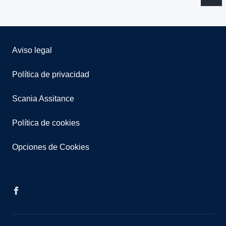
Aviso legal
Política de privacidad
Scania Assitance
Política de cookies
Opciones de Cookies