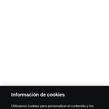
Información de cookies
Utilizamos cookies para personalizar el contenido y los