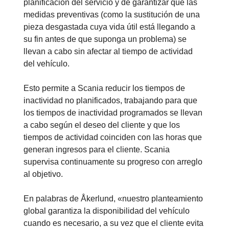
planificación del servicio y de garantizar que las
medidas preventivas (como la sustitución de una
pieza desgastada cuya vida útil está llegando a
su fin antes de que suponga un problema) se
llevan a cabo sin afectar al tiempo de actividad
del vehículo.
Esto permite a Scania reducir los tiempos de
inactividad no planificados, trabajando para que
los tiempos de inactividad programados se llevan
a cabo según el deseo del cliente y que los
tiempos de actividad coinciden con las horas que
generan ingresos para el cliente. Scania
supervisa continuamente su progreso con arreglo
al objetivo.
En palabras de Åkerlund, «nuestro planteamiento
global garantiza la disponibilidad del vehículo
cuando es necesario, a su vez que el cliente evita