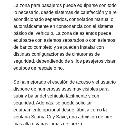
La zona para pasajeros puede equiparse con todo
lo necesario, desde sistemas de calefacción y aire
acondicionado separados, controlados manual o
automáticamente en consonancia con el sistema
básico del vehículo. La zona de asientos puede
equiparse con asientos separados o con asientos
de banco completo y se pueden instalar con
distintas configuraciones de cinturones de
seguridad, dependiendo de si los pasajeros visten
equipos de rescate o no.
Se ha mejorado el escalón de acceso y el usuario
dispone de numerosas asas muy visibles para
subir y bajar del vehículo fácilmente y con
seguridad. Además, se puede solicitar
equipamiento opcional desde fábrica como la
ventana Scania City Save, una admisión de aire
más alta o varias tomas de fuerza.