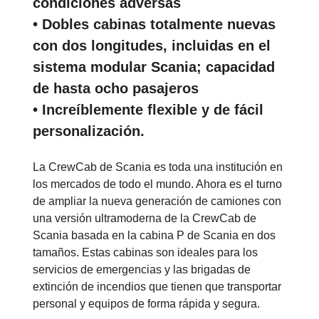
condiciones adversas
• Dobles cabinas totalmente nuevas
con dos longitudes, incluidas en el
sistema modular Scania; capacidad
de hasta ocho pasajeros
• Increíblemente flexible y de fácil
personalización.
La CrewCab de Scania es toda una institución en
los mercados de todo el mundo. Ahora es el turno
de ampliar la nueva generación de camiones con
una versión ultramoderna de la CrewCab de
Scania basada en la cabina P de Scania en dos
tamaños. Estas cabinas son ideales para los
servicios de emergencias y las brigadas de
extinción de incendios que tienen que transportar
personal y equipos de forma rápida y segura.