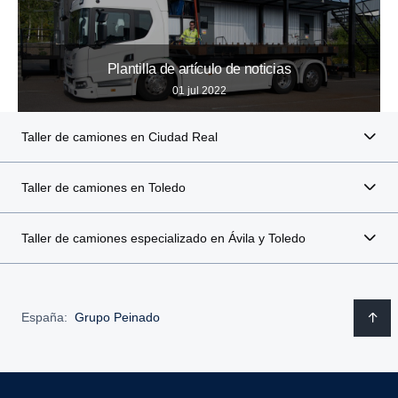
Plantilla de artículo de noticias
01 jul 2022
Taller de camiones en Ciudad Real
Taller de camiones en Toledo
Taller de camiones especializado en Ávila y Toledo
España:
Grupo Peinado