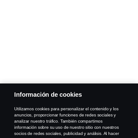
Información de cookies
Utilizamos cookies para personalizar el contenido y los
anuncios, proporcionar funciones de redes sociales y
analizar nuestro tráfico. También compartimos
información sobre su uso de nuestro sitio con nuestros
socios de redes sociales, publicidad y análisis. Al hacer