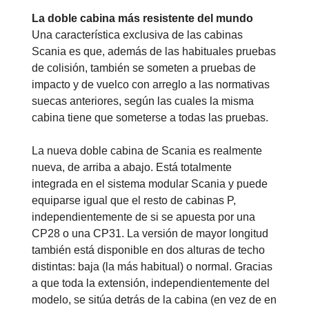
La doble cabina más resistente del mundo
Una característica exclusiva de las cabinas
Scania es que, además de las habituales pruebas
de colisión, también se someten a pruebas de
impacto y de vuelco con arreglo a las normativas
suecas anteriores, según las cuales la misma
cabina tiene que someterse a todas las pruebas.
La nueva doble cabina de Scania es realmente
nueva, de arriba a abajo. Está totalmente
integrada en el sistema modular Scania y puede
equiparse igual que el resto de cabinas P,
independientemente de si se apuesta por una
CP28 o una CP31. La versión de mayor longitud
también está disponible en dos alturas de techo
distintas: baja (la más habitual) o normal. Gracias
a que toda la extensión, independientemente del
modelo, se sitúa detrás de la cabina (en vez de en