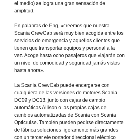
el medio) se logra una gran sensación de
amplitud.
En palabras de Eng, «creemos que nuestra
Scania CrewCab será muy bien acogida entre los
servicios de emergencia y aquellos clientes que
tienen que transportar equipos y personal a la
vez. Acoge hasta ocho pasajeros que viajarán con
un nivel de comodidad y seguridad jamás vistos
hasta ahora».
La Scania CrewCab puede encargarse con
cualquiera de las versiones de motores Scania
DC09 y DC13, junto con cajas de cambio
automáticas Allison o las propias cajas de
cambios automatizadas de Scania con Scania
Opticruise. También pueden pedirse directamente
de fábrica soluciones ligeramente más grandes
con un tercer eje portador direccional eléctrico