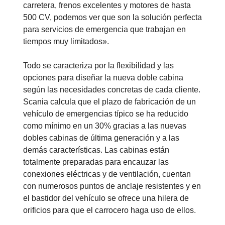
carretera, frenos excelentes y motores de hasta
500 CV, podemos ver que son la solución perfecta
para servicios de emergencia que trabajan en
tiempos muy limitados».
Todo se caracteriza por la flexibilidad y las
opciones para diseñar la nueva doble cabina
según las necesidades concretas de cada cliente.
Scania calcula que el plazo de fabricación de un
vehículo de emergencias típico se ha reducido
como mínimo en un 30% gracias a las nuevas
dobles cabinas de última generación y a las
demás características. Las cabinas están
totalmente preparadas para encauzar las
conexiones eléctricas y de ventilación, cuentan
con numerosos puntos de anclaje resistentes y en
el bastidor del vehículo se ofrece una hilera de
orificios para que el carrocero haga uso de ellos.