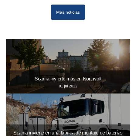
Más noticias
Scania invierte más en Northvolt
01 jul 2022
Scania invierte en una fábrica de montaje de baterías