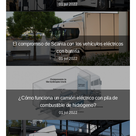
01 jul 2022
El compromiso de Scania con los vehículos eléctricos
con batería
01 jul 2022
¿Cómo funciona un camión eléctrico con pila de
combustible de hidrógeno?
01 jul 2022