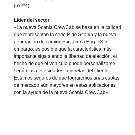
(6x2*4).
Líder del sector
«La nueva Scania CrewCab se basa en la calidad
que representan la serie P de Scania y la nueva
generación de camiones», afirma Eng. «Sin
embargo, es posible que la característica más
importante siga siendo la libertad de elección, el
hecho de que el vehículo puede personalizarse
según las necesidades concretas del cliente.
Estamos seguros de que lograremos unas cuotas
de mercado aún mayores en estas aplicaciones
con la ayuda de la nueva Scania CrewCab».