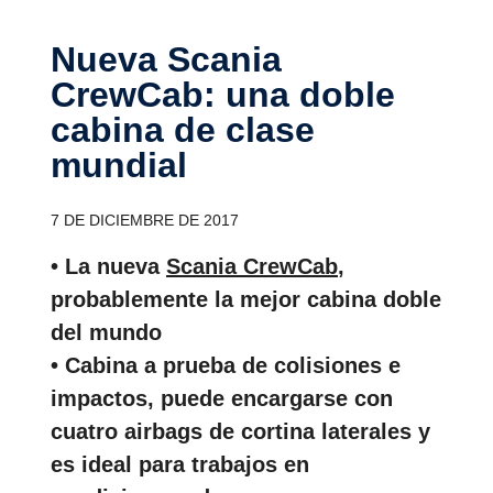
Nueva Scania
CrewCab: una doble
cabina de clase
mundial
7 DE DICIEMBRE DE 2017
• La nueva
Scania CrewCab
,
probablemente la mejor cabina doble
del mundo
• Cabina a prueba de colisiones e
impactos, puede encargarse con
cuatro airbags de cortina laterales y
es ideal para trabajos en