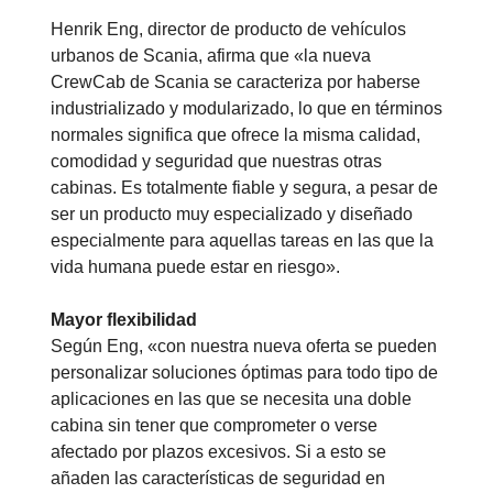
Henrik Eng, director de producto de vehículos
urbanos de Scania, afirma que «la nueva
CrewCab de Scania se caracteriza por haberse
industrializado y modularizado, lo que en términos
normales significa que ofrece la misma calidad,
comodidad y seguridad que nuestras otras
cabinas. Es totalmente fiable y segura, a pesar de
ser un producto muy especializado y diseñado
especialmente para aquellas tareas en las que la
vida humana puede estar en riesgo».
Mayor flexibilidad
Según Eng, «con nuestra nueva oferta se pueden
personalizar soluciones óptimas para todo tipo de
aplicaciones en las que se necesita una doble
cabina sin tener que comprometer o verse
afectado por plazos excesivos. Si a esto se
añaden las características de seguridad en