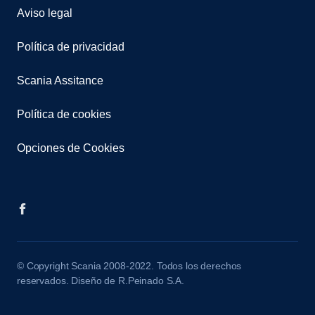
Aviso legal
Política de privacidad
Scania Assitance
Política de cookies
Opciones de Cookies
© Copyright Scania 2008-2022. Todos los derechos
reservados. Diseño de R.Peinado S.A.