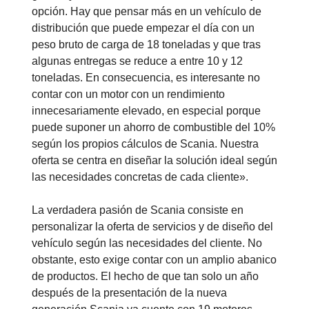
opción. Hay que pensar más en un vehículo de
distribución que puede empezar el día con un
peso bruto de carga de 18 toneladas y que tras
algunas entregas se reduce a entre 10 y 12
toneladas. En consecuencia, es interesante no
contar con un motor con un rendimiento
innecesariamente elevado, en especial porque
puede suponer un ahorro de combustible del 10%
según los propios cálculos de Scania. Nuestra
oferta se centra en diseñar la solución ideal según
las necesidades concretas de cada cliente».
La verdadera pasión de Scania consiste en
personalizar la oferta de servicios y de diseño del
vehículo según las necesidades del cliente. No
obstante, esto exige contar con un amplio abanico
de productos. El hecho de que tan solo un año
después de la presentación de la nueva