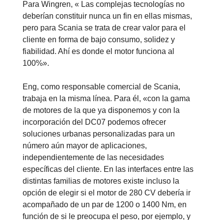
Para Wingren, « Las complejas tecnologías no
deberían constituir nunca un fin en ellas mismas,
pero para Scania se trata de crear valor para el
cliente en forma de bajo consumo, solidez y
fiabilidad. Ahí es donde el motor funciona al
100%».
Eng, como responsable comercial de Scania,
trabaja en la misma línea. Para él, «con la gama
de motores de la que ya disponemos y con la
incorporación del DC07 podemos ofrecer
soluciones urbanas personalizadas para un
número aún mayor de aplicaciones,
independientemente de las necesidades
específicas del cliente. En las interfaces entre las
distintas familias de motores existe incluso la
opción de elegir si el motor de 280 CV debería ir
acompañado de un par de 1200 o 1400 Nm, en
función de si le preocupa el peso, por ejemplo, y