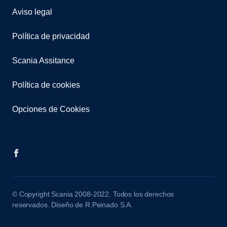
Aviso legal
Política de privacidad
Scania Assitance
Política de cookies
Opciones de Cookies
© Copyright Scania 2008-2022. Todos los derechos
reservados. Diseño de R.Peinado S.A.