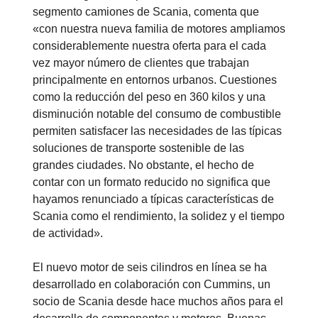
segmento camiones de Scania, comenta que
«con nuestra nueva familia de motores ampliamos
considerablemente nuestra oferta para el cada
vez mayor número de clientes que trabajan
principalmente en entornos urbanos. Cuestiones
como la reducción del peso en 360 kilos y una
disminución notable del consumo de combustible
permiten satisfacer las necesidades de las típicas
soluciones de transporte sostenible de las
grandes ciudades. No obstante, el hecho de
contar con un formato reducido no significa que
hayamos renunciado a típicas características de
Scania como el rendimiento, la solidez y el tiempo
de actividad».
El nuevo motor de seis cilindros en línea se ha
desarrollado en colaboración con Cummins, un
socio de Scania desde hace muchos años para el