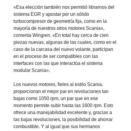
«Esa elección también nos permitió librarnos del
sistema EGR y apostar por un sólido
turbocompresor de geometría fija, como en la
mayoría de nuestros otros motores Scania»,
comenta Wingren. «En total hay cerca de cien
piezas nuevas, algunas de las cuales, como en el
caso de la carcasa del nuevo volante, participan
en el proceso de ser compatibles con las
interfaces con las que interactúa el sistema
modular Scania».
Los nuevos motores, fieles al estilo Scania,
proporcionan el mejor par en revoluciones tan
bajas como 1050 rpm, un par que en ese
momento permite subir hasta las 1600 rpm. Esto
ofrece una manejabilidad excelente y, gracias a
las bajas revoluciones, la posibilidad de ahorrar
combustible. Y al igual que sus hermanos