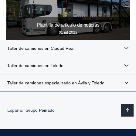
Plantilla de artículo de noticias
01 jul 2022
Taller de camiones en Ciudad Real
Taller de camiones en Toledo
Taller de camiones especializado en Ávila y Toledo
España:
Grupo Peinado