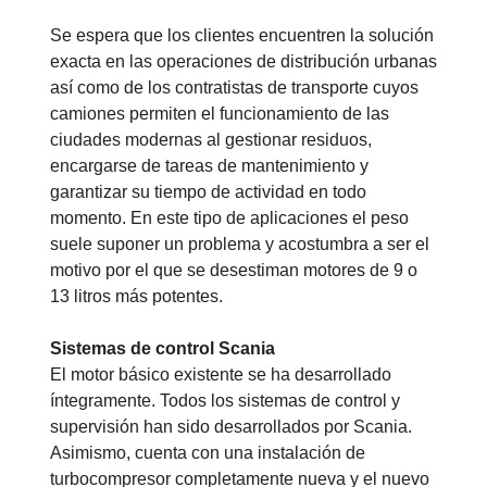
Se espera que los clientes encuentren la solución
exacta en las operaciones de distribución urbanas
así como de los contratistas de transporte cuyos
camiones permiten el funcionamiento de las
ciudades modernas al gestionar residuos,
encargarse de tareas de mantenimiento y
garantizar su tiempo de actividad en todo
momento. En este tipo de aplicaciones el peso
suele suponer un problema y acostumbra a ser el
motivo por el que se desestiman motores de 9 o
13 litros más potentes.
Sistemas de control Scania
El motor básico existente se ha desarrollado
íntegramente. Todos los sistemas de control y
supervisión han sido desarrollados por Scania.
Asimismo, cuenta con una instalación de
turbocompresor completamente nueva y el nuevo