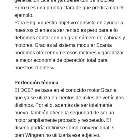
generación Scania ya cuente con 19 motores
Euro 6 es una prueba clara de que predica con el
ejemplo.
Para Eng, «nuestro objetivo consiste en ayudar a
nuestros clientes a ser rentables pero para ello
debemos contar con un gran número de cabinas y
motores. Gracias al sistema modular Scania
podemos ofrecer numerosos motores y garantizar
la mejor economía de operación total para
nuestros clientes».
Perfección técnica
El DC07 se basa en el conocido motor Scania
que ya se utiliza en cientos de miles de vehículos
distintos. Por ello, además de ser totalmente
nuevo, también ofrece la seguridad de ser un
motor ampliamente probado y respetado. El
diseño podría definirse como convencional, si
bien Wingren no utilizaría ese adjetivo.