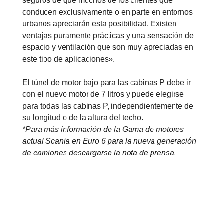
seguros de que muchos de los clientes que
conducen exclusivamente o en parte en entornos
urbanos apreciarán esta posibilidad. Existen
ventajas puramente prácticas y una sensación de
espacio y ventilación que son muy apreciadas en
este tipo de aplicaciones».
El túnel de motor bajo para las cabinas P debe ir
con el nuevo motor de 7 litros y puede elegirse
para todas las cabinas P, independientemente de
su longitud o de la altura del techo.
*Para más información de la Gama de motores
actual Scania en Euro 6 para la nueva generación
de camiones descargarse la nota de prensa.