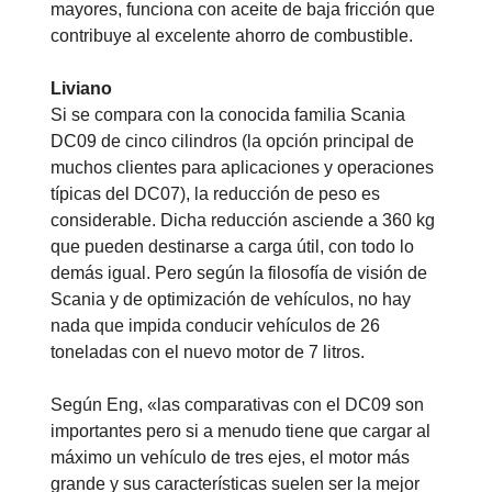
mayores, funciona con aceite de baja fricción que
contribuye al excelente ahorro de combustible.
Liviano
Si se compara con la conocida familia Scania
DC09 de cinco cilindros (la opción principal de
muchos clientes para aplicaciones y operaciones
típicas del DC07), la reducción de peso es
considerable. Dicha reducción asciende a 360 kg
que pueden destinarse a carga útil, con todo lo
demás igual. Pero según la filosofía de visión de
Scania y de optimización de vehículos, no hay
nada que impida conducir vehículos de 26
toneladas con el nuevo motor de 7 litros.
Según Eng, «las comparativas con el DC09 son
importantes pero si a menudo tiene que cargar al
máximo un vehículo de tres ejes, el motor más
grande y sus características suelen ser la mejor