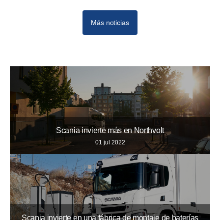
Más noticias
Scania invierte más en Northvolt
01 jul 2022
Scania invierte en una fábrica de montaje de baterías