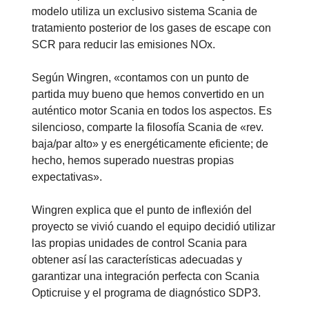
modelo utiliza un exclusivo sistema Scania de
tratamiento posterior de los gases de escape con
SCR para reducir las emisiones NOx.
Según Wingren, «contamos con un punto de
partida muy bueno que hemos convertido en un
auténtico motor Scania en todos los aspectos. Es
silencioso, comparte la filosofía Scania de «rev.
baja/par alto» y es energéticamente eficiente; de
hecho, hemos superado nuestras propias
expectativas».
Wingren explica que el punto de inflexión del
proyecto se vivió cuando el equipo decidió utilizar
las propias unidades de control Scania para
obtener así las características adecuadas y
garantizar una integración perfecta con Scania
Opticruise y el programa de diagnóstico SDP3.