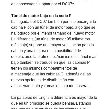
en consecuencia optar por el DC07».
Túnel de motor bajo en la serie P
La llegada del DC07 también permite encargar la
cabina P con un túnel de motor bajo, algo que se
ha logrado por el menor tamaño del nuevo motor.
La diferencia (un túnel de motor 95 milímetros
más bajo) supone una mayor ventilación para la
cabina y una mejora en la posibilidad de
desplazarse lateralmente. Asimismo, el túnel más
bajo también se traduce en que las cabinas P
tienen los mismos compartimientos de
almacenaje que las cabinas G, además de las
nuevas opciones de distribución con
almacenamiento y camas en la parte trasera.
En palabras de Eng, «la diferencia es mayor de lo
que en un principio se pueda pensar. Estamos