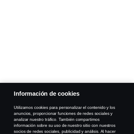
Información de cookies
Utilizamos cookies para personalizar el contenido y los
anuncios, proporcionar funciones de redes sociales y
analizar nuestro tráfico. También compartimos
información sobre su uso de nuestro sitio con nuestros
socios de redes sociales, publicidad y análisis. Al hacer