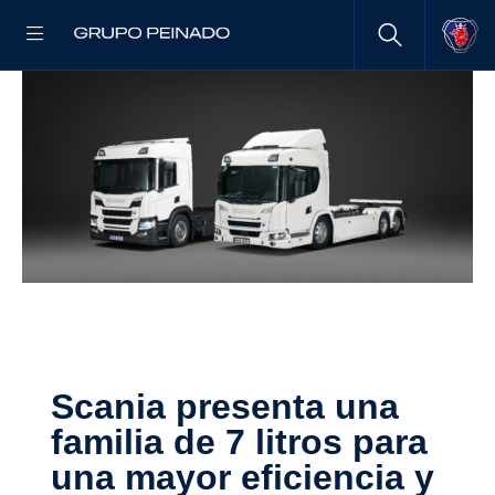
Scania presenta una
familia de 7 litros para
una mayor eficiencia y