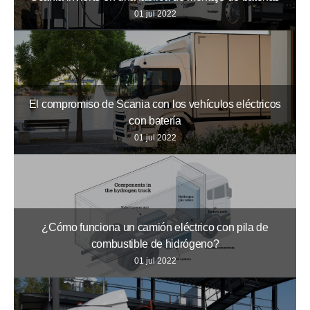
01 jul 2022
El compromiso de Scania con los vehículos eléctricos
con batería
01 jul 2022
¿Cómo funciona un camión eléctrico con pila de
combustible de hidrógeno?
01 jul 2022