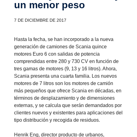
un menor peso
7 DE DICIEMBRE DE 2017
Hasta la fecha, se han incorporado a la nueva
generación de camiones de Scania quince
motores Euro 6 con salidas de potencia
comprendidas entre 280 y 730 CV en función de
tres gamas de motores (9, 13 y 16 litros). Ahora,
Scania presenta una cuarta familia. Los nuevos
motores de 7 litros son los motores de camión
más pequeños que ofrece Scania en décadas, en
términos de desplazamiento y de dimensiones
externas, y se calcula que serán demandados por
clientes nuevos y existentes para aplicaciones del
tipo distribución y recogida de residuos.
Henrik Eng, director producto de urbanos,