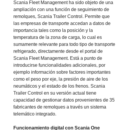
Scania Fleet Management ha sido objeto de una
ampliación con una función de seguimiento de
remolques, Scania Trailer Control. Permite que
las empresas de transporte accedan a datos de
importancia tales como la posición y la
temperatura de la zona de carga, lo cual es
sumamente relevante para todo tipo de transporte
refrigerado, directamente desde el portal de
Scania Fleet Management. Está a punto de
introducirse funcionalidades adicionales, por
ejemplo información sobre factores importantes
como el peso por eje, la presión de aire de los
neumáticos y el estado de los frenos. Scania
Trailer Control en su versión actual tiene
capacidad de gestionar datos provenientes de 35
fabricantes de remolques a través un sistema
telemático integrado.
Funcionamiento digital con Scania One