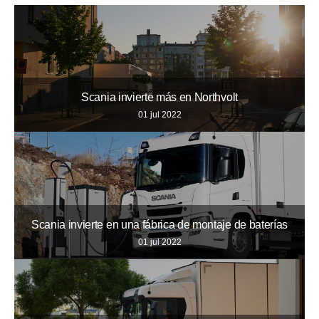
Scania invierte más en Northvolt
01 jul 2022
Scania invierte en una fábrica de montaje de baterías
01 jul 2022