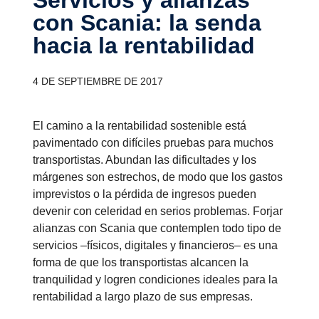
con Scania: la senda
hacia la renta­bi­lidad
4 DE SEPTIEMBRE DE 2017
El camino a la rentabilidad sostenible está
pavimentado con difíciles pruebas para muchos
transportistas. Abundan las dificultades y los
márgenes son estrechos, de modo que los gastos
imprevistos o la pérdida de ingresos pueden
devenir con celeridad en serios problemas. Forjar
alianzas con Scania que contemplen todo tipo de
servicios –físicos, digitales y financieros– es una
forma de que los transportistas alcancen la
tranquilidad y logren condiciones ideales para la
rentabilidad a largo plazo de sus empresas.