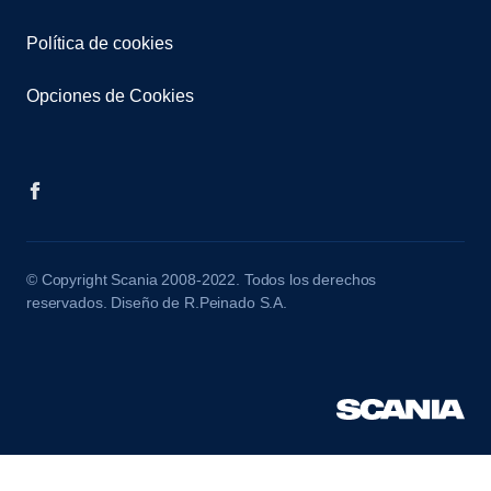
Política de cookies
Opciones de Cookies
© Copyright Scania 2008-2022. Todos los derechos
reservados. Diseño de R.Peinado S.A.