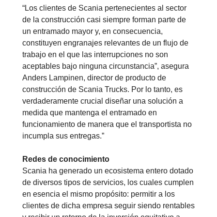
“Los clientes de Scania pertenecientes al sector
de la construcción casi siempre forman parte de
un entramado mayor y, en consecuencia,
constituyen engranajes relevantes de un flujo de
trabajo en el que las interrupciones no son
aceptables bajo ninguna circunstancia”, asegura
Anders Lampinen, director de producto de
construcción de Scania Trucks. Por lo tanto, es
verdaderamente crucial diseñar una solución a
medida que mantenga el entramado en
funcionamiento de manera que el transportista no
incumpla sus entregas.”
Redes de conocimiento
Scania ha generado un ecosistema entero dotado
de diversos tipos de servicios, los cuales cumplen
en esencia el mismo propósito: permitir a los
clientes de dicha empresa seguir siendo rentables