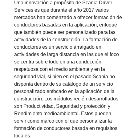
Una innovación a propósito de Scania Driver
Services es que durante el año 2017 varios
mercados han comenzado a ofrecer formación de
conductores basadas en la aplicación, enfoque
que también puede ser personalizado para las
actividades de la construcción. La formación de
conductores es un servicio arraigado en
actividades de larga distancia en las que el foco
se centra sobre todo en una conducción
respetuosa con el medio ambiente y en la
seguridad vial, si bien en el pasado Scania no
disponía dentro de su catálogo de un servicio
personalizado enfocado en la aplicación de la
construcción. Los módulos recién desarrollados
son Productividad, Seguridad y protección y
Rendimiento medioambiental. Estos pueden
servir como marco con el que personalizar la
formación de conductores basada en requisitos
locales.