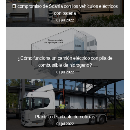
El compromiso de Scania con los vehículos eléctricos
con batería
01 jul 2022
¿Cómo funciona un camión eléctrico con pila de
combustible de hidrógeno?
01 jul 2022
Plantilla de artículo de noticias
01 jul 2022