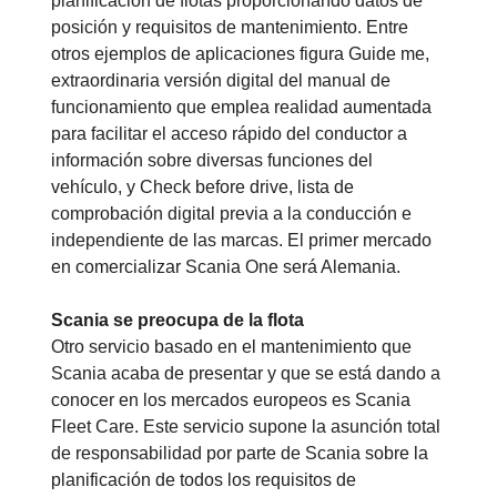
planificación de flotas proporcionando datos de
posición y requisitos de mantenimiento. Entre
otros ejemplos de aplicaciones figura Guide me,
extraordinaria versión digital del manual de
funcionamiento que emplea realidad aumentada
para facilitar el acceso rápido del conductor a
información sobre diversas funciones del
vehículo, y Check before drive, lista de
comprobación digital previa a la conducción e
independiente de las marcas. El primer mercado
en comercializar Scania One será Alemania.
Scania se preocupa de la flota
Otro servicio basado en el mantenimiento que
Scania acaba de presentar y que se está dando a
conocer en los mercados europeos es Scania
Fleet Care. Este servicio supone la asunción total
de responsabilidad por parte de Scania sobre la
planificación de todos los requisitos de