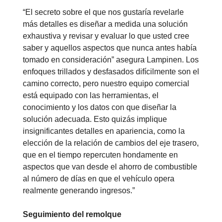
“El secreto sobre el que nos gustaría revelarle
más detalles es diseñar a medida una solución
exhaustiva y revisar y evaluar lo que usted cree
saber y aquellos aspectos que nunca antes había
tomado en consideración” asegura Lampinen. Los
enfoques trillados y desfasados difícilmente son el
camino correcto, pero nuestro equipo comercial
está equipado con las herramientas, el
conocimiento y los datos con que diseñar la
solución adecuada. Esto quizás implique
insignificantes detalles en apariencia, como la
elección de la relación de cambios del eje trasero,
que en el tiempo repercuten hondamente en
aspectos que van desde el ahorro de combustible
al número de días en que el vehículo opera
realmente generando ingresos.”
Seguimiento del remolque