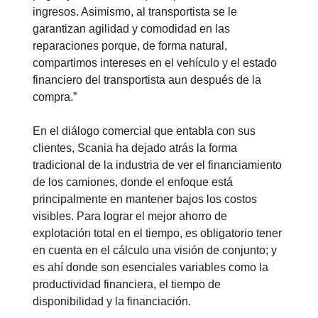
ingresos. Asimismo, al transportista se le
garantizan agilidad y comodidad en las
reparaciones porque, de forma natural,
compartimos intereses en el vehículo y el estado
financiero del transportista aun después de la
compra.”
En el diálogo comercial que entabla con sus
clientes, Scania ha dejado atrás la forma
tradicional de la industria de ver el financiamiento
de los camiones, donde el enfoque está
principalmente en mantener bajos los costos
visibles. Para lograr el mejor ahorro de
explotación total en el tiempo, es obligatorio tener
en cuenta en el cálculo una visión de conjunto; y
es ahí donde son esenciales variables como la
productividad financiera, el tiempo de
disponibilidad y la financiación.