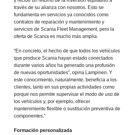
y recibir un retorno de la inversión equitativo a
través de su alianza con nosotros. Esto se
fundamenta en servicios ya conocidos como
contratos de reparación y mantenimiento y
servicios de Scania Fleet Management, pero la
oferta de Scania es mucho más amplia.
“En concreto, el hecho de que todos los vehículos
que produce Scania hayan estado conectados
durante varios años ha generado una profusión
de nuevas oportunidades”, opina Lampinen. Y
este conocimiento, naturalmente, beneficia a los
clientes, tanto en sus propias actividades como
porque nos permite supervisar el modo de uso de
los vehículos y, por ejemplo, ofrecer
mantenimiento flexible o sustitución preventiva de
componentes.”
Formación personalizada