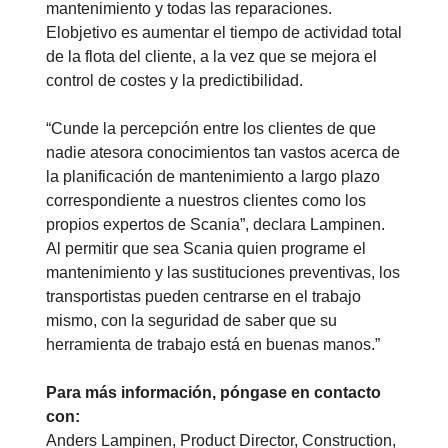
mantenimiento y todas las reparaciones.
Elobjetivo es aumentar el tiempo de actividad total
de la flota del cliente, a la vez que se mejora el
control de costes y la predictibilidad.
“Cunde la percepción entre los clientes de que
nadie atesora conocimientos tan vastos acerca de
la planificación de mantenimiento a largo plazo
correspondiente a nuestros clientes como los
propios expertos de Scania”, declara Lampinen.
Al permitir que sea Scania quien programe el
mantenimiento y las sustituciones preventivas, los
transportistas pueden centrarse en el trabajo
mismo, con la seguridad de saber que su
herramienta de trabajo está en buenas manos.”
Para más información, póngase en contacto
con:
Anders Lampinen, Product Director, Construction,