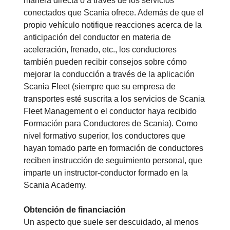
manera directa o a través de los servicios
conectados que Scania ofrece. Además de que el
propio vehículo notifique reacciones acerca de la
anticipación del conductor en materia de
aceleración, frenado, etc., los conductores
también pueden recibir consejos sobre cómo
mejorar la conducción a través de la aplicación
Scania Fleet (siempre que su empresa de
transportes esté suscrita a los servicios de Scania
Fleet Management o el conductor haya recibido
Formación para Conductores de Scania). Como
nivel formativo superior, los conductores que
hayan tomado parte en formación de conductores
reciben instrucción de seguimiento personal, que
imparte un instructor-conductor formado en la
Scania Academy.
Obtención de financiación
Un aspecto que suele ser descuidado, al menos