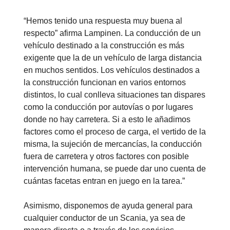
“Hemos tenido una respuesta muy buena al
respecto” afirma Lampinen. La conducción de un
vehículo destinado a la construcción es más
exigente que la de un vehículo de larga distancia
en muchos sentidos. Los vehículos destinados a
la construcción funcionan en varios entornos
distintos, lo cual conlleva situaciones tan dispares
como la conducción por autovías o por lugares
donde no hay carretera. Si a esto le añadimos
factores como el proceso de carga, el vertido de la
misma, la sujeción de mercancías, la conducción
fuera de carretera y otros factores con posible
intervención humana, se puede dar uno cuenta de
cuántas facetas entran en juego en la tarea.”
Asimismo, disponemos de ayuda general para
cualquier conductor de un Scania, ya sea de