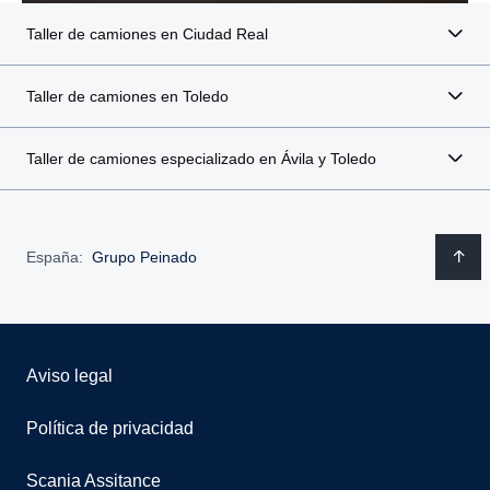
Taller de camiones en Ciudad Real
Taller de camiones en Toledo
Taller de camiones especializado en Ávila y Toledo
España:
Grupo Peinado
Aviso legal
Política de privacidad
Scania Assitance