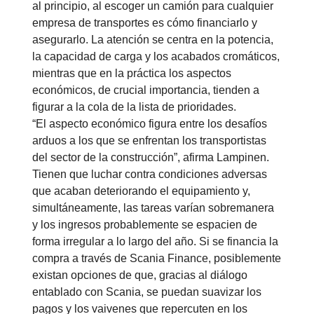
al principio, al escoger un camión para cualquier
empresa de transportes es cómo financiarlo y
asegurarlo. La atención se centra en la potencia,
la capacidad de carga y los acabados cromáticos,
mientras que en la práctica los aspectos
económicos, de crucial importancia, tienden a
figurar a la cola de la lista de prioridades.
“El aspecto económico figura entre los desafíos
arduos a los que se enfrentan los transportistas
del sector de la construcción”, afirma Lampinen.
Tienen que luchar contra condiciones adversas
que acaban deteriorando el equipamiento y,
simultáneamente, las tareas varían sobremanera
y los ingresos probablemente se espacien de
forma irregular a lo largo del año. Si se financia la
compra a través de Scania Finance, posiblemente
existan opciones de que, gracias al diálogo
entablado con Scania, se puedan suavizar los
pagos y los vaivenes que repercuten en los