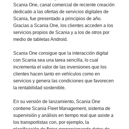
Scania One, canal comercial de reciente creación
dedicado a las ofertas de servicios digitales de
Scania, fue presentado a principios de año.
Gracias a Scania One, los clientes acceden a los
servicios propios de Scania y a los de otros por
medio de tabletas Android.
Scania One consigue que la interacción digital
con Scania sea una tarea sencilla, lo cual
incrementa el valor de las inversiones que los
clientes hacen tanto en vehículos como en
servicios y genera las condiciones que favorecen
la rentabilidad sostenible.
En su versión de lanzamiento, Scania One
contiene Scania Fleet Management, sistema de
supervisión y análisis en tiempo real que asiste a
los transportistas con, por ejemplo, la