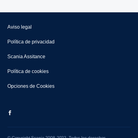
Aviso legal
Política de privacidad
Scania Assitance
Política de cookies
Opciones de Cookies
© Copyright Scania 2008-2022. Todos los derechos