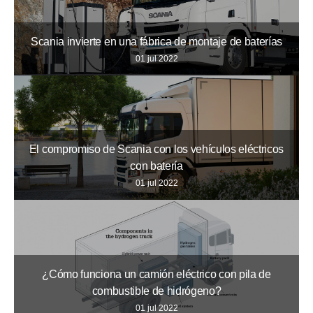
Scania invierte en una fábrica de montaje de baterías
01 jul 2022
El compromiso de Scania con los vehículos eléctricos
con batería
01 jul 2022
¿Cómo funciona un camión eléctrico con pila de
combustible de hidrógeno?
01 jul 2022