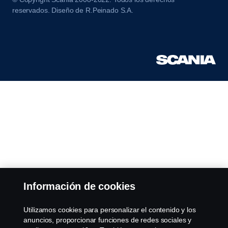
reservados. Diseño de R.Peinado S.A.
Información de cookies
Utilizamos cookies para personalizar el contenido y los
anuncios, proporcionar funciones de redes sociales y