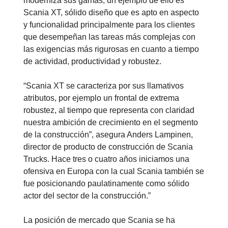
moderniza sus gamas; un ejemplo de ello es
Scania XT, sólido diseño que es apto en aspecto
y funcionalidad principalmente para los clientes
que desempeñan las tareas más complejas con
las exigencias más rigurosas en cuanto a tiempo
de actividad, productividad y robustez.
“Scania XT se caracteriza por sus llamativos
atributos, por ejemplo un frontal de extrema
robustez, al tiempo que representa con claridad
nuestra ambición de crecimiento en el segmento
de la construcción”, asegura Anders Lampinen,
director de producto de construcción de Scania
Trucks. Hace tres o cuatro años iniciamos una
ofensiva en Europa con la cual Scania también se
fue posicionando paulatinamente como sólido
actor del sector de la construcción.”
La posición de mercado que Scania se ha