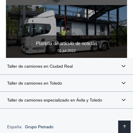
Plantilla de artículo de noticias
01 jul 2022
Taller de camiones en Ciudad Real
Taller de camiones en Toledo
Taller de camiones especializado en Ávila y Toledo
España:
Grupo Peinado