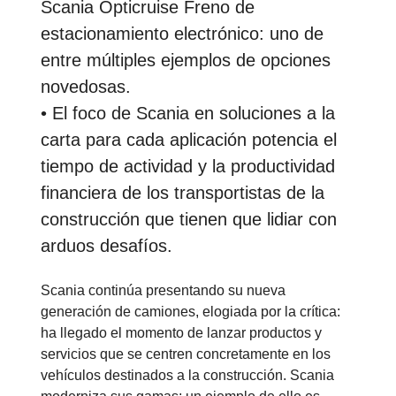
Scania Opticruise Freno de
estacionamiento electrónico: uno de
entre múltiples ejemplos de opciones
novedosas.
• El foco de Scania en soluciones a la
carta para cada aplicación potencia el
tiempo de actividad y la productividad
financiera de los transportistas de la
construcción que tienen que lidiar con
arduos desafíos.
Scania continúa presentando su nueva
generación de camiones, elogiada por la crítica:
ha llegado el momento de lanzar productos y
servicios que se centren concretamente en los
vehículos destinados a la construcción. Scania