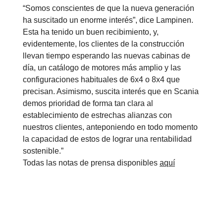
“Somos conscientes de que la nueva generación
ha suscitado un enorme interés”, dice Lampinen.
Esta ha tenido un buen recibimiento, y,
evidentemente, los clientes de la construcción
llevan tiempo esperando las nuevas cabinas de
día, un catálogo de motores más amplio y las
configuraciones habituales de 6x4 o 8x4 que
precisan. Asimismo, suscita interés que en Scania
demos prioridad de forma tan clara al
establecimiento de estrechas alianzas con
nuestros clientes, anteponiendo en todo momento
la capacidad de estos de lograr una rentabilidad
sostenible.”
Todas las notas de prensa disponibles
aquí