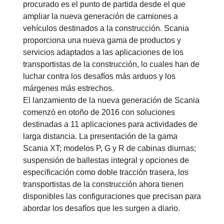
procurado es el punto de partida desde el que
ampliar la nueva generación de camiones a
vehículos destinados a la construcción. Scania
proporciona una nueva gama de productos y
servicios adaptados a las aplicaciones de los
transportistas de la construcción, lo cuales han de
luchar contra los desafíos más arduos y los
márgenes más estrechos.
El lanzamiento de la nueva generación de Scania
comenzó en otoño de 2016 con soluciones
destinadas a 11 aplicaciones para actividades de
larga distancia. La presentación de la gama
Scania XT; modelos P, G y R de cabinas diurnas;
suspensión de ballestas integral y opciones de
especificación como doble tracción trasera, los
transportistas de la construcción ahora tienen
disponibles las configuraciones que precisan para
abordar los desafíos que les surgen a diario.