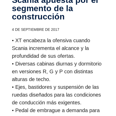
segmento de la
construc­ción
4 DE SEPTIEMBRE DE 2017
• XT encabeza la ofensiva cuando
Scania incrementa el alcance y la
profundidad de sus ofertas.
• Diversas cabinas diurnas y dormitorio
en versiones R, G y P con distintas
alturas de techo.
• Ejes, bastidores y suspensión de las
ruedas diseñados para las condiciones
de conducción más exigentes.
• Pedal de embrague a demanda para