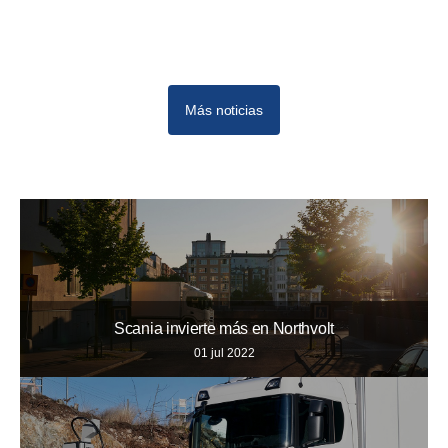
Más noticias
Scania invierte más en Northvolt
01 jul 2022