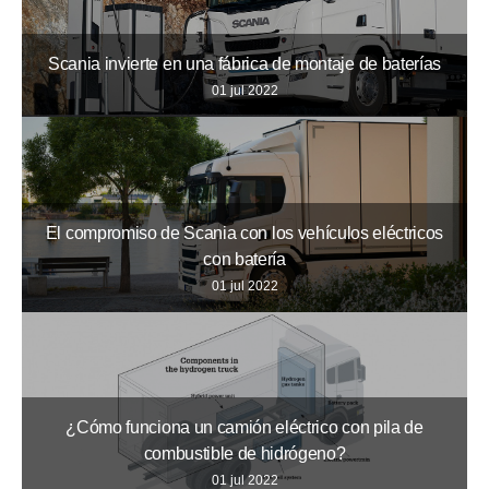
Scania invierte en una fábrica de montaje de baterías
01 jul 2022
El compromiso de Scania con los vehículos eléctricos
con batería
01 jul 2022
¿Cómo funciona un camión eléctrico con pila de
combustible de hidrógeno?
01 jul 2022