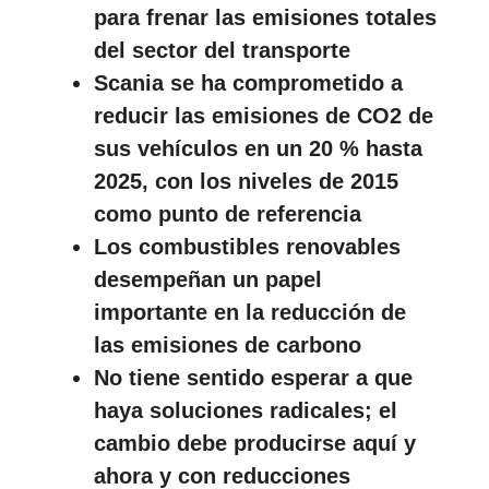
para frenar las emisiones totales
del sector del transporte
Scania se ha comprometido a
reducir las emisiones de CO2 de
sus vehículos en un 20 % hasta
2025, con los niveles de 2015
como punto de referencia
Los combustibles renovables
desempeñan un papel
importante en la reducción de
las emisiones de carbono
No tiene sentido esperar a que
haya soluciones radicales; el
cambio debe producirse aquí y
ahora y con reducciones