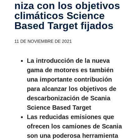
niza con los objetivos
climá­ticos Science
Based Target fijados
11 DE NOVIEMBRE DE 2021
La introducción de la nueva
gama de motores es también
una importante contribución
para alcanzar los objetivos de
descarbonización de Scania
Science Based Target
Las reducidas emisiones que
ofrecen los camiones de Scania
son una poderosa herramienta