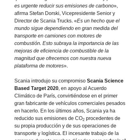
es urgente reducir sus emisiones de carbono
»,
afirma Stefan Dorski, Vicepresidente Senior y
Director de Scania Trucks. «
Es un hecho que el
mundo sigue dependiendo en gran medida del
transporte en camiones con motores de
combustión. Esto subraya la importancia de las
mejoras de eficiencia de combustible de la
magnitud que ofrecemos con nuestra nueva
plataforma de motores
».
Scania introdujo su compromiso
Scania Science
Based Target 2020
, en apoyo al Acuerdo
Climático de París, convirtiéndose en el primer
gran fabricante de vehículos comerciales pesados
en hacerlo. En los últimos años, Scania ya ha
reducido sus emisiones de CO
procedentes de
2
su propia producción y de sus operaciones de
transporte y logística. El incesante trabajo de la