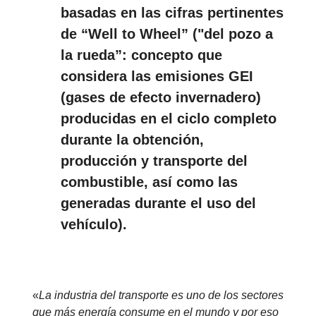
basadas en las cifras pertinentes
de “Well to Wheel” ("del pozo a
la rueda”: concepto que
considera las emisiones GEI
(gases de efecto invernadero)
producidas en el ciclo completo
durante la obtención,
producción y transporte del
combustible, así como las
generadas durante el uso del
vehículo).
«
La industria del transporte es uno de los sectores
que más energía consume en el mundo y por eso