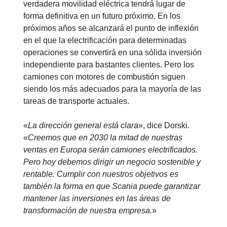
verdadera movilidad eléctrica tendrá lugar de
forma definitiva en un futuro próximo. En los
próximos años se alcanzará el punto de inflexión
en el que la electrificación para determinadas
operaciones se convertirá en una sólida inversión
independiente para bastantes clientes. Pero los
camiones con motores de combustión siguen
siendo los más adecuados para la mayoría de las
tareas de transporte actuales.
«
La dirección general está clara
», dice Dorski.
«
Creemos que en 2030 la mitad de nuestras
ventas en Europa serán camiones electrificados.
Pero hoy debemos dirigir un negocio sostenible y
rentable. Cumplir con nuestros objetivos es
también la forma en que Scania puede garantizar
mantener las inversiones en las áreas de
transformación de nuestra empresa.
»