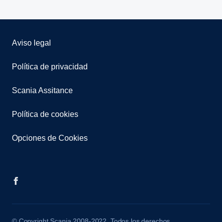
Aviso legal
Política de privacidad
Scania Assitance
Política de cookies
Opciones de Cookies
© Copyright Scania 2008-2022. Todos los derechos