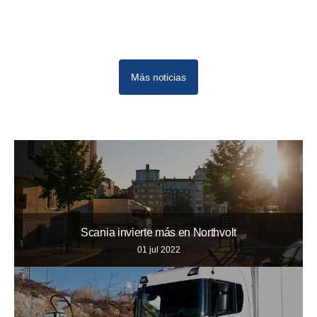
Más noticias
Scania invierte más en Northvolt
01 jul 2022