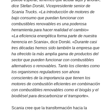
dice Stefan Dorski, Vicepresidente senior de
Scania Trucks. «La introducción de motores de
bajo consumo que puedan funcionar con
combustibles renovables es una poderosa
herramienta para hacer realidad el cambio»
«
La eficiencia energética forma parte de nuestra
herencia en Scania
», dice Dorski. «
Durante casi
tres décadas hemos sido también la empresa que
ha ofrecido la más amplia gama de productos del
sector que pueden funcionar con combustibles
alternativos o renovables. Tanto los clientes como
los organismos reguladores son ahora
conscientes de la importancia que tienen los
motores de combustión eficientes en combinación
con combustibles renovables como el biogás y el
biodiésel para descarbonizar el transporte
».
Scania cree que la transformación hacia la