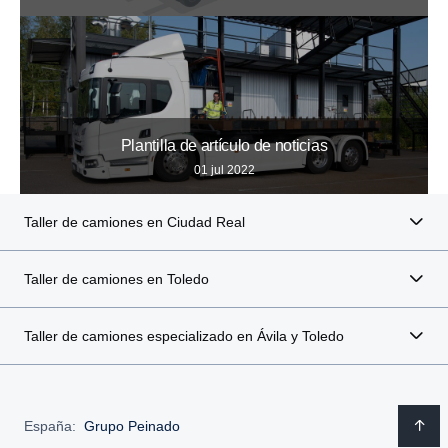
Plantilla de artículo de noticias
01 jul 2022
Taller de camiones en Ciudad Real
Taller de camiones en Toledo
Taller de camiones especializado en Ávila y Toledo
España:
Grupo Peinado