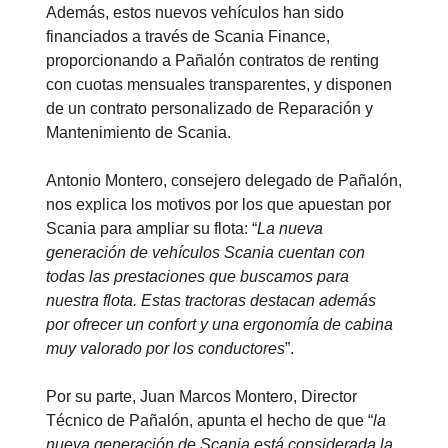
Además, estos nuevos vehículos han sido
financiados a través de Scania Finance,
proporcionando a Pañalón contratos de renting
con cuotas mensuales transparentes, y disponen
de un contrato personalizado de Reparación y
Mantenimiento de Scania.
Antonio Montero, consejero delegado de Pañalón,
nos explica los motivos por los que apuestan por
Scania para ampliar su flota: “
La nueva
generación de vehículos Scania cuentan con
todas las prestaciones que buscamos para
nuestra flota. Estas tractoras destacan además
por ofrecer un confort y una ergonomía de cabina
muy valorado por los conductores
”.
Por su parte, Juan Marcos Montero, Director
Técnico de Pañalón, apunta el hecho de que “
la
nueva generación de Scania está considerada la