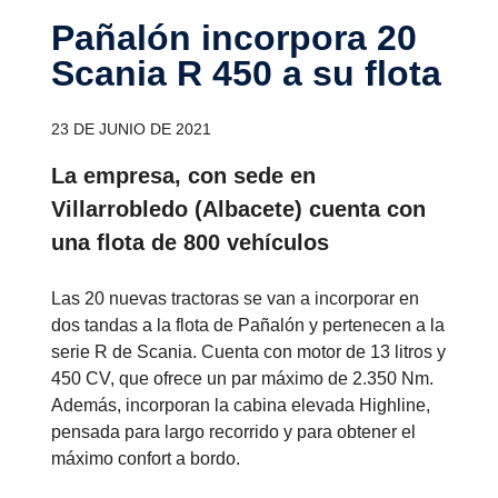
Pañalón incor­pora 20
Scania R 450 a su flota
23 DE JUNIO DE 2021
La empresa, con sede en
Villarrobledo (Albacete) cuenta con
una flota de 800 vehículos
Las 20 nuevas tractoras se van a incorporar en
dos tandas a la flota de Pañalón y pertenecen a la
serie R de Scania. Cuenta con motor de 13 litros y
450 CV, que ofrece un par máximo de 2.350 Nm.
Además, incorporan la cabina elevada Highline,
pensada para largo recorrido y para obtener el
máximo confort a bordo.