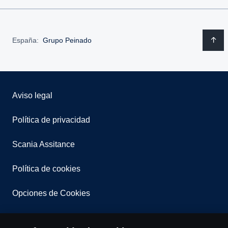
España:
Grupo Peinado
Aviso legal
Política de privacidad
Scania Assitance
Política de cookies
Opciones de Cookies