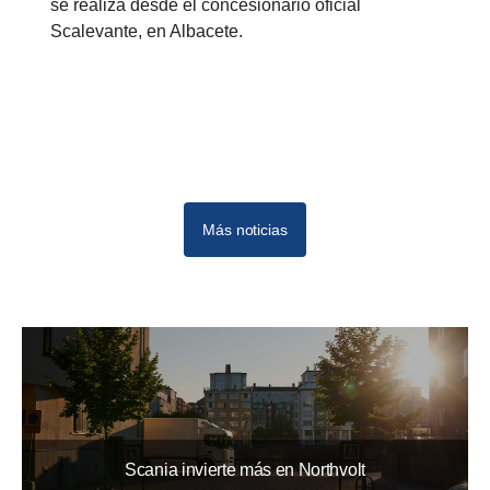
se realiza desde el concesionario oficial
Scalevante, en Albacete.
Más noticias
Scania invierte más en Northvolt