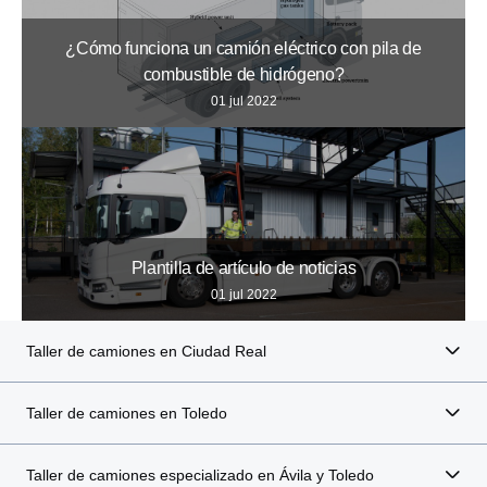
¿Cómo funciona un camión eléctrico con pila de
combustible de hidrógeno?
01 jul 2022
Plantilla de artículo de noticias
01 jul 2022
Taller de camiones en Ciudad Real
Taller de camiones en Toledo
Taller de camiones especializado en Ávila y Toledo