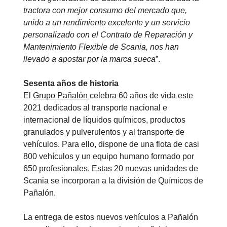
tractora con mejor consumo del mercado que,
unido a un rendimiento excelente y un servicio
personalizado con el Contrato de Reparación y
Mantenimiento Flexible de Scania, nos han
llevado a apostar por la marca sueca
”.
Sesenta años de historia
El
Grupo Pañalón
celebra 60 años de vida este
2021 dedicados al transporte nacional e
internacional de líquidos químicos, productos
granulados y pulverulentos y al transporte de
vehículos. Para ello, dispone de una flota de casi
800 vehículos y un equipo humano formado por
650 profesionales. Estas 20 nuevas unidades de
Scania se incorporan a la división de Químicos de
Pañalón.
La entrega de estos nuevos vehículos a Pañalón