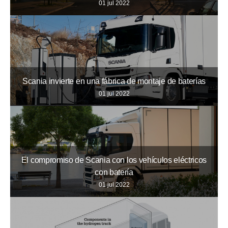
01 jul 2022
Scania invierte en una fábrica de montaje de baterías
01 jul 2022
El compromiso de Scania con los vehículos eléctricos
con batería
01 jul 2022