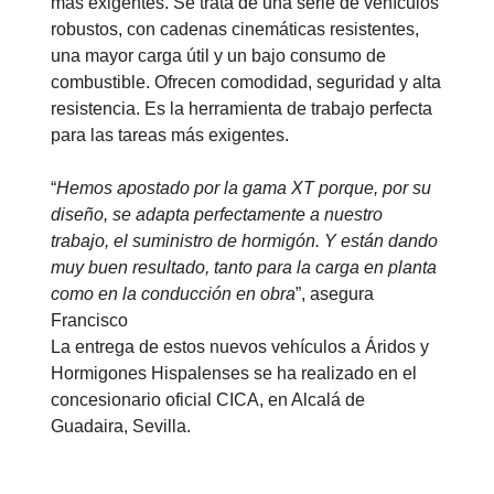
más exigentes. Se trata de una serie de vehículos
robustos, con cadenas cinemáticas resistentes,
una mayor carga útil y un bajo consumo de
combustible. Ofrecen comodidad, seguridad y alta
resistencia. Es la herramienta de trabajo perfecta
para las tareas más exigentes.
“
Hemos apostado por la gama XT porque, por su
diseño, se adapta perfectamente a nuestro
trabajo, el suministro de hormigón. Y están dando
muy buen resultado, tanto para la carga en planta
como en la conducción en obra
”, asegura
Francisco
La entrega de estos nuevos vehículos a Áridos y
Hormigones Hispalenses se ha realizado en el
concesionario oficial CICA, en Alcalá de
Guadaira, Sevilla.