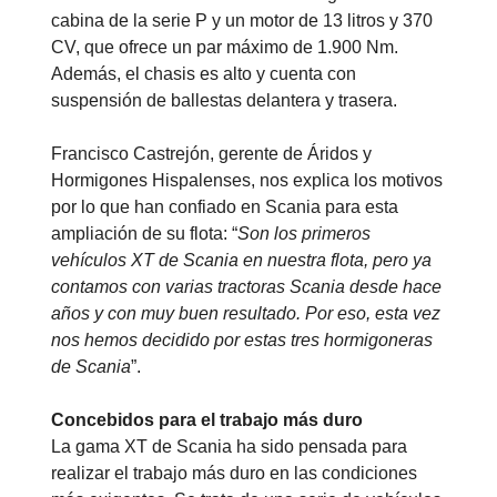
cabina de la serie P y un motor de 13 litros y 370
CV, que ofrece un par máximo de 1.900 Nm.
Además, el chasis es alto y cuenta con
suspensión de ballestas delantera y trasera.
Francisco Castrejón, gerente de Áridos y
Hormigones Hispalenses, nos explica los motivos
por lo que han confiado en Scania para esta
ampliación de su flota: “
Son los primeros
vehículos XT de Scania en nuestra flota, pero ya
contamos con varias tractoras Scania desde hace
años y con muy buen resultado. Por eso, esta vez
nos hemos decidido por estas tres hormigoneras
de Scania
”.
Concebidos para el trabajo más duro
La gama XT de Scania ha sido pensada para
realizar el trabajo más duro en las condiciones