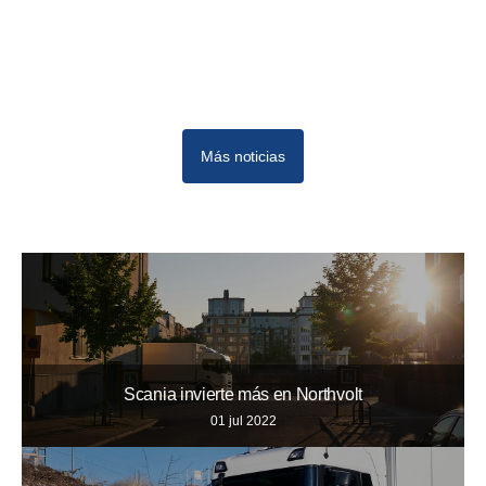
Más noticias
Scania invierte más en Northvolt
01 jul 2022