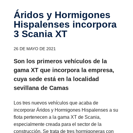
Áridos y Hormi­gones
Hispa­lenses incor­pora
3 Scania XT
26 DE MAYO DE 2021
Son los primeros vehículos de la
gama XT que incorpora la empresa,
cuya sede está en la localidad
sevillana de Camas
Los tres nuevos vehículos que acaba de
incorporar Áridos y Hormigones Hispalenses a su
flota pertenecen a la gama XT de Scania,
especialmente creada para el sector de la
construcción. Se trata de tres hormigoneras con