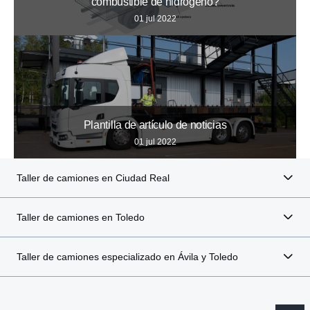
combustible de hidrógeno?
01 jul 2022
Plantilla de artículo de noticias
01 jul 2022
Taller de camiones en Ciudad Real
Taller de camiones en Toledo
Taller de camiones especializado en Ávila y Toledo