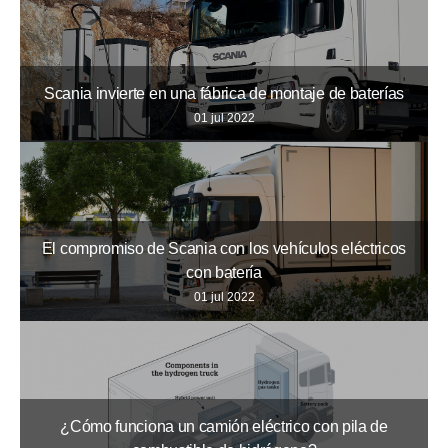
Scania invierte en una fábrica de montaje de baterías
01 jul 2022
El compromiso de Scania con los vehículos eléctricos
con batería
01 jul 2022
¿Cómo funciona un camión eléctrico con pila de