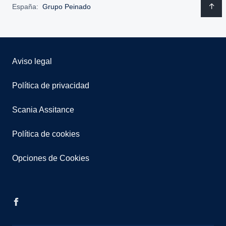
España:
Grupo Peinado
Aviso legal
Política de privacidad
Scania Assitance
Política de cookies
Opciones de Cookies