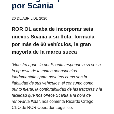
por Scania
20 DE ABRIL DE 2020
ROR OL acaba de incorporar seis
nuevos Scania a su flota, formada
por más de 60 vehículos, la gran
mayoría de la marca sueca
“
Nuestra apuesta por Scania responde a su vez a
la apuesta de la marca por aspectos
fundamentales para nosotros como son la
fiabilidad de sus vehículos, el consumo como
punto fuerte, la confortabilidad de las tractoras y la
facilidad que nos ofrece Scania a la hora de
renovar la flota
”, nos comenta Ricardo Ortego,
CEO de ROR Operador Logístico.