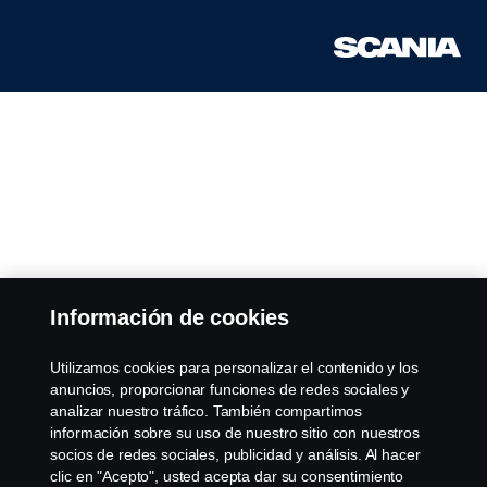
Información de cookies
Utilizamos cookies para personalizar el contenido y los
anuncios, proporcionar funciones de redes sociales y
analizar nuestro tráfico. También compartimos
información sobre su uso de nuestro sitio con nuestros
socios de redes sociales, publicidad y análisis. Al hacer
clic en "Acepto", usted acepta dar su consentimiento