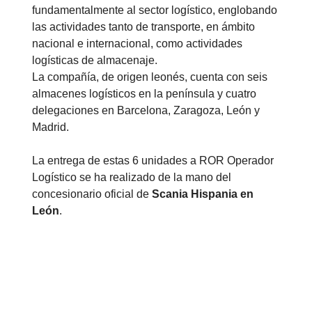
fundamentalmente al sector logístico, englobando
las actividades tanto de transporte, en ámbito
nacional e internacional, como actividades
logísticas de almacenaje.
La compañía, de origen leonés, cuenta con seis
almacenes logísticos en la península y cuatro
delegaciones en Barcelona, Zaragoza, León y
Madrid.
La entrega de estas 6 unidades a ROR Operador
Logístico se ha realizado de la mano del
concesionario oficial de
Scania Hispania en
León
.