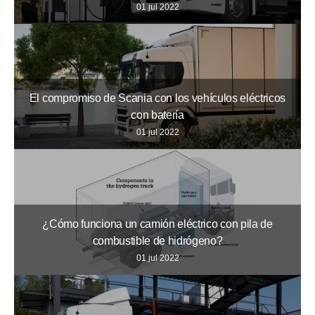
01 jul 2022
El compromiso de Scania con los vehículos eléctricos
con batería
01 jul 2022
¿Cómo funciona un camión eléctrico con pila de
combustible de hidrógeno?
01 jul 2022