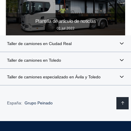
Plantilla de artículo de noticias
01 jul 2022
Taller de camiones en Ciudad Real
Taller de camiones en Toledo
Taller de camiones especializado en Ávila y Toledo
España:
Grupo Peinado