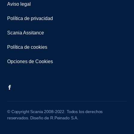
Aviso legal
Política de privacidad
Scania Assitance
Política de cookies
Opciones de Cookies
© Copyright Scania 2008-2022. Todos los derechos
reservados. Diseño de R.Peinado S.A.