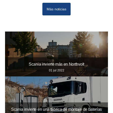
Más noticias
Scania invierte más en Northvolt
01 jul 2022
Scania invierte en una fábrica de montaje de baterías