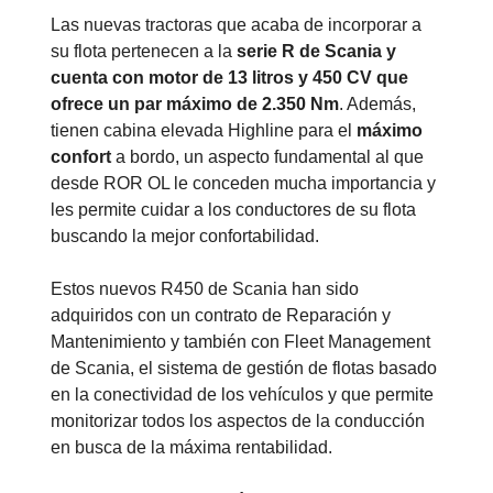
Las nuevas tractoras que acaba de incorporar a
su flota pertenecen a la
serie R de Scania y
cuenta con motor de 13 litros y 450 CV que
ofrece un par máximo de 2.350 Nm
. Además,
tienen cabina elevada Highline para el
máximo
confort
a bordo, un aspecto fundamental al que
desde ROR OL le conceden mucha importancia y
les permite cuidar a los conductores de su flota
buscando la mejor confortabilidad.
Estos nuevos R450 de Scania han sido
adquiridos con un contrato de Reparación y
Mantenimiento y también con Fleet Management
de Scania, el sistema de gestión de flotas basado
en la conectividad de los vehículos y que permite
monitorizar todos los aspectos de la conducción
en busca de la máxima rentabilidad.