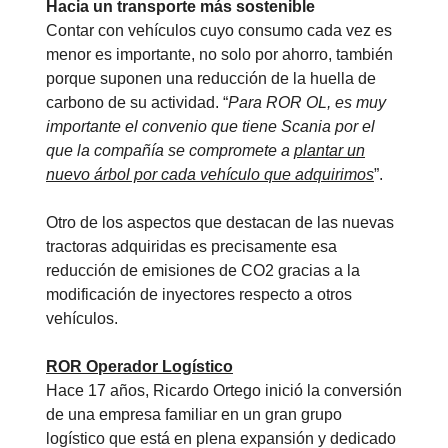
Hacia un transporte más sostenible
Contar con vehículos cuyo consumo cada vez es
menor es importante, no solo por ahorro, también
porque suponen una reducción de la huella de
carbono de su actividad. “
Para ROR OL, es muy
importante el convenio que tiene Scania por el
que la compañía se compromete a
plantar un
nuevo árbol por cada vehículo que adquirimos
”.
Otro de los aspectos que destacan de las nuevas
tractoras adquiridas es precisamente esa
reducción de emisiones de CO2 gracias a la
modificación de inyectores respecto a otros
vehículos.
ROR Operador Logístico
Hace 17 años, Ricardo Ortego inició la conversión
de una empresa familiar en un gran grupo
logístico que está en plena expansión y dedicado