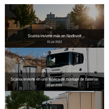
Scania invierte más en Northvolt
01 jul 2022
Scania invierte en una fábrica de montaje de baterías
01 jul 2022