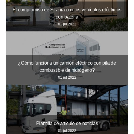
El compromiso de Scania con los vehículos eléctricos
con batería
01 jul 2022
¿Cómo funciona un camión eléctrico con pila de
combustible de hidrógeno?
01 jul 2022
Plantilla de artículo de noticias
01 jul 2022