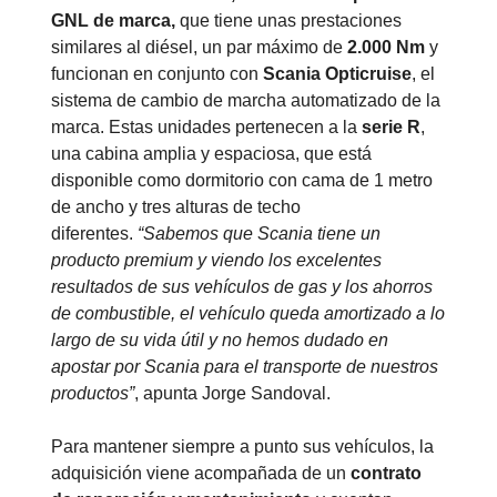
GNL de marca,
que tiene unas prestaciones
similares al diésel, un par máximo de
2.000 Nm
y
funcionan en conjunto con
Scania Opticruise
, el
sistema de cambio de marcha automatizado de la
marca. Estas unidades pertenecen a la
serie R
,
una cabina amplia y espaciosa, que está
disponible como dormitorio con cama de 1 metro
de ancho y tres alturas de techo
diferentes.
“Sabemos que Scania tiene un
producto premium y viendo los excelentes
resultados de sus vehículos de gas y los ahorros
de combustible, el vehículo queda amortizado a lo
largo de su vida útil y no hemos dudado en
apostar por Scania para el transporte de nuestros
productos”
, apunta Jorge Sandoval.
Para mantener siempre a punto sus vehículos, la
adquisición viene acompañada de un
contrato