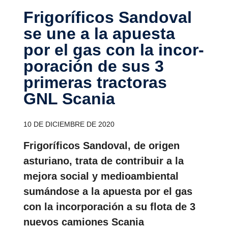
Frigo­rí­ficos Sandoval
se une a la apuesta
por el gas con la incor­
po­ra­ción de sus 3
primeras tractoras
GNL Scania
10 DE DICIEMBRE DE 2020
Frigoríficos Sandoval, de origen
asturiano, trata de contribuir a la
mejora social y medioambiental
sumándose a la apuesta por el gas
con la incorporación a su flota de 3
nuevos camiones Scania