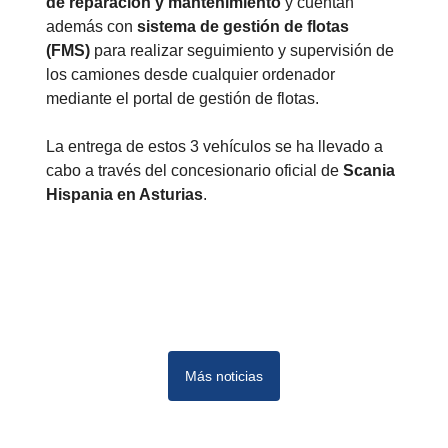
de reparación y mantenimiento
y cuentan
además con
sistema de gestión de flotas
(FMS)
para realizar seguimiento y supervisión de
los camiones desde cualquier ordenador
mediante el portal de gestión de flotas.
La entrega de estos 3 vehículos se ha llevado a
cabo a través del concesionario oficial de
Scania
Hispania en Asturias
.
Más noticias