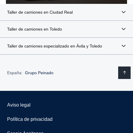
Taller de camiones en Ciudad Real
Taller de camiones en Toledo
Taller de camiones especializado en Ávila y Toledo
España:
Grupo Peinado
Aviso legal
Política de privacidad