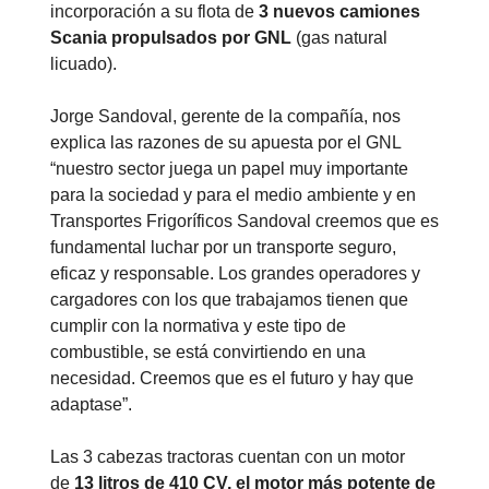
incorporación a su flota de
3 nuevos camiones
Scania propulsados por GNL
(gas natural
licuado).
Jorge Sandoval, gerente de la compañía, nos
explica las razones de su apuesta por el GNL
“nuestro sector juega un papel muy importante
para la sociedad y para el medio ambiente y en
Transportes Frigoríficos Sandoval creemos que es
fundamental luchar por un transporte seguro,
eficaz y responsable. Los grandes operadores y
cargadores con los que trabajamos tienen que
cumplir con la normativa y este tipo de
combustible, se está convirtiendo en una
necesidad. Creemos que es el futuro y hay que
adaptase”.
Las 3 cabezas tractoras cuentan con un motor
de
13 litros de 410 CV, el motor más potente de