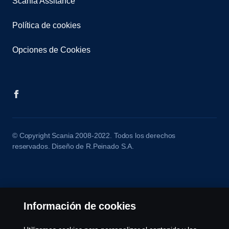
Scania Assitance
Política de cookies
Opciones de Cookies
© Copyright Scania 2008-2022. Todos los derechos
reservados. Diseño de R.Peinado S.A.
Información de cookies