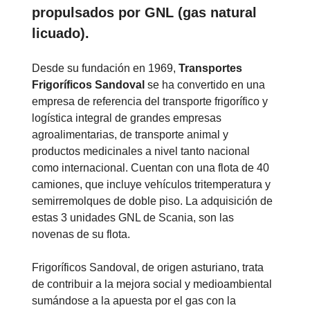
propulsados por GNL (gas natural
licuado).
Desde su fundación en 1969,
Transportes
Frigoríficos Sandoval
se ha convertido en una
empresa de referencia del transporte frigorífico y
logística integral de grandes empresas
agroalimentarias, de transporte animal y
productos medicinales a nivel tanto nacional
como internacional. Cuentan con una flota de 40
camiones, que incluye vehículos tritemperatura y
semirremolques de doble piso. La adquisición de
estas 3 unidades GNL de Scania, son las
novenas de su flota.
Frigoríficos Sandoval, de origen asturiano, trata
de contribuir a la mejora social y medioambiental
sumándose a la apuesta por el gas con la