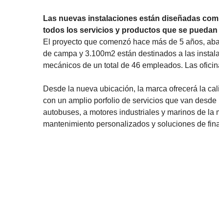
Las nuevas instalaciones están diseñadas com
todos los servicios y productos que se puedan 
El proyecto que comenzó hace más de 5 años, ab
de campa y 3.100m2 están destinados a las instala
mecánicos de un total de 46 empleados. Las oficina
Desde la nueva ubicación, la marca ofrecerá la ca
con un amplio porfolio de servicios que van desde
autobuses, a motores industriales y marinos de la
mantenimiento personalizados y soluciones de fin