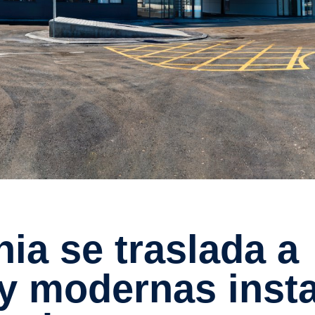
y modernas insta