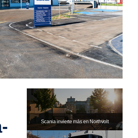
­
Scania invierte más en Northvolt