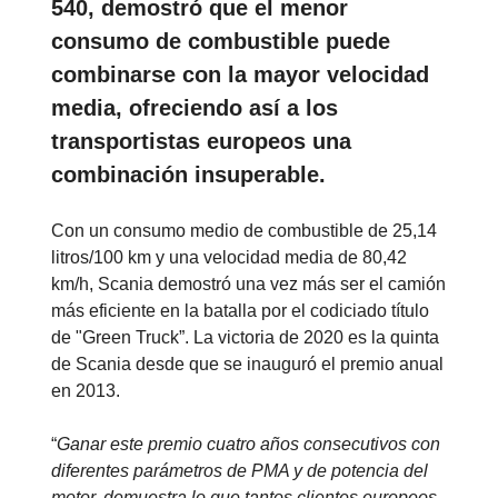
540, demostró que el menor
consumo de combustible puede
combinarse con la mayor velocidad
media, ofreciendo así a los
transportistas europeos una
combinación insuperable.
Con un consumo medio de combustible de 25,14
litros/100 km y una velocidad media de 80,42
km/h, Scania demostró una vez más ser el camión
más eficiente en la batalla por el codiciado título
de "Green Truck”. La victoria de 2020 es la quinta
de Scania desde que se inauguró el premio anual
en 2013.
“
Ganar este premio cuatro años consecutivos con
diferentes parámetros de PMA y de potencia del
motor, demuestra lo que tantos clientes europeos