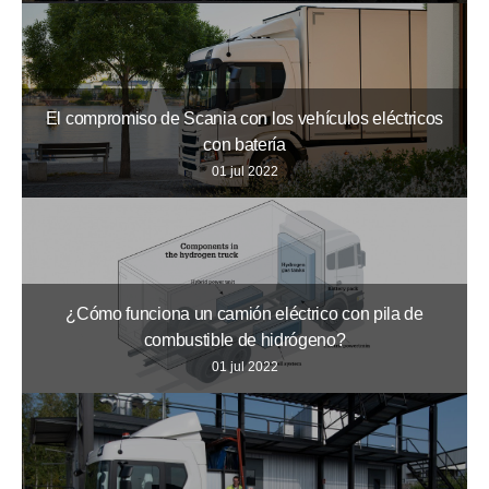
El compromiso de Scania con los vehículos eléctricos
con batería
01 jul 2022
¿Cómo funciona un camión eléctrico con pila de
combustible de hidrógeno?
01 jul 2022