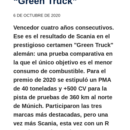
“Green Truck”
6 DE OCTUBRE DE 2020
Vencedor cuatro años consecutivos.
Ese es el resultado de Scania en el
prestigioso certamen "Green Truck"
alemán: una prueba comparativa en
la que el único objetivo es el menor
consumo de combustible. Para el
premio de 2020 se estipuló un PMA
de 40 toneladas y +500 CV para la
pista de pruebas de 360 km al norte
de Múnich. Participaron las tres
marcas más destacadas, pero una
vez más Scania, esta vez con un R