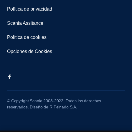
Política de privacidad
Scania Assitance
Política de cookies
Opciones de Cookies
© Copyright Scania 2008-2022. Todos los derechos
reservados. Diseño de R.Peinado S.A.