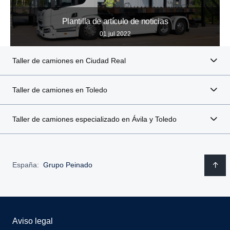
Plantilla de artículo de noticias
01 jul 2022
Taller de camiones en Ciudad Real
Taller de camiones en Toledo
Taller de camiones especializado en Ávila y Toledo
España:
Grupo Peinado
Aviso legal