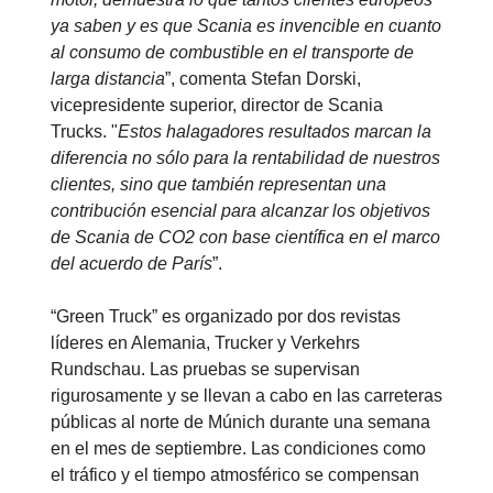
ya saben y es que Scania es invencible en cuanto
al consumo de combustible en el transporte de
larga distancia
”, comenta Stefan Dorski,
vicepresidente superior, director de Scania
Trucks. "
Estos halagadores resultados marcan la
diferencia no sólo para la rentabilidad de nuestros
clientes, sino que también representan una
contribución esencial para alcanzar los objetivos
de Scania de CO2 con base científica en el marco
del acuerdo de París
”.
“Green Truck” es organizado por dos revistas
líderes en Alemania, Trucker y Verkehrs
Rundschau. Las pruebas se supervisan
rigurosamente y se llevan a cabo en las carreteras
públicas al norte de Múnich durante una semana
en el mes de septiembre. Las condiciones como
el tráfico y el tiempo atmosférico se compensan