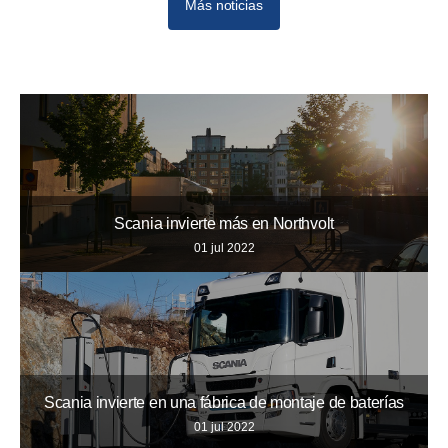
Más noticias
Scania invierte más en Northvolt
01 jul 2022
Scania invierte en una fábrica de montaje de baterías
01 jul 2022