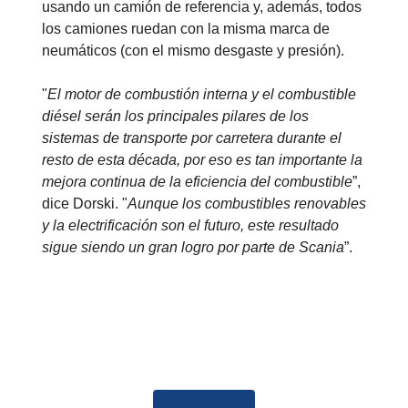
usando un camión de referencia y, además, todos
los camiones ruedan con la misma marca de
neumáticos (con el mismo desgaste y presión).
"
El motor de combustión interna y el combustible
diésel serán los principales pilares de los
sistemas de transporte por carretera durante el
resto de esta década, por eso es tan importante la
mejora continua de la eficiencia del combustible
”,
dice Dorski. "
Aunque los combustibles renovables
y la electrificación son el futuro, este resultado
sigue siendo un gran logro por parte de Scania
”.