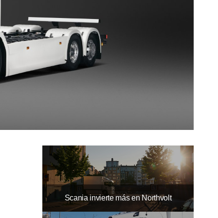
Scania invierte más en Northvolt