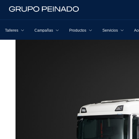
Talleres
Campañas
Productos
Servicios
Ac