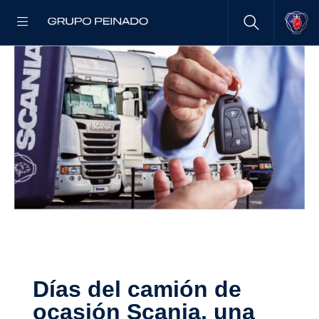
Días del camión de
ocasión Scania, una