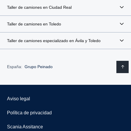
Taller de camiones en Ciudad Real
Taller de camiones en Toledo
Taller de camiones especializado en Ávila y Toledo
España:
Grupo Peinado
Aviso legal
Política de privacidad
Scania Assitance