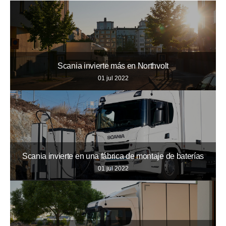
Scania invierte más en Northvolt
01 jul 2022
Scania invierte en una fábrica de montaje de baterías
01 jul 2022