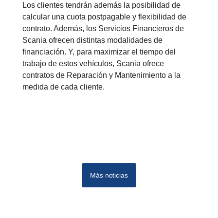
Los clientes tendrán además la posibilidad de
calcular una cuota postpagable y flexibilidad de
contrato. Además, los Servicios Financieros de
Scania ofrecen distintas modalidades de
financiación. Y, para maximizar el tiempo del
trabajo de estos vehículos, Scania ofrece
contratos de Reparación y Mantenimiento a la
medida de cada cliente.
Más noticias