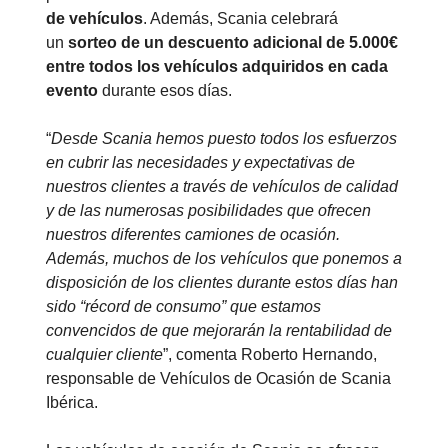
de vehículos
. Además, Scania celebrará
un
sorteo de un descuento adicional de 5.000€
entre todos los vehículos adquiridos en cada
evento
durante esos días.
“
Desde Scania hemos puesto todos los esfuerzos
en cubrir las necesidades y expectativas de
nuestros clientes a través de vehículos de calidad
y de las numerosas posibilidades que ofrecen
nuestros diferentes camiones de ocasión.
Además, muchos de los vehículos que ponemos a
disposición de los clientes durante estos días han
sido “récord de consumo” que estamos
convencidos de que mejorarán la rentabilidad de
cualquier cliente
”, comenta Roberto Hernando,
responsable de Vehículos de Ocasión de Scania
Ibérica.