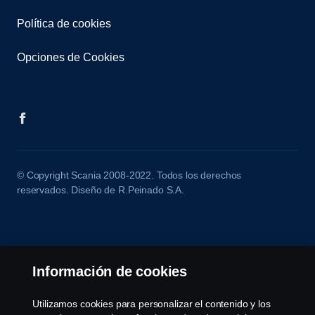
Política de cookies
Opciones de Cookies
© Copyright Scania 2008-2022. Todos los derechos
reservados. Diseño de R.Peinado S.A.
Información de cookies
Utilizamos cookies para personalizar el contenido y los