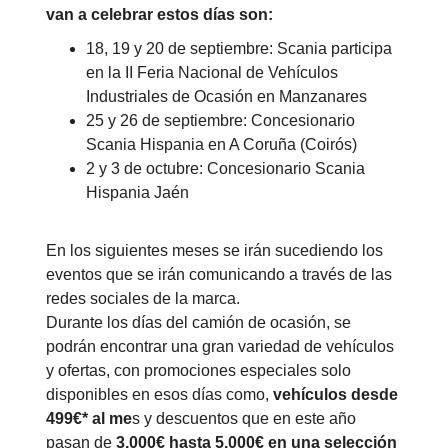
van a celebrar estos días son:
18, 19 y 20 de septiembre: Scania participa
en la II Feria Nacional de Vehículos
Industriales de Ocasión en Manzanares
25 y 26 de septiembre: Concesionario
Scania Hispania en A Coruña (Coirós)
2 y 3 de octubre: Concesionario Scania
Hispania Jaén
En los siguientes meses se irán sucediendo los
eventos que se irán comunicando a través de las
redes sociales de la marca.
Durante los días del camión de ocasión, se
podrán encontrar una gran variedad de vehículos
y ofertas, con promociones especiales solo
disponibles en esos días como,
vehículos desde
499€* al me
s y descuentos que en este año
pasan de
3.000€ hasta 5.000€ en una selección