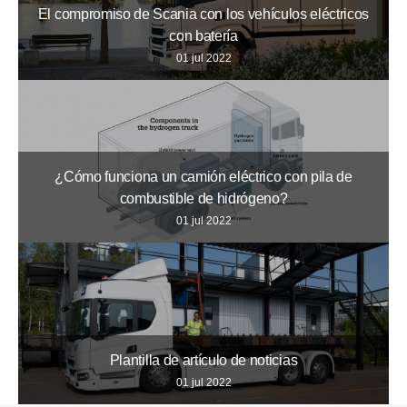
El compromiso de Scania con los vehículos eléctricos
con batería
01 jul 2022
¿Cómo funciona un camión eléctrico con pila de
combustible de hidrógeno?
01 jul 2022
Plantilla de artículo de noticias
01 jul 2022