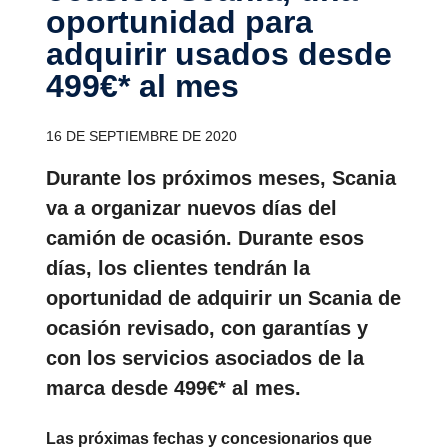
oportu­nidad para
adquirir usados desde
499€* al mes
16 DE SEPTIEMBRE DE 2020
Durante los próximos meses, Scania
va a organizar nuevos días del
camión de ocasión. Durante esos
días, los clientes tendrán la
oportunidad de adquirir un Scania de
ocasión revisado, con garantías y
con los servicios asociados de la
marca desde 499€* al mes.
Las próximas fechas y concesionarios que