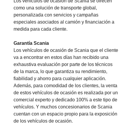
Los vehículos de ocasión de Scania se ofrecen
como una solución de transporte global,
personalizada con servicios y campañas
especiales asociados al camión y financiación a
medida para cada cliente.
Garantía Scania
Los vehículos de ocasión de Scania que el cliente
va a encontrar en estos días han recibido una
exhaustiva evaluación por parte de los técnicos
de la marca, lo que garantiza su rendimiento,
fiabilidad y ahorro para cualquier aplicación.
Además, para comodidad de los clientes, la venta
de estos vehículos de ocasión es realizada por un
comercial experto y dedicado 100% a este tipo de
vehículos. Y muchos concesionarios de Scania
cuentan con un espacio propio para la exposición
de los vehículos de ocasión.