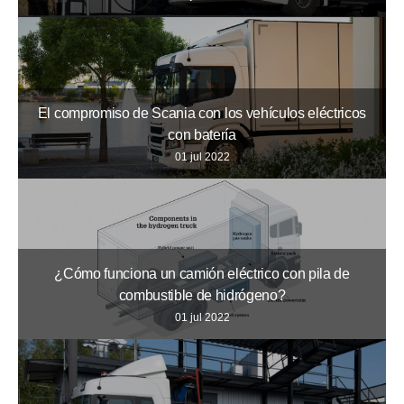
El compromiso de Scania con los vehículos eléctricos
con batería
01 jul 2022
¿Cómo funciona un camión eléctrico con pila de
combustible de hidrógeno?
01 jul 2022