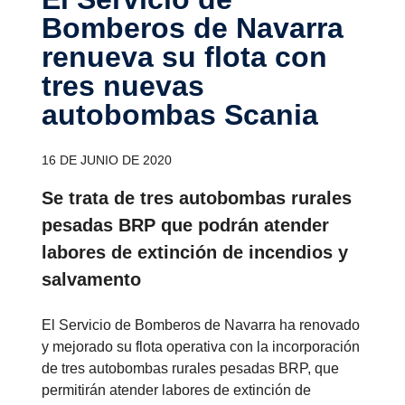
Bomberos de Navarra
renueva su flota con
tres nuevas
autobombas Scania
16 DE JUNIO DE 2020
Se trata de tres autobombas rurales
pesadas BRP que podrán atender
labores de extinción de incendios y
salvamento
El Servicio de Bomberos de Navarra ha renovado
y mejorado su flota operativa con la incorporación
de tres autobombas rurales pesadas BRP, que
permitirán atender labores de extinción de