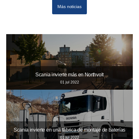
Más noticias
Scania invierte más en Northvolt
01 jul 2022
Scania invierte en una fábrica de montaje de baterías
01 jul 2022