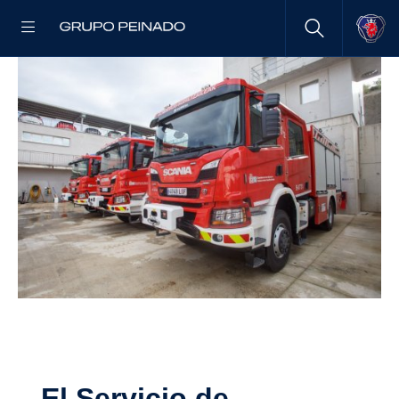
El Servicio de