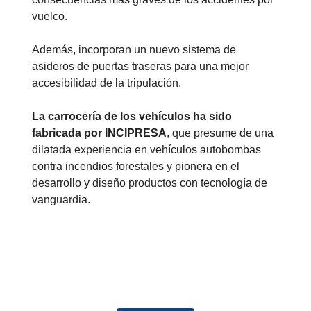
vuelco.
Además, incorporan un nuevo sistema de
asideros de puertas traseras para una mejor
accesibilidad de la tripulación.
La carrocería de los vehículos ha sido
fabricada por INCIPRESA
, que presume de una
dilatada experiencia en vehículos autobombas
contra incendios forestales y pionera en el
desarrollo y diseño productos con tecnología de
vanguardia.