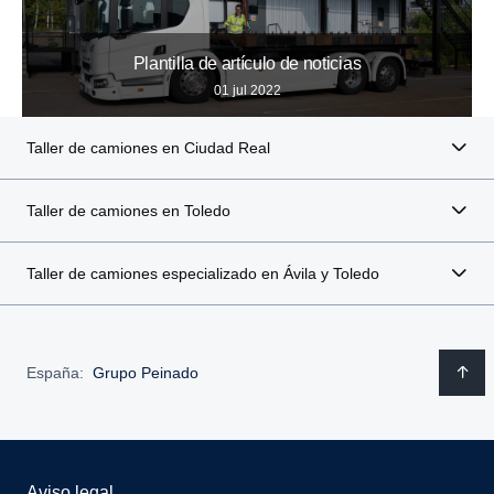
Plantilla de artículo de noticias
01 jul 2022
Taller de camiones en Ciudad Real
Taller de camiones en Toledo
Taller de camiones especializado en Ávila y Toledo
España:
Grupo Peinado
Aviso legal