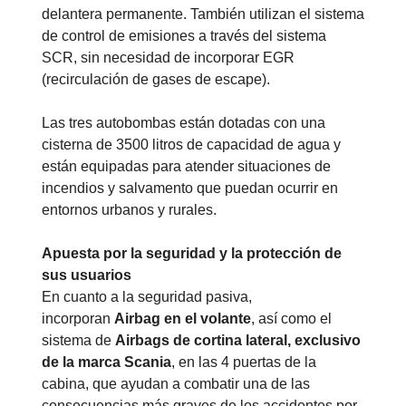
delantera permanente. También utilizan el sistema
de control de emisiones a través del sistema
SCR, sin necesidad de incorporar EGR
(recirculación de gases de escape).
Las tres autobombas están dotadas con una
cisterna de 3500 litros de capacidad de agua y
están equipadas para atender situaciones de
incendios y salvamento que puedan ocurrir en
entornos urbanos y rurales.
Apuesta por la seguridad y la protección de
sus usuarios
En cuanto a la seguridad pasiva,
incorporan
Airbag en el volante
, así como el
sistema de
Airbags de cortina lateral, exclusivo
de la marca Scania
, en las 4 puertas de la
cabina, que ayudan a combatir una de las
consecuencias más graves de los accidentes por