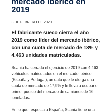
mercado ibérico en
2019
5 DE FEBRERO DE 2020
El fabricante sueco cierra el año
2019 como líder del mercado ibérico,
con una cuota de mercado de 18% y
4.463 unidades matriculadas.
Scania ha cerrado el ejercicio de 2019 con 4.463
vehículos matriculados en el mercado ibérico
(España y Portugal), un dato que le otorga una
cuota de mercado de 17,9% y le lleva a ocupar el
primer puesto del mercado de camiones de 16
toneladas.
En lo que respecta a España, Scania tiene una