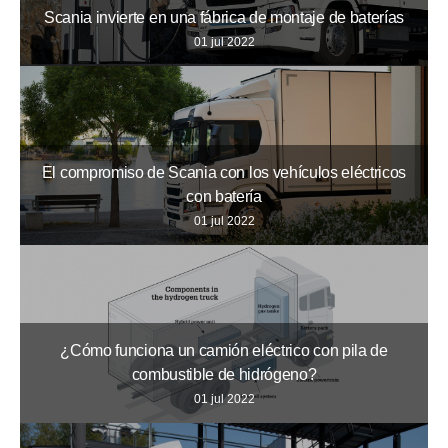
Scania invierte en una fábrica de montaje de baterías
01 jul 2022
El compromiso de Scania con los vehículos eléctricos
con batería
01 jul 2022
¿Cómo funciona un camión eléctrico con pila de
combustible de hidrógeno?
01 jul 2022