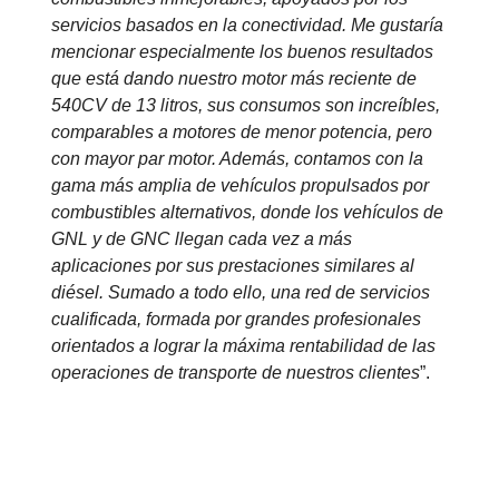
servicios basados en la conectividad. Me gustaría
mencionar especialmente los buenos resultados
que está dando nuestro motor más reciente de
540CV de 13 litros, sus consumos son increíbles,
comparables a motores de menor potencia, pero
con mayor par motor. Además, contamos con la
gama más amplia de vehículos propulsados por
combustibles alternativos, donde los vehículos de
GNL y de GNC llegan cada vez a más
aplicaciones por sus prestaciones similares al
diésel. Sumado a todo ello, una red de servicios
cualificada, formada por grandes profesionales
orientados a lograr la máxima rentabilidad de las
operaciones de transporte de nuestros clientes
”.