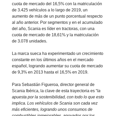
cuota de mercado del 16,5% con la matriculación
de 3.425 vehículos a lo largo de 2019, un
aumento de más de un punto porcentual respecto
al año anterior. Por segmentos y en el acumulado
del año, Scania es líder en tractoras, con una
cuota de mercado de 18,61% y la matriculación
de 3.078 unidades.
La marca sueca ha experimentado un crecimiento
constante en los últimos años en el mercado
español, logrando aumentar su cuota de mercado
de 9,3% en 2013 hasta el 16,5% en 2019.
Para Sebastián Figueroa, director general de
Scania Ibérica, la clave de esta trayectoria es “
la
apuesta por la sostenibilidad, con todo lo que esto
implica. Los vehículos de Scania son cada vez
más eficientes, logrando unos consumos de
combustibles inmejorables, apoyados por los