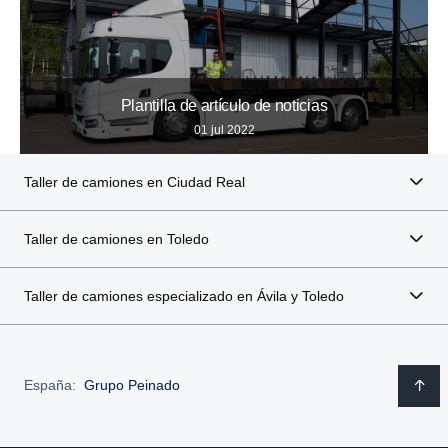
Plantilla de artículo de noticias
01 jul 2022
Taller de camiones en Ciudad Real
Taller de camiones en Toledo
Taller de camiones especializado en Ávila y Toledo
España:
Grupo Peinado