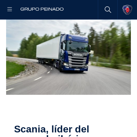
Scania, líder del