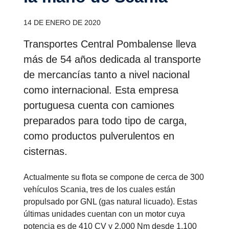
14 DE ENERO DE 2020
Transportes Central Pombalense lleva
más de 54 años dedicada al transporte
de mercancías tanto a nivel nacional
como internacional. Esta empresa
portuguesa cuenta con camiones
preparados para todo tipo de carga,
como productos pulverulentos en
cisternas.
Actualmente su flota se compone de cerca de 300
vehículos Scania, tres de los cuales están
propulsado por GNL (gas natural licuado). Estas
últimas unidades cuentan con un motor cuya
potencia es de 410 CV y 2.000 Nm desde 1.100