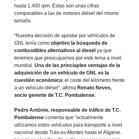
hasta 1.400 rpm. Estas son unas cifras
comparables a las de motores diésel del mismo
tamaño.
“Nuestra decisión de apostar por vehículos de
GNL tenía como
objetivo la búsqueda de
combustibles alternativos al diesel
ya que
tenemos que preocuparnos por este tema a nivel
mundial.
Una de las princiaples ventajas de la
adquisición de un vehículo de GNL es la
cuestión económica
; el coste del kilómetro frente
a un vehículo diésel”, afirma
Renato Neves,
socio gerente de T.C. Pombalense.
Pedro António, responsable de tráfico de T.C.
Pombalense
comenta que “actualmente
utilizamos estos vehículos para transporte a nivel
nacional desde Trás-os-Montes hasta el Algarve.