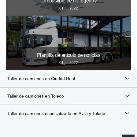
combustible de hidrógeno?
01 jul 2022
Plantilla de artículo de noticias
01 jul 2022
Taller de camiones en Ciudad Real
Taller de camiones en Toledo
Taller de camiones especializado en Ávila y Toledo