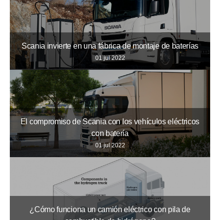
Scania invierte en una fábrica de montaje de baterías
01 jul 2022
El compromiso de Scania con los vehículos eléctricos
con batería
01 jul 2022
¿Cómo funciona un camión eléctrico con pila de