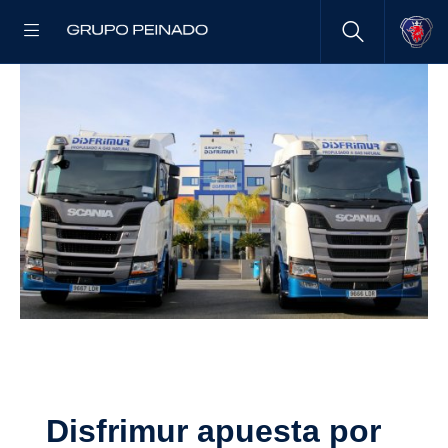
Disfrimur apuesta por