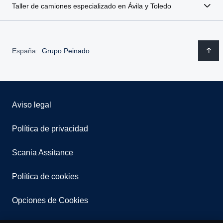
Taller de camiones especializado en Ávila y Toledo
España:
Grupo Peinado
Aviso legal
Política de privacidad
Scania Assitance
Política de cookies
Opciones de Cookies