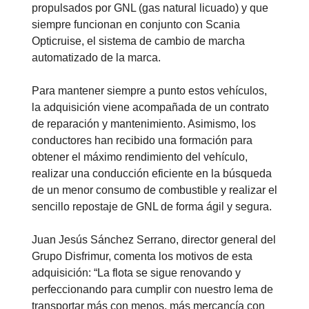
propulsados por GNL (gas natural licuado) y que
siempre funcionan en conjunto con Scania
Opticruise, el sistema de cambio de marcha
automatizado de la marca.
Para mantener siempre a punto estos vehículos,
la adquisición viene acompañada de un contrato
de reparación y mantenimiento. Asimismo, los
conductores han recibido una formación para
obtener el máximo rendimiento del vehículo,
realizar una conducción eficiente en la búsqueda
de un menor consumo de combustible y realizar el
sencillo repostaje de GNL de forma ágil y segura.
Juan Jesús Sánchez Serrano, director general del
Grupo Disfrimur, comenta los motivos de esta
adquisición: “La flota se sigue renovando y
perfeccionando para cumplir con nuestro lema de
transportar más con menos, más mercancía con