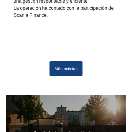
una gestión responsable y eficiente”
La operación ha contado con la participación de
Scania Finance.
Más noticias