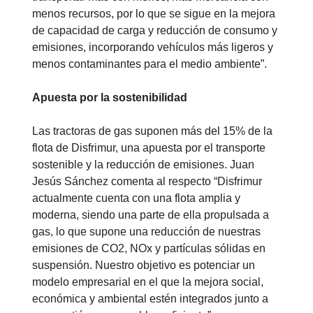
menos recursos, por lo que se sigue en la mejora
de capacidad de carga y reducción de consumo y
emisiones, incorporando vehículos más ligeros y
menos contaminantes para el medio ambiente”.
Apuesta por la sostenibilidad
Las tractoras de gas suponen más del 15% de la
flota de Disfrimur, una apuesta por el transporte
sostenible y la reducción de emisiones. Juan
Jesús Sánchez comenta al respecto “Disfrimur
actualmente cuenta con una flota amplia y
moderna, siendo una parte de ella propulsada a
gas, lo que supone una reducción de nuestras
emisiones de CO2, NOx y partículas sólidas en
suspensión. Nuestro objetivo es potenciar un
modelo empresarial en el que la mejora social,
económica y ambiental estén integrados junto a