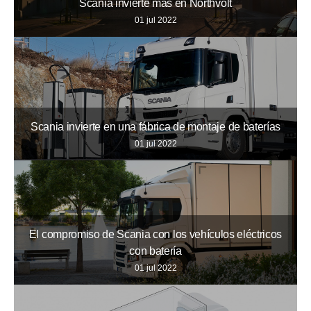
Scania invierte más en Northvolt
01 jul 2022
Scania invierte en una fábrica de montaje de baterías
01 jul 2022
El compromiso de Scania con los vehículos eléctricos
con batería
01 jul 2022