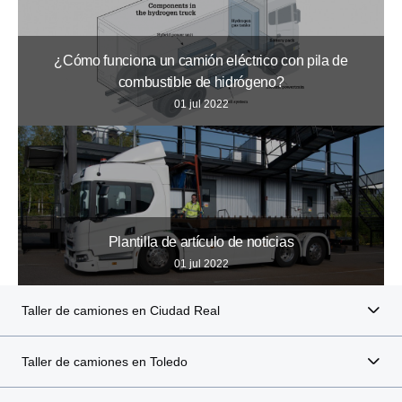
¿Cómo funciona un camión eléctrico con pila de
combustible de hidrógeno?
01 jul 2022
Plantilla de artículo de noticias
01 jul 2022
Taller de camiones en Ciudad Real
Taller de camiones en Toledo