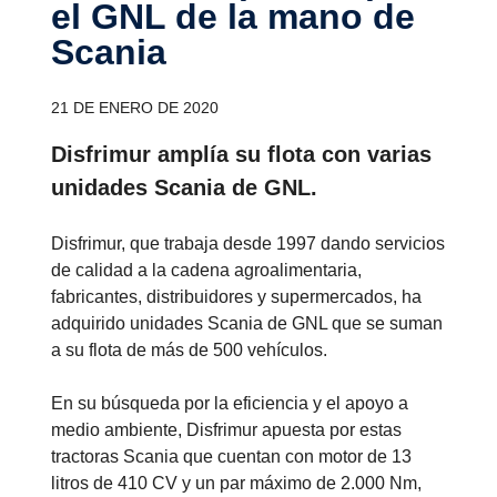
el GNL de la mano de
Scania
21 DE ENERO DE 2020
Disfrimur amplía su flota con varias
unidades Scania de GNL.
Disfrimur, que trabaja desde 1997 dando servicios
de calidad a la cadena agroalimentaria,
fabricantes, distribuidores y supermercados, ha
adquirido unidades Scania de GNL que se suman
a su flota de más de 500 vehículos.
En su búsqueda por la eficiencia y el apoyo a
medio ambiente, Disfrimur apuesta por estas
tractoras Scania que cuentan con motor de 13
litros de 410 CV y un par máximo de 2.000 Nm,