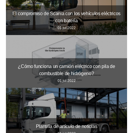
El compromiso de Scania con los vehículos eléctricos
con batería
01 jul 2022
¿Cómo funciona un camión eléctrico con pila de
combustible de hidrógeno?
01 jul 2022
Plantilla de artículo de noticias