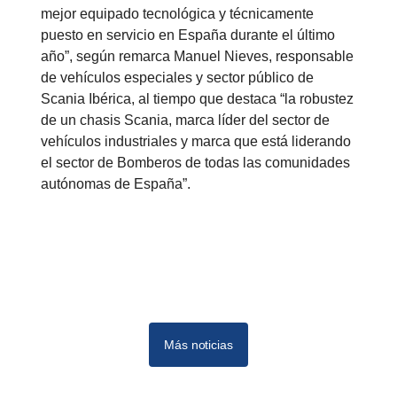
mejor equipado tecnológica y técnicamente
puesto en servicio en España durante el último
año”, según remarca Manuel Nieves, responsable
de vehículos especiales y sector público de
Scania Ibérica, al tiempo que destaca “la robustez
de un chasis Scania, marca líder del sector de
vehículos industriales y marca que está liderando
el sector de Bomberos de todas las comunidades
autónomas de España”.
Más noticias