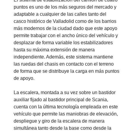
puntos es uno de los más seguros del mercado y
adaptable a cualquier de las calles tanto del
casco histórico de Valladolid como de los barrios
más modernos de la ciudad dado que este apoyo
permite trabajar con el ancho único del vehículo y
desplazar de forma variable los estabilizadores
hasta su máxima extensión de manera
independiente. Además, este sistema mantiene
las ruedas del chasis en contacto con el terreno
de forma que se distribuye la carga en más puntos
de apoyo.
La escalera, montada a su vez sobre un bastidor
auxiliar fijado al bastidor principal de Scania,
cuenta con la última tecnología empleada en este
vehículo que permite las maniobras de elevación,
despliegue y giro de la escalera de manera
simultánea tanto desde la base como desde la