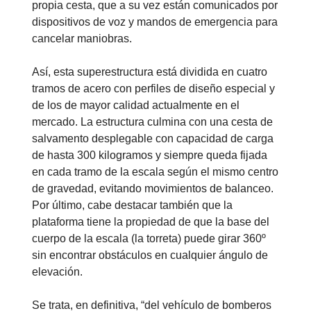
propia cesta, que a su vez están comunicados por
dispositivos de voz y mandos de emergencia para
cancelar maniobras.
Así, esta superestructura está dividida en cuatro
tramos de acero con perfiles de diseño especial y
de los de mayor calidad actualmente en el
mercado. La estructura culmina con una cesta de
salvamento desplegable con capacidad de carga
de hasta 300 kilogramos y siempre queda fijada
en cada tramo de la escala según el mismo centro
de gravedad, evitando movimientos de balanceo.
Por último, cabe destacar también que la
plataforma tiene la propiedad de que la base del
cuerpo de la escala (la torreta) puede girar 360º
sin encontrar obstáculos en cualquier ángulo de
elevación.
Se trata, en definitiva, “del vehículo de bomberos