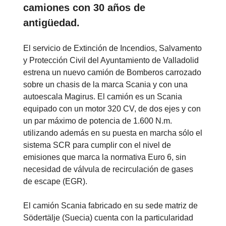
camiones con 30 años de
antigüedad.
El servicio de Extinción de Incendios, Salvamento
y Protección Civil del Ayuntamiento de Valladolid
estrena un nuevo camión de Bomberos carrozado
sobre un chasis de la marca Scania y con una
autoescala Magirus. El camión es un Scania
equipado con un motor 320 CV, de dos ejes y con
un par máximo de potencia de 1.600 N.m.
utilizando además en su puesta en marcha sólo el
sistema SCR para cumplir con el nivel de
emisiones que marca la normativa Euro 6, sin
necesidad de válvula de recirculación de gases
de escape (EGR).
El camión Scania fabricado en su sede matriz de
Södertälje (Suecia) cuenta con la particularidad