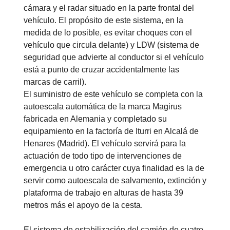
cámara y el radar situado en la parte frontal del
vehículo. El propósito de este sistema, en la
medida de lo posible, es evitar choques con el
vehículo que circula delante) y LDW (sistema de
seguridad que advierte al conductor si el vehículo
está a punto de cruzar accidentalmente las
marcas de carril).
El suministro de este vehículo se completa con la
autoescala automática de la marca Magirus
fabricada en Alemania y completado su
equipamiento en la factoría de Iturri en Alcalá de
Henares (Madrid). El vehículo servirá para la
actuación de todo tipo de intervenciones de
emergencia u otro carácter cuya finalidad es la de
servir como autoescala de salvamento, extinción y
plataforma de trabajo en alturas de hasta 39
metros más el apoyo de la cesta.
El sistema de estabilización del camión de cuatro