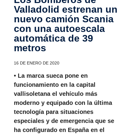
Valla­dolid estrenan un
nuevo camión Scania
con una autoes­cala
automá­tica de 39
metros
16 DE ENERO DE 2020
• La marca sueca pone en
funcionamiento en la capital
vallisoletana el vehículo más
moderno y equipado con la última
tecnología para situaciones
especiales y de emergencia que se
ha configurado en España en el