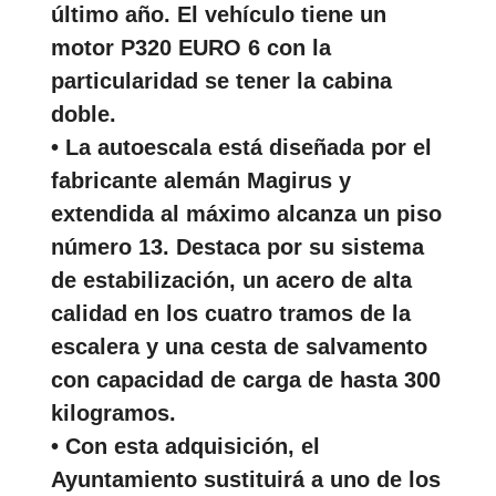
último año. El vehículo tiene un
motor P320 EURO 6 con la
particularidad se tener la cabina
doble.
• La autoescala está diseñada por el
fabricante alemán Magirus y
extendida al máximo alcanza un piso
número 13. Destaca por su sistema
de estabilización, un acero de alta
calidad en los cuatro tramos de la
escalera y una cesta de salvamento
con capacidad de carga de hasta 300
kilogramos.
• Con esta adquisición, el
Ayuntamiento sustituirá a uno de los