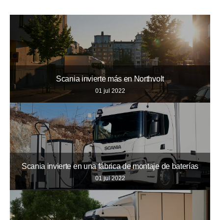
Scania invierte más en Northvolt
01 jul 2022
Scania invierte en una fábrica de montaje de baterías
01 jul 2022