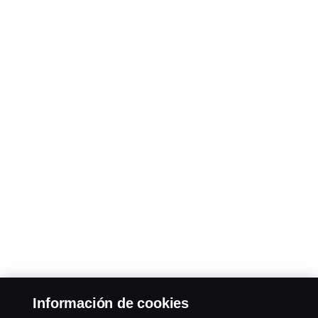
Información de cookies