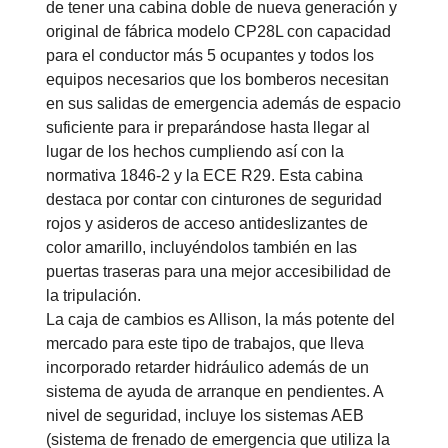
de tener una cabina doble de nueva generación y
original de fábrica modelo CP28L con capacidad
para el conductor más 5 ocupantes y todos los
equipos necesarios que los bomberos necesitan
en sus salidas de emergencia además de espacio
suficiente para ir preparándose hasta llegar al
lugar de los hechos cumpliendo así con la
normativa 1846-2 y la ECE R29. Esta cabina
destaca por contar con cinturones de seguridad
rojos y asideros de acceso antideslizantes de
color amarillo, incluyéndolos también en las
puertas traseras para una mejor accesibilidad de
la tripulación.
La caja de cambios es Allison, la más potente del
mercado para este tipo de trabajos, que lleva
incorporado retarder hidráulico además de un
sistema de ayuda de arranque en pendientes. A
nivel de seguridad, incluye los sistemas AEB
(sistema de frenado de emergencia que utiliza la