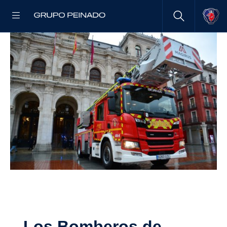
Los Bomberos de