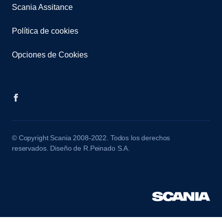
Scania Assitance
Política de cookies
Opciones de Cookies
© Copyright Scania 2008-2022. Todos los derechos
reservados. Diseño de R.Peinado S.A.