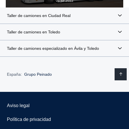
01 jul 2022
Taller de camiones en Ciudad Real
Taller de camiones en Toledo
Taller de camiones especializado en Ávila y Toledo
España:
Grupo Peinado
Aviso legal
Política de privacidad