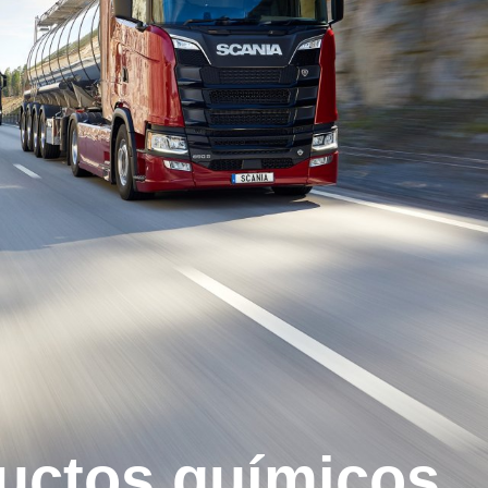
ductos químicos