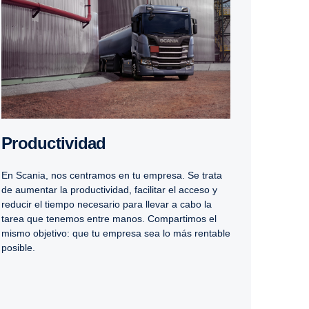
Produc­ti­vidad
En Scania, nos centramos en tu empresa. Se trata
de aumentar la productividad, facilitar el acceso y
reducir el tiempo necesario para llevar a cabo la
tarea que tenemos entre manos. Compartimos el
mismo objetivo: que tu empresa sea lo más rentable
posible.