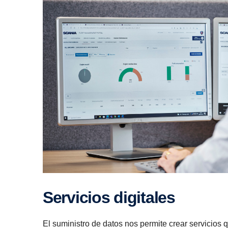
Servi­cios digitales
El suministro de datos nos permite crear servicios