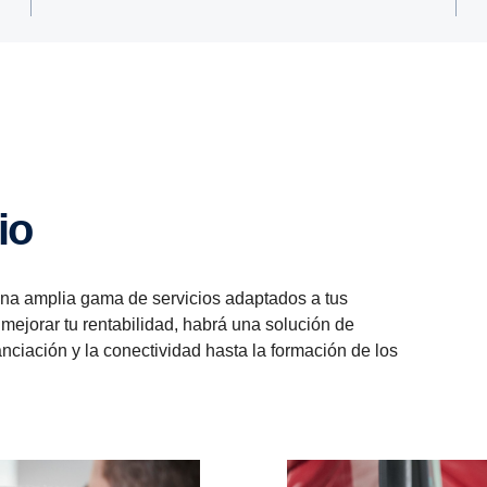
io
una amplia gama de servicios adaptados a tus
ejorar tu rentabilidad, habrá una solución de
anciación y la conectividad hasta la formación de los