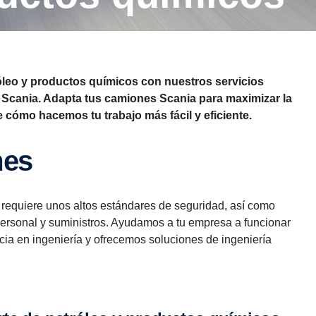
óleo y productos químicos con nuestros servicios
 Scania. Adapta tus camiones Scania para maximizar la
re cómo hacemos tu trabajo más fácil y eficiente.
mes
s requiere unos altos estándares de seguridad, así como
personal y suministros. Ayudamos a tu empresa a funcionar
cia en ingeniería y ofrecemos soluciones de ingeniería