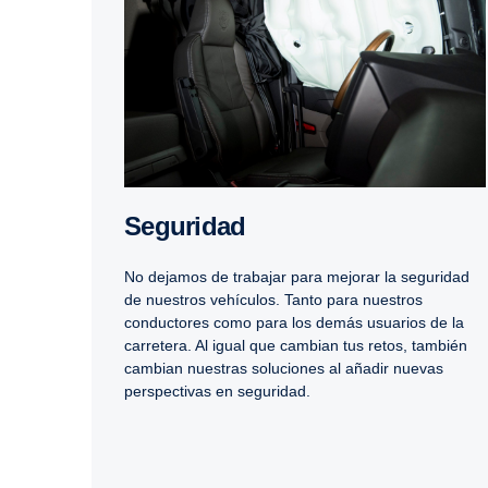
Seguridad
No dejamos de trabajar para mejorar la seguridad
de nuestros vehículos. Tanto para nuestros
conductores como para los demás usuarios de la
carretera. Al igual que cambian tus retos, también
cambian nuestras soluciones al añadir nuevas
perspectivas en seguridad.