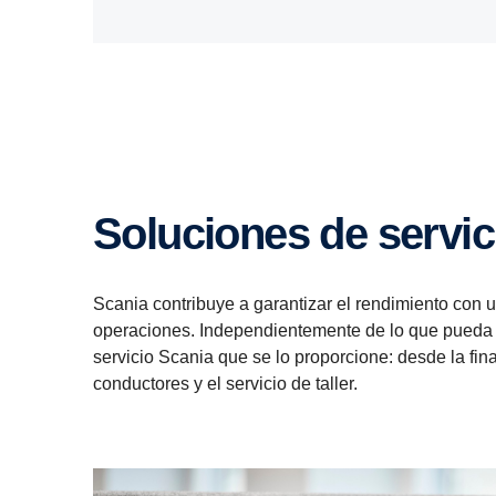
Soluciones de servic
Scania contribuye a garantizar el rendimiento con 
operaciones. Independientemente de lo que pueda m
servicio Scania que se lo proporcione: desde la fin
conductores y el servicio de taller.