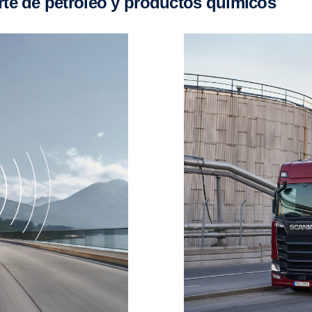
orte de petróleo y productos químicos