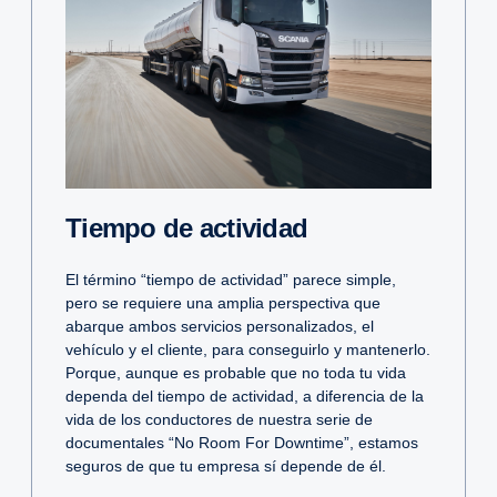
Tiempo de actividad
El término “tiempo de actividad” parece simple,
pero se requiere una amplia perspectiva que
abarque ambos servicios personalizados, el
vehículo y el cliente, para conseguirlo y mantenerlo.
Porque, aunque es probable que no toda tu vida
dependa del tiempo de actividad, a diferencia de la
vida de los conductores de nuestra serie de
documentales “No Room For Downtime”, estamos
seguros de que tu empresa sí depende de él.