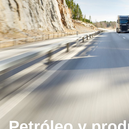
Petróleo y pro