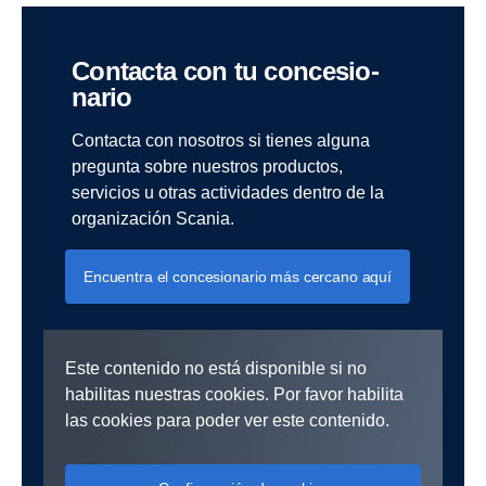
Contacta con tu conce­sio­
nario
Contacta con nosotros si tienes alguna
pregunta sobre nuestros productos,
servicios u otras actividades dentro de la
organización Scania.
Encuentra el concesionario más cercano aquí
Este contenido no está disponible si no
habilitas nuestras cookies. Por favor habilita
las cookies para poder ver este contenido.