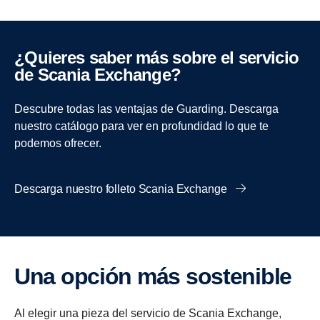
¿Quieres saber más sobre el servicio
de Scania Exchange?
Descubre todas las ventajas de Guarding. Descarga
nuestro catálogo para ver en profundidad lo que te
podemos ofrecer.
Descarga nuestro folleto Scania Exchange
Una opción más soste­nible
Al elegir una pieza del servicio de Scania Exchange,