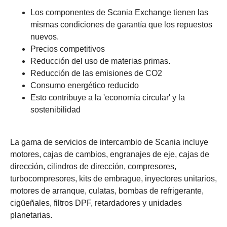
Los componentes de Scania Exchange tienen las
mismas condiciones de garantía que los repuestos
nuevos.
Precios competitivos
Reducción del uso de materias primas.
Reducción de las emisiones de CO2
Consumo energético reducido
Esto contribuye a la 'economía circular' y la
sostenibilidad
La gama de servicios de intercambio de Scania incluye
motores, cajas de cambios, engranajes de eje, cajas de
dirección, cilindros de dirección, compresores,
turbocompresores, kits de embrague, inyectores unitarios,
motores de arranque, culatas, bombas de refrigerante,
cigüeñales, filtros DPF, retardadores y unidades
planetarias.