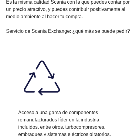
Es la misma calidad Scania con la que puedes contar por
un precio atractivo, y puedes contribuir positivamente al
medio ambiente al hacer tu compra.
Servicio de Scania Exchange: ¿qué más se puede pedir?
Acceso a una gama de componentes
remanufacturados líder en la industria,
incluidos, entre otros, turbocompresores,
embragues y sistemas eléctricos giratorios.