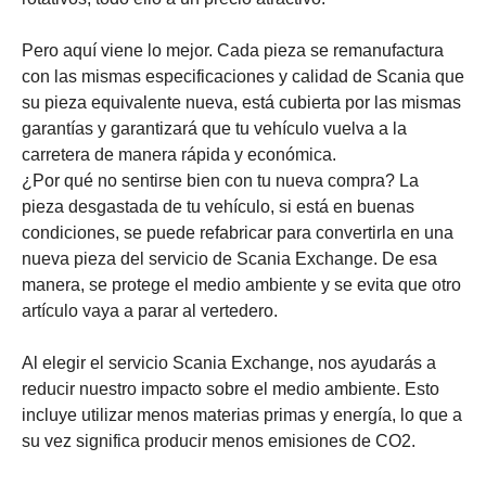
Pero aquí viene lo mejor. Cada pieza se remanufactura
con las mismas especificaciones y calidad de Scania que
su pieza equivalente nueva, está cubierta por las mismas
garantías y garantizará que tu vehículo vuelva a la
carretera de manera rápida y económica.
¿Por qué no sentirse bien con tu nueva compra? La
pieza desgastada de tu vehículo, si está en buenas
condiciones, se puede refabricar para convertirla en una
nueva pieza del servicio de Scania Exchange. De esa
manera, se protege el medio ambiente y se evita que otro
artículo vaya a parar al vertedero.
Al elegir el servicio Scania Exchange, nos ayudarás a
reducir nuestro impacto sobre el medio ambiente. Esto
incluye utilizar menos materias primas y energía, lo que a
su vez significa producir menos emisiones de CO2.