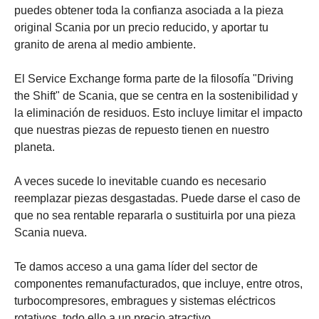
puedes obtener toda la confianza asociada a la pieza
original Scania por un precio reducido, y aportar tu
granito de arena al medio ambiente.
El Service Exchange forma parte de la filosofía "Driving
the Shift" de Scania, que se centra en la sostenibilidad y
la eliminación de residuos. Esto incluye limitar el impacto
que nuestras piezas de repuesto tienen en nuestro
planeta.
A veces sucede lo inevitable cuando es necesario
reemplazar piezas desgastadas. Puede darse el caso de
que no sea rentable repararla o sustituirla por una pieza
Scania nueva.
Te damos acceso a una gama líder del sector de
componentes remanufacturados, que incluye, entre otros,
turbocompresores, embragues y sistemas eléctricos
rotativos, todo ello a un precio atractivo.