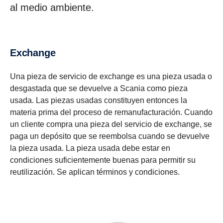
al medio ambiente.
Exchange
Una pieza de servicio de exchange es una pieza usada o
desgastada que se devuelve a Scania como pieza
usada. Las piezas usadas constituyen entonces la
materia prima del proceso de remanufacturación. Cuando
un cliente compra una pieza del servicio de exchange, se
paga un depósito que se reembolsa cuando se devuelve
la pieza usada. La pieza usada debe estar en
condiciones suficientemente buenas para permitir su
reutilización. Se aplican términos y condiciones.