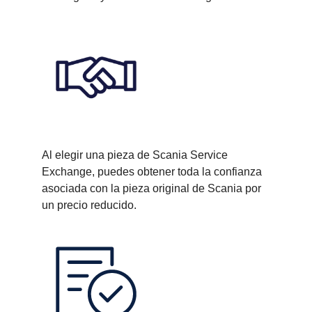
Al elegir una pieza de Scania Service
Exchange, puedes obtener toda la confianza
asociada con la pieza original de Scania por
un precio reducido.