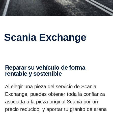
Scania Exchange
Reparar su vehículo de forma
rentable y soste­nible
Al elegir una pieza del servicio de Scania
Exchange, puedes obtener toda la confianza
asociada a la pieza original Scania por un
precio reducido, y aportar tu granito de arena