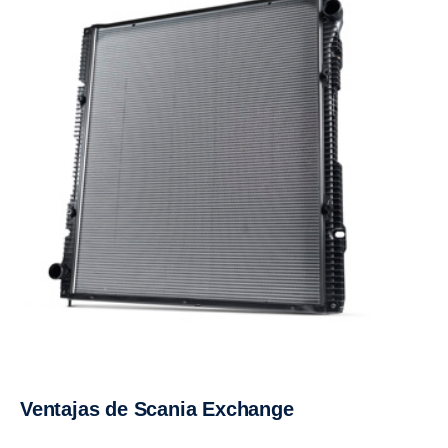
Ventajas de Scania Exchange