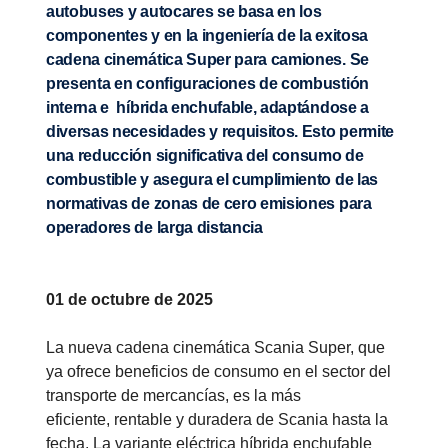
autobuses y autocares se basa en los
componentes y en la ingeniería de la exitosa
cadena cinemática Super para camiones. Se
presenta en configuraciones de combustión
interna e híbrida enchufable, adaptándose a
diversas necesidades y requisitos. Esto permite
una reducción significativa del consumo de
combustible y asegura el cumplimiento de las
normativas de zonas de cero emisiones para
operadores de larga distancia
01 de octubre de 2025
La nueva cadena cinemática Scania Super, que
ya ofrece beneficios de consumo en el sector del
transporte de mercancías, es la más
eficiente, rentable y duradera de Scania hasta la
fecha. La variante eléctrica híbrida enchufable