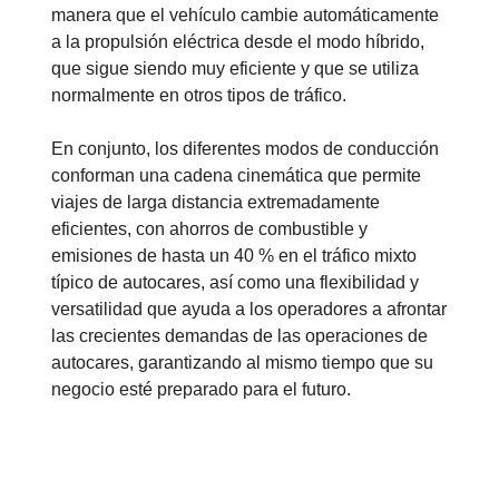
manera que el vehículo cambie automáticamente
a la propulsión eléctrica desde el modo híbrido,
que sigue siendo muy eficiente y que se utiliza
normalmente en otros tipos de tráfico.
En conjunto, los diferentes modos de conducción
conforman una cadena cinemática que permite
viajes de larga distancia extremadamente
eficientes, con ahorros de combustible y
emisiones de hasta un 40 % en el tráfico mixto
típico de autocares, así como una flexibilidad y
versatilidad que ayuda a los operadores a afrontar
las crecientes demandas de las operaciones de
autocares, garantizando al mismo tiempo que su
negocio esté preparado para el futuro.