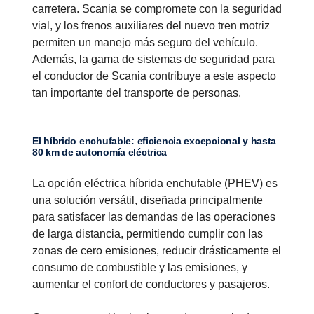
carretera. Scania se compromete con la seguridad
vial, y los frenos auxiliares del nuevo tren motriz
permiten un manejo más seguro del vehículo.
Además, la gama de sistemas de seguridad para
el conductor de Scania contribuye a este aspecto
tan importante del transporte de personas.
El híbrido enchufable: eficiencia excepcional y hasta
80 km de autonomía eléctrica
La opción eléctrica híbrida enchufable (PHEV) es
una solución versátil, diseñada principalmente
para satisfacer las demandas de las operaciones
de larga distancia, permitiendo cumplir con las
zonas de cero emisiones, reducir drásticamente el
consumo de combustible y las emisiones, y
aumentar el confort de conductores y pasajeros.