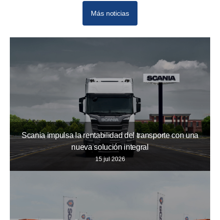
Más noticias
Scania impulsa la rentabilidad del transporte con una
nueva solución integral
15 jul 2026