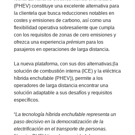
(PHEV) constituye una excelente alternativa para
la clientela que busca reducciones notables en
costes y emisiones de carbono, así como una
flexibilidad operativa sobresaliente que cumpla
con los requisitos de zonas de cero emisiones y
ofrezca una experiencia
prémium
para los
pasajeros en operaciones de larga distancia.
La nueva plataforma, con sus dos alternativas;(la
solución de combustión interna (ICE) y la eléctrica
híbrida enchufable (PHEV)), permite a los
operadores de larga distancia encontrar una
solución adaptable a sus desafíos y requisitos
específicos.
“
La tecnología híbrida enchufable representa un
paso decisivo en la democratización de la
electrificación en el transporte de personas.