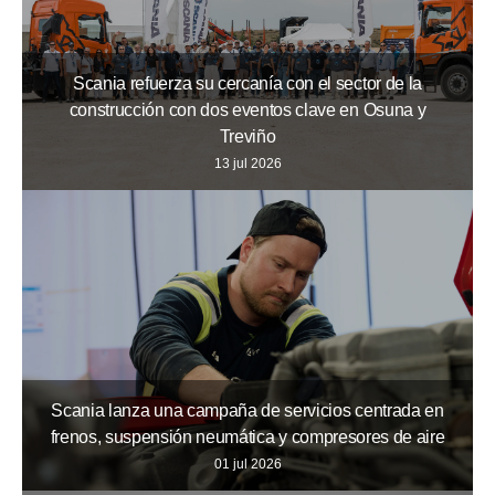
Scania refuerza su cercanía con el sector de la
construcción con dos eventos clave en Osuna y
Treviño
13 jul 2026
Scania lanza una campaña de servicios centrada en
frenos, suspensión neumática y compresores de aire
01 jul 2026