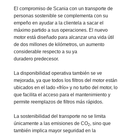
El compromiso de Scania con un transporte de
personas sostenible se complementa con su
empeño en ayudar a la clientela a sacar el
máximo partido a sus operaciones. El nuevo
motor está diseñado para alcanzar una vida útil
de dos millones de kilómetros, un aumento
considerable respecto a su ya
duradero predecesor.
La disponibilidad operativa también se ve
mejorada, ya que todos los filtros del motor están
ubicados en el lado «frío» y no turbo del motor, lo
que facilita el acceso para el mantenimiento y
permite reemplazos de filtros más rápidos.
La sostenibilidad del transporte no se limita
únicamente a las emisiones de CO
, sino que
2
también implica mayor seguridad en la