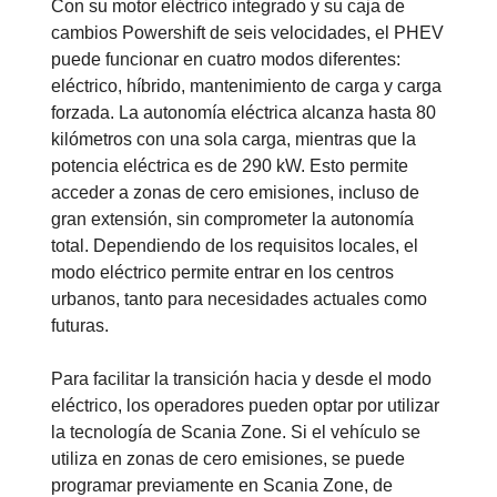
Con su motor eléctrico integrado y su caja de
cambios Powershift de seis velocidades, el PHEV
puede funcionar en cuatro modos diferentes:
eléctrico, híbrido, mantenimiento de carga y carga
forzada. La autonomía eléctrica alcanza hasta 80
kilómetros con una sola carga, mientras que la
potencia eléctrica es de 290 kW. Esto permite
acceder a zonas de cero emisiones, incluso de
gran extensión, sin comprometer la autonomía
total. Dependiendo de los requisitos locales, el
modo eléctrico permite entrar en los centros
urbanos, tanto para necesidades actuales como
futuras.
Para facilitar la transición hacia y desde el modo
eléctrico, los operadores pueden optar por utilizar
la tecnología de Scania Zone. Si el vehículo se
utiliza en zonas de cero emisiones, se puede
programar previamente en Scania Zone, de