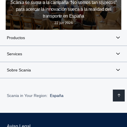
Scania se suma a la campaña “No somos tan s(u)ecos”
para acercar la innovación sueca a la realidad del
transporte en España
22 jun 2026
Productos
Services
Sobre Scania
Scania in Your Region:
España
Aviso Legal