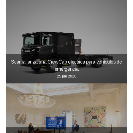
Scania lanza una CrewCab eléctrica para vehículos de
emergencia
25 jun 2026