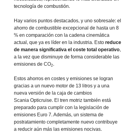
tecnología de combustión.
Hay varios puntos destacados, y uno sobresale: el
ahorro de combustible excepcional de hasta un 8
% en comparación con la cadena cinemática
actual, que ya es líder en la industria. Esto
reduce
de manera significativa el coste total operativo
,
a la vez que disminuye de forma considerable las
emisiones de CO
.
2
Estos ahorros en costes y emisiones se logran
gracias a un nuevo motor de 13 litros y a una
nueva versión de la caja de cambios
Scania Opticruise. El tren motriz también está
preparado para cumplir con la legislación de
emisiones Euro 7. Además, un sistema de
postratamiento completamente nuevo contribuye
a reducir aún más las emisiones nocivas.