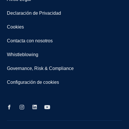
Declaración de Privacidad
Cookies
Contacta con nosotros
Whistleblowing
Governance, Risk & Compliance
Configuración de cookies