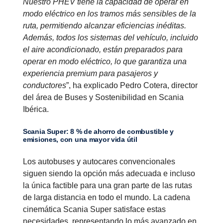
Nuestro PHEV tiene la capacidad de operar en
modo eléctrico en los tramos más sensibles de la
ruta, permitiendo alcanzar eficiencias inéditas.
Además, todos los sistemas del vehículo, incluido
el aire acondicionado, están preparados para
operar en modo eléctrico, lo que garantiza una
experiencia premium para pasajeros y
conductores
”, ha explicado Pedro Cotera, director
del área de Buses y Sostenibilidad en Scania
Ibérica.
Scania Super: 8 % de ahorro de combustible y
emisiones, con una mayor vida útil
Los autobuses y autocares convencionales
siguen siendo la opción más adecuada e incluso
la única factible para una gran parte de las rutas
de larga distancia en todo el mundo. La cadena
cinemática Scania Super satisface estas
necesidades, representando lo más avanzado en