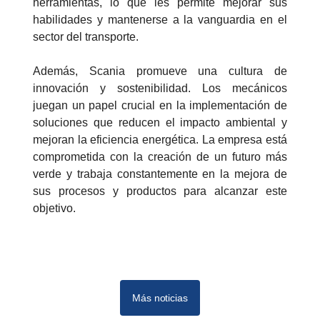
herramientas, lo que les permite mejorar sus
habilidades y mantenerse a la vanguardia en el
sector del transporte.
Además, Scania promueve una cultura de
innovación y sostenibilidad. Los mecánicos
juegan un papel crucial en la implementación de
soluciones que reducen el impacto ambiental y
mejoran la eficiencia energética. La empresa está
comprometida con la creación de un futuro más
verde y trabaja constantemente en la mejora de
sus procesos y productos para alcanzar este
objetivo.
Más noticias