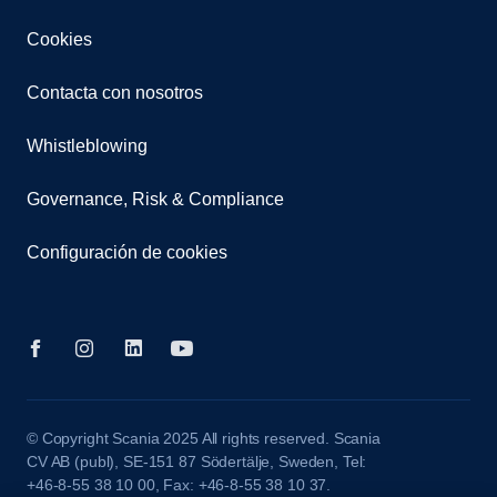
Cookies
Contacta con nosotros
Whistleblowing
Governance, Risk & Compliance
Configuración de cookies
© Copyright Scania 2025 All rights reserved. Scania
CV AB (publ), SE-151 87 Södertälje, Sweden, Tel:
+46-8-55 38 10 00, Fax: +46-8-55 38 10 37.