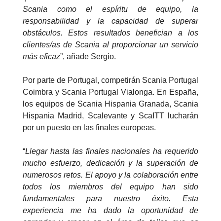
Scania como el espíritu de equipo, la
responsabilidad y la capacidad de superar
obstáculos. Estos resultados benefician a los
clientes/as de Scania al proporcionar un servicio
más eficaz
”, añade Sergio.
Por parte de Portugal, competirán Scania Portugal
Coimbra y Scania Portugal Vialonga. En España,
los equipos de Scania Hispania Granada, Scania
Hispania Madrid, Scalevante y ScaITT lucharán
por un puesto en las finales europeas.
“
Llegar hasta las finales nacionales ha requerido
mucho esfuerzo, dedicación y la superación de
numerosos retos. El apoyo y la colaboración entre
todos los miembros del equipo han sido
fundamentales para nuestro éxito. Esta
experiencia me ha dado la oportunidad de