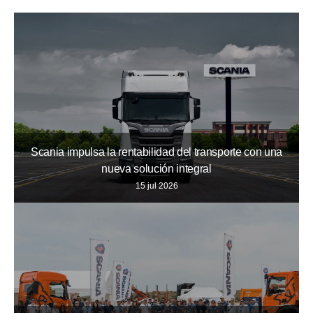
Scania impulsa la rentabilidad del transporte con una
nueva solución integral
15 jul 2026