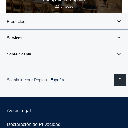
22 jun 2026
Productos
Services
Sobre Scania
Scania in Your Region:
España
Aviso Legal
Declaración de Privacidad