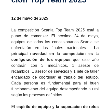
12 de mayo de 2025
La competición Scania Top Team 2025 está a
punto de comenzar. El próximo 24 de mayo,
equipos de todos los concesionarios Scania se
enfrentarán en las finales nacionales.
La
principal novedad en la competición es la
configuración de los equipos
que este año
contarán con 3 mecánicos, 1 asesor de
recambios, 1 asesor de servicios y 1 jefe de taller
encargado de coordinar el trabajo del equipo.
Cada persona es fundamental para el buen
funcionamiento del equipo desempeñando su rol
según los procesos definidos.
El
espíritu de equipo y la superación de retos