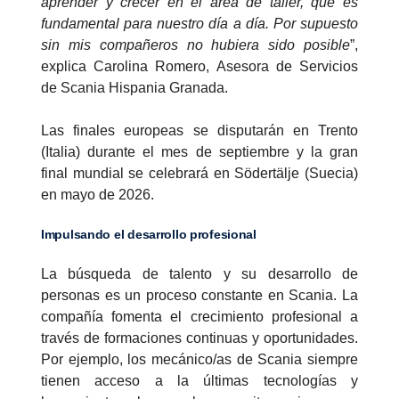
aprender y crecer en el área de taller, que es
fundamental para nuestro día a día. Por supuesto
sin mis compañeros no hubiera sido posible
”,
explica Carolina Romero, Asesora de Servicios
de Scania Hispania Granada.
Las finales europeas se disputarán en Trento
(Italia) durante el mes de septiembre y la gran
final mundial se celebrará en Södertälje (Suecia)
en mayo de 2026.
Impulsando el desarrollo profesional
La búsqueda de talento y su desarrollo de
personas es un proceso constante en Scania. La
compañía fomenta el crecimiento profesional a
través de formaciones continuas y oportunidades.
Por ejemplo, los mecánico/as de Scania siempre
tienen acceso a la últimas tecnologías y