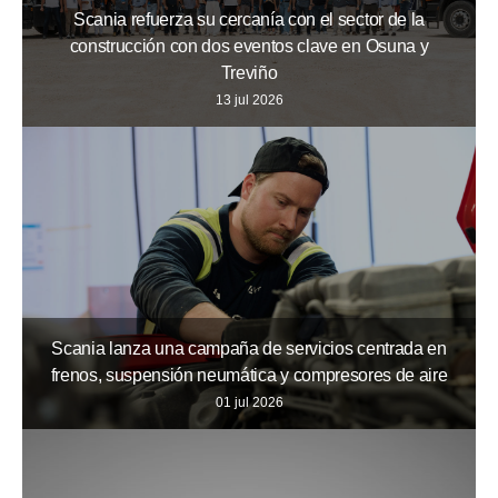
Scania refuerza su cercanía con el sector de la
construcción con dos eventos clave en Osuna y
Treviño
13 jul 2026
Scania lanza una campaña de servicios centrada en
frenos, suspensión neumática y compresores de aire
01 jul 2026