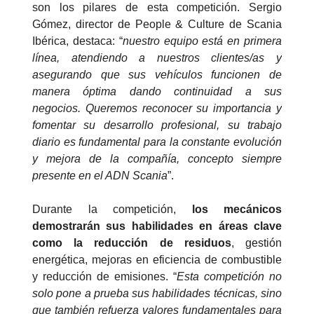
son los pilares de esta competición. Sergio
Gómez, director de People & Culture de Scania
Ibérica, destaca: “
nuestro equipo está en primera
línea, atendiendo a nuestros clientes/as y
asegurando que sus vehículos funcionen de
manera óptima dando continuidad a sus
negocios. Queremos reconocer su importancia y
fomentar su desarrollo profesional, su trabajo
diario es fundamental para la constante evolución
y mejora de la compañía, concepto siempre
presente en el ADN Scania
”.
Durante la competición,
los mecánicos
demostrarán sus habilidades en áreas clave
como la reducción de residuos
, gestión
energética, mejoras en eficiencia de combustible
y reducción de emisiones. “
Esta competición no
solo pone a prueba sus habilidades técnicas, sino
que también refuerza valores fundamentales para