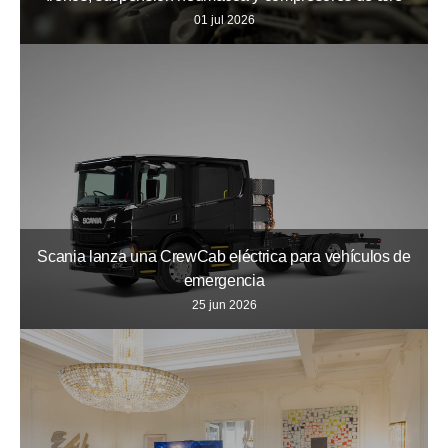
01 jul 2026
Scania lanza una CrewCab eléctrica para vehículos de
emergencia
25 jun 2026