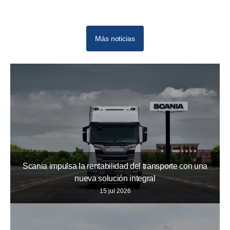
Más noticias
Scania impulsa la rentabilidad del transporte con una
nueva solución integral
15 jul 2026