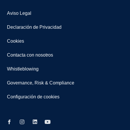
Aviso Legal
Declaración de Privacidad
Cookies
Contacta con nosotros
Whistleblowing
Governance, Risk & Compliance
Configuración de cookies