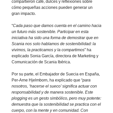
compartieron café, dulces y reflexiones sobre
cómo pequeñas acciones pueden generar un
gran impacto.
“
Cada paso que damos cuenta en el camino hacia
un futuro más sostenible. Participar en esta
iniciativa ha sido una forma de demostrar que en
Scania nos solo hablamos de sostenibilidad: la
vivimos, la practicamos y la compartimos
” ha
explicado Sonia García, directora de Marketing y
Comunicación de Scania Ibérica.
Por su parte, el Embajador de Suecia en España,
Per-Arne Hjelmborn, ha explicado que “
para
nosotros, ‘hacerse el sueco’ significa actuar con
responsabilidad y de manera sostenible. Este
plogging es un gesto simbólico, pero muy potente:
demuestra que la sostenibilidad se practica con el
cuerpo, con la mente y en comunidad. Con