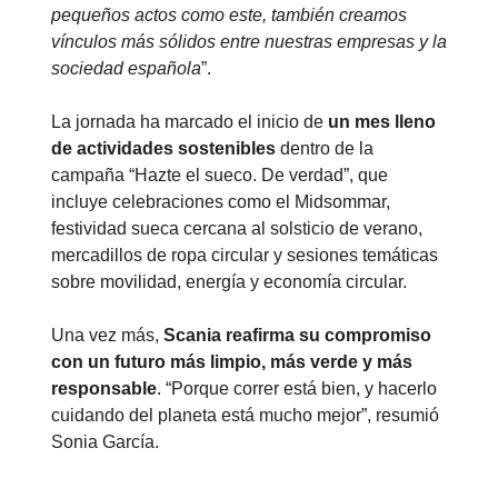
pequeños actos como este, también creamos
vínculos más sólidos entre nuestras empresas y la
sociedad española
”.
La jornada ha marcado el inicio de
un mes lleno
de actividades sostenibles
dentro de la
campaña “Hazte el sueco. De verdad”, que
incluye celebraciones como el Midsommar,
festividad sueca cercana al solsticio de verano,
mercadillos de ropa circular y sesiones temáticas
sobre movilidad, energía y economía circular.
Una vez más,
Scania reafirma su compromiso
con un futuro más limpio, más verde y más
responsable
. “Porque correr está bien, y hacerlo
cuidando del planeta está mucho mejor”, resumió
Sonia García.