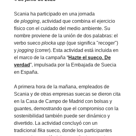
Scania ha participado en una jornada
de
plogging
, actividad que combina el ejercicio
físico con el cuidado del medio ambiente. Su
nombre proviene de la unión de dos palabras: el
verbo sueco
plocka upp
(que significa "recoger")
y
jogging
(correr). Esta actividad está incluida en
el marco de la campaña “
Hazte el sueco. De
verdad
”, impulsada por la Embajada de Suecia
en España.
A primera hora de la mañana, empleados de
Scania y de otras empresas suecas se dieron cita
en la Casa de Campo de Madrid con bolsas y
guantes, demostrando que el compromiso con la
sostenibilidad también puede ser dinámico y
divertido. La actividad concluyó con un
tradicional
fika
sueco, donde los participantes