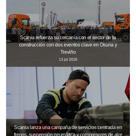
Scania refuerza su cercanía con el sector de la
construcción con dos eventos clave en Osuna y
Treviño
13 jul 2026
Scania lanza una campaña de servicios centrada en
frenos, suspensión neumática y compresores de aire