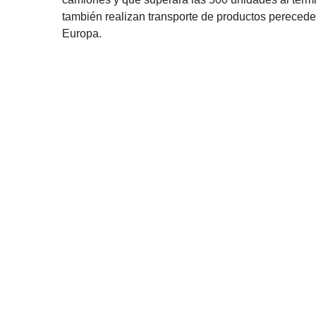
también realizan transporte de productos perecede
Europa.