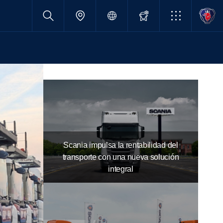
Scania impulsa la rentabilidad del
transporte con una nueva solución
integral