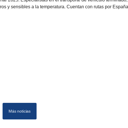
ros y sensibles a la temperatura. Cuentan con rutas por España
Más noticias