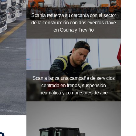
Scania refuerza su cercanía con el sector
de la construcción con dos eventos clave
en Osuna y Treviño
Scania lanza una campaña de servicios
centrada en frenos, suspensión
neumática y compresores de aire