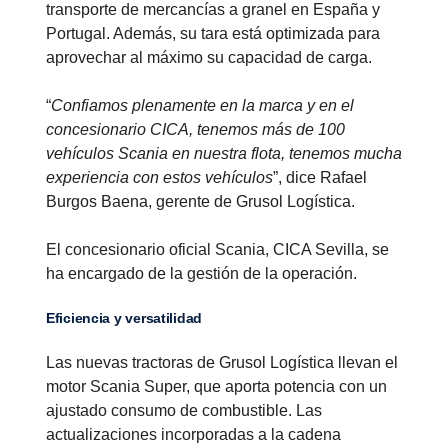
transporte de mercancías a granel en España y
Portugal. Además, su tara está optimizada para
aprovechar al máximo su capacidad de carga.
“
Confiamos plenamente en la marca y en el
concesionario CICA, tenemos más de 100
vehículos Scania en nuestra flota, tenemos mucha
experiencia con estos vehículos
”, dice Rafael
Burgos Baena, gerente de Grusol Logística.
El concesionario oficial Scania, CICA Sevilla, se
ha encargado de la gestión de la operación.
Eficiencia y versatilidad
Las nuevas tractoras de Grusol Logística llevan el
motor Scania Super, que aporta potencia con un
ajustado consumo de combustible. Las
actualizaciones incorporadas a la cadena