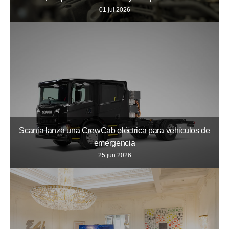
01 jul 2026
Scania lanza una CrewCab eléctrica para vehículos de
emergencia
25 jun 2026