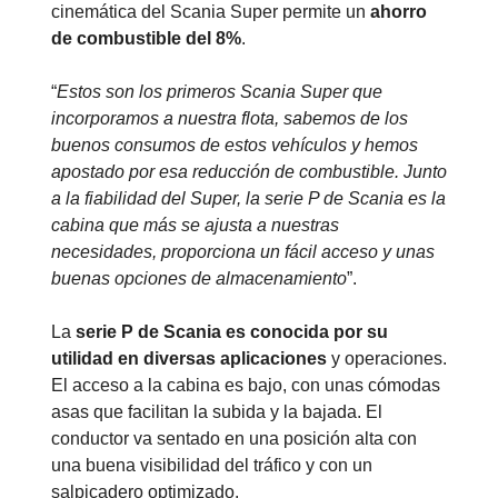
cinemática del Scania Super permite un
ahorro
de combustible del 8%
.
“
Estos son los primeros Scania Super que
incorporamos a nuestra flota, sabemos de los
buenos consumos de estos vehículos y hemos
apostado por esa reducción de combustible.
Junto
a la fiabilidad del Super, la serie P de Scania es la
cabina que más se ajusta a nuestras
necesidades,
proporciona un fácil acceso y unas
buenas opciones de almacenamiento
”.
La
serie P de Scania es conocida por su
utilidad en diversas aplicaciones
y operaciones.
El acceso a la cabina es bajo, con unas cómodas
asas que facilitan la subida y la bajada. El
conductor va sentado en una posición alta con
una buena visibilidad del tráfico y con un
salpicadero optimizado.