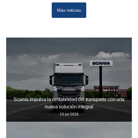
Más noticias
Scania impulsa la rentabilidad del transporte con una
nueva solución integral
15 jul 2026