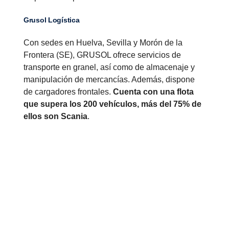
Grusol Logística
Con sedes en Huelva, Sevilla y Morón de la
Frontera (SE), GRUSOL ofrece servicios de
transporte en granel, así como de almacenaje y
manipulación de mercancías. Además, dispone
de cargadores frontales.
Cuenta con una flota
que supera los 200 vehículos, más del 75% de
ellos son Scania
.