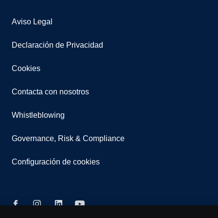
Aviso Legal
Declaración de Privacidad
Cookies
Contacta con nosotros
Whistleblowing
Governance, Risk & Compliance
Configuración de cookies