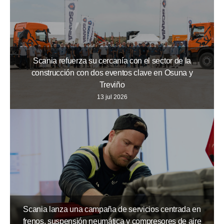
Scania refuerza su cercanía con el sector de la
construcción con dos eventos clave en Osuna y
Treviño
13 jul 2026
Scania lanza una campaña de servicios centrada en
frenos, suspensión neumática y compresores de aire