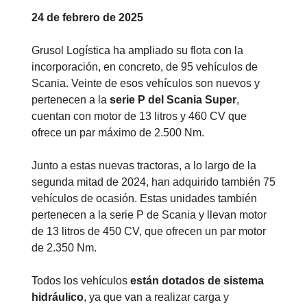
24 de febrero de 2025
Grusol Logística ha ampliado su flota con la
incorporación, en concreto, de 95 vehículos de
Scania. Veinte de esos vehículos son nuevos y
pertenecen a la
serie P del Scania Super
,
cuentan con motor de 13 litros y 460 CV que
ofrece un par máximo de 2.500 Nm.
Junto a estas nuevas tractoras, a lo largo de la
segunda mitad de 2024, han adquirido también 75
vehículos de ocasión. Estas unidades también
pertenecen a la serie P de Scania y llevan motor
de 13 litros de 450 CV, que ofrecen un par motor
de 2.350 Nm.
Todos los vehículos
están dotados de sistema
hidráulico
, ya que van a realizar carga y