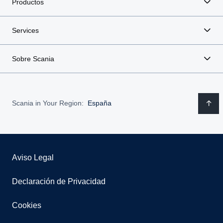
Productos
Services
Sobre Scania
Scania in Your Region:
España
Aviso Legal
Declaración de Privacidad
Cookies