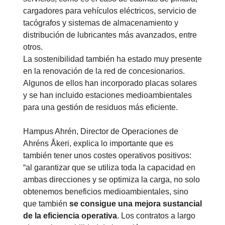
cargadores para vehículos eléctricos, servicio de
tacógrafos y sistemas de almacenamiento y
distribución de lubricantes más avanzados, entre
otros.
La sostenibilidad también ha estado muy presente
en la renovación de la red de concesionarios.
Algunos de ellos han incorporado placas solares
y se han incluido estaciones medioambientales
para una gestión de residuos más eficiente.
Hampus Ahrén, Director de Operaciones de
Ahréns Åkeri, explica lo importante que es
también tener unos costes operativos positivos:
“al garantizar que se utiliza toda la capacidad en
ambas direcciones y se optimiza la carga, no solo
obtenemos beneficios medioambientales, sino
que también
se consigue una mejora sustancial
de la eficiencia operativa
. Los contratos a largo