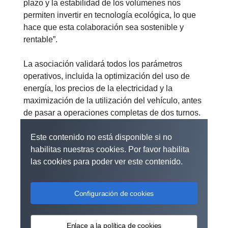
plazo y la estabilidad de los volúmenes nos
permiten invertir en tecnología ecológica, lo que
hace que esta colaboración sea sostenible y
rentable”.
La asociación validará todos los parámetros
operativos, incluida la optimización del uso de
energía, los precios de la electricidad y la
maximización de la utilización del vehículo, antes
de pasar a operaciones completas de dos turnos.
Este contenido no está disponible si no
habilitas nuestras cookies. Por favor habilita
las cookies para poder ver este contenido.
Configuración de cookies
Enlace a la política de cookies