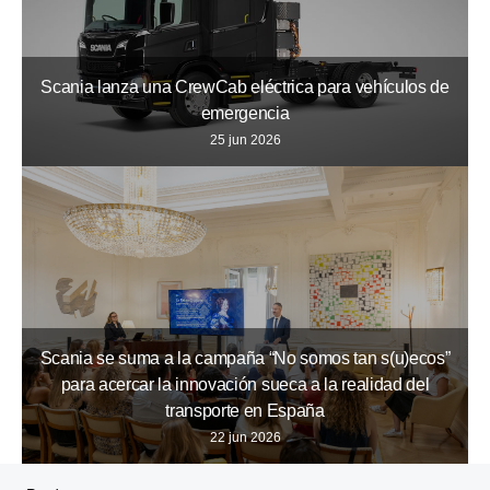
Scania lanza una CrewCab eléctrica para vehículos de
emergencia
25 jun 2026
Scania se suma a la campaña “No somos tan s(u)ecos”
para acercar la innovación sueca a la realidad del
transporte en España
22 jun 2026