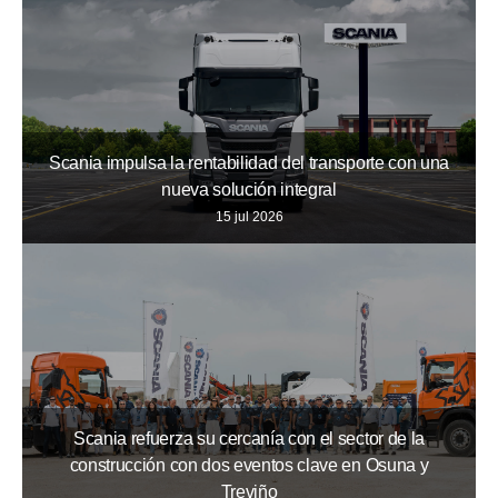
Scania impulsa la rentabilidad del transporte con una
nueva solución integral
15 jul 2026
Scania refuerza su cercanía con el sector de la
construcción con dos eventos clave en Osuna y
Treviño