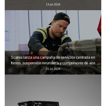
13 jul 2026
Scania lanza una campaña de servicios centrada en
frenos, suspensión neumática y compresores de aire
01 jul 2026