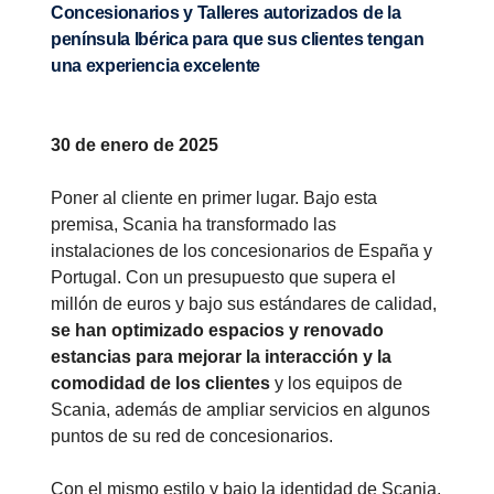
Concesionarios y Talleres autorizados de la
península Ibérica para que sus clientes tengan
una experiencia excelente
30 de enero de 2025
Poner al cliente en primer lugar. Bajo esta
premisa, Scania ha transformado las
instalaciones de los concesionarios de España y
Portugal. Con un presupuesto que supera el
millón de euros y bajo sus estándares de calidad,
se han optimizado espacios y renovado
estancias para mejorar la interacción y la
comodidad de los clientes
y los equipos de
Scania, además de ampliar servicios en algunos
puntos de su red de concesionarios.
Con el mismo estilo y bajo la identidad de Scania,