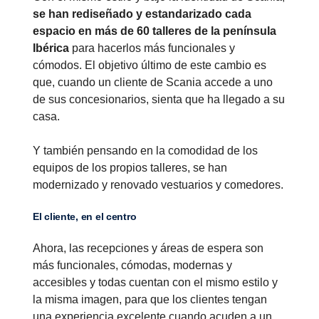
se han rediseñado y estandarizado cada
espacio en más de 60 talleres de la península
Ibérica
para hacerlos más funcionales y
cómodos. El objetivo último de este cambio es
que, cuando un cliente de Scania accede a uno
de sus concesionarios, sienta que ha llegado a su
casa.
Y también pensando en la comodidad de los
equipos de los propios talleres, se han
modernizado y renovado vestuarios y comedores.
El cliente, en el centro
Ahora, las recepciones y áreas de espera son
más funcionales, cómodas, modernas y
accesibles y todas cuentan con el mismo estilo y
la misma imagen, para que los clientes tengan
una experiencia excelente cuando acuden a un