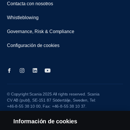
Contacta con nosotros
Whistleblowing
Governance, Risk & Compliance
Configuración de cookies
© Copyright Scania 2025 All rights reserved. Scania
CV AB (publ), SE-151 87 Södertälje, Sweden, Tel:
+46-8-55 38 10 00, Fax: +46-8-55 38 10 37.
Información de cookies