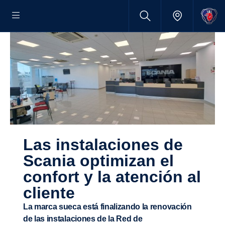
Las insta­la­ciones de
Scania optimizan el
confort y la atención al
cliente
La marca sueca está finalizando la renovación
de las instalaciones de la Red de