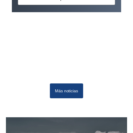
Más noticias