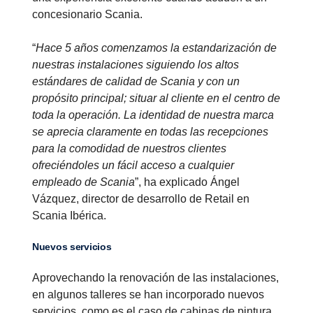
concesionario Scania.
“
Hace 5 años comenzamos la estandarización de
nuestras instalaciones siguiendo los altos
estándares de calidad de Scania y con un
propósito principal; situar al cliente en el centro de
toda la operación. La identidad de nuestra marca
se aprecia claramente en todas las recepciones
para la comodidad de nuestros clientes
ofreciéndoles un fácil acceso a cualquier
empleado de Scania
”, ha explicado Ángel
Vázquez, director de desarrollo de Retail en
Scania Ibérica.
Nuevos servicios
Aprovechando la renovación de las instalaciones,
en algunos talleres se han incorporado nuevos
servicios, como es el caso de cabinas de pintura,