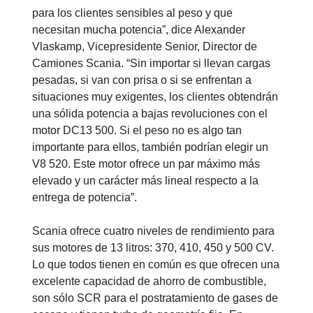
para los clientes sensibles al peso y que
necesitan mucha potencia”, dice Alexander
Vlaskamp, Vicepresidente Senior, Director de
Camiones Scania. “Sin importar si llevan cargas
pesadas, si van con prisa o si se enfrentan a
situaciones muy exigentes, los clientes obtendrán
una sólida potencia a bajas revoluciones con el
motor DC13 500. Si el peso no es algo tan
importante para ellos, también podrían elegir un
V8 520. Este motor ofrece un par máximo más
elevado y un carácter más lineal respecto a la
entrega de potencia”.
Scania ofrece cuatro niveles de rendimiento para
sus motores de 13 litros: 370, 410, 450 y 500 CV.
Lo que todos tienen en común es que ofrecen una
excelente capacidad de ahorro de combustible,
son sólo SCR para el postratamiento de gases de