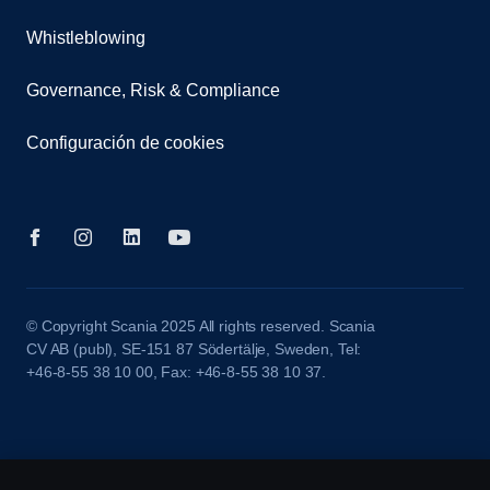
Whistleblowing
Governance, Risk & Compliance
Configuración de cookies
© Copyright Scania 2025 All rights reserved. Scania
CV AB (publ), SE-151 87 Södertälje, Sweden, Tel:
+46-8-55 38 10 00, Fax: +46-8-55 38 10 37.