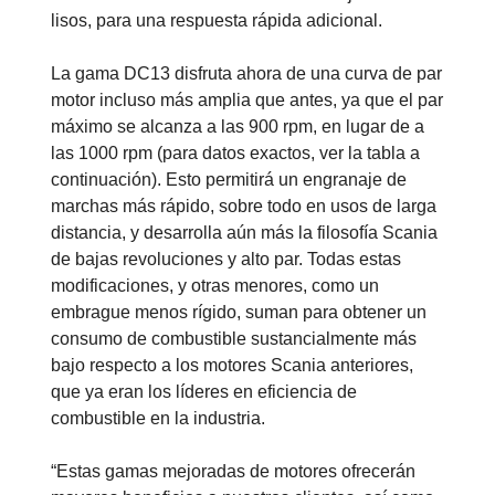
lisos, para una respuesta rápida adicional.
La gama DC13 disfruta ahora de una curva de par
motor incluso más amplia que antes, ya que el par
máximo se alcanza a las 900 rpm, en lugar de a
las 1000 rpm (para datos exactos, ver la tabla a
continuación). Esto permitirá un engranaje de
marchas más rápido, sobre todo en usos de larga
distancia, y desarrolla aún más la filosofía Scania
de bajas revoluciones y alto par. Todas estas
modificaciones, y otras menores, como un
embrague menos rígido, suman para obtener un
consumo de combustible sustancialmente más
bajo respecto a los motores Scania anteriores,
que ya eran los líderes en eficiencia de
combustible en la industria.
“Estas gamas mejoradas de motores ofrecerán