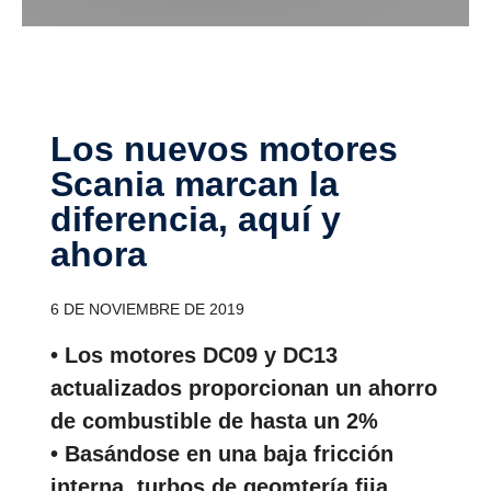
Los nuevos motores
Scania marcan la
diferencia, aquí y
ahora
6 DE NOVIEMBRE DE 2019
• Los motores DC09 y DC13
actualizados proporcionan un ahorro
de combustible de hasta un 2%
• Basándose en una baja fricción
interna, turbos de geomtería fija