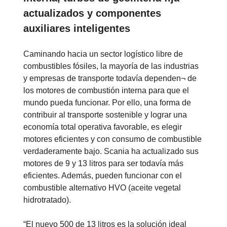
actualizados y componentes
auxiliares inteligentes
Caminando hacia un sector logístico libre de
combustibles fósiles, la mayoría de las industrias
y empresas de transporte todavía dependen¬ de
los motores de combustión interna para que el
mundo pueda funcionar. Por ello, una forma de
contribuir al transporte sostenible y lograr una
economía total operativa favorable, es elegir
motores eficientes y con consumo de combustible
verdaderamente bajo. Scania ha actualizado sus
motores de 9 y 13 litros para ser todavía más
eficientes. Además, pueden funcionar con el
combustible alternativo HVO (aceite vegetal
hidrotratado).
“El nuevo 500 de 13 litros es la solución ideal