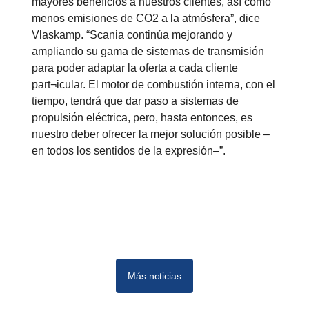
mayores beneficios a nuestros clientes, así como
menos emisiones de CO2 a la atmósfera”, dice
Vlaskamp. “Scania continúa mejorando y
ampliando su gama de sistemas de transmisión
para poder adaptar la oferta a cada cliente
part¬icular. El motor de combustión interna, con el
tiempo, tendrá que dar paso a sistemas de
propulsión eléctrica, pero, hasta entonces, es
nuestro deber ofrecer la mejor solución posible –
en todos los sentidos de la expresión–”.
Más noticias