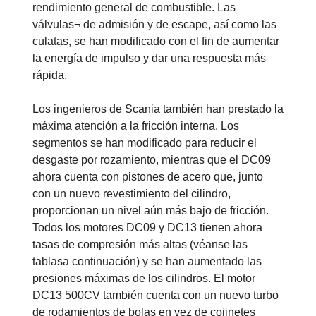
rendimiento general de combustible. Las
válvulas¬ de admisión y de escape, así como las
culatas, se han modificado con el fin de aumentar
la energía de impulso y dar una respuesta más
rápida.
Los ingenieros de Scania también han prestado la
máxima atención a la fricción interna. Los
segmentos se han modificado para reducir el
desgaste por rozamiento, mientras que el DC09
ahora cuenta con pistones de acero que, junto
con un nuevo revestimiento del cilindro,
proporcionan un nivel aún más bajo de fricción.
Todos los motores DC09 y DC13 tienen ahora
tasas de compresión más altas (véanse las
tablasa continuación) y se han aumentado las
presiones máximas de los cilindros. El motor
DC13 500CV también cuenta con un nuevo turbo
de rodamientos de bolas en vez de cojinetes