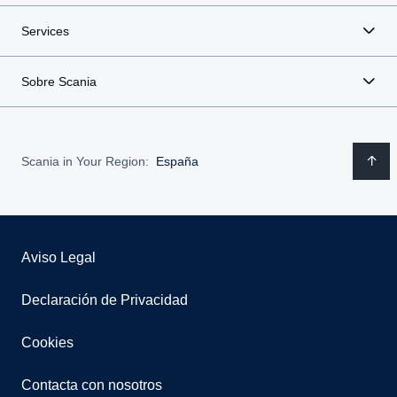
Services
Sobre Scania
Scania in Your Region:
España
Aviso Legal
Declaración de Privacidad
Cookies
Contacta con nosotros