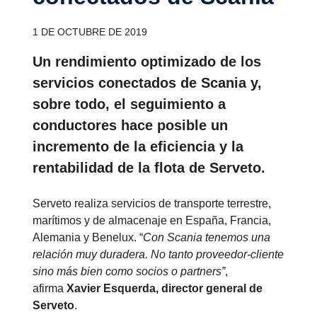
1 DE OCTUBRE DE 2019
Un rendimiento optimizado de los
servicios conectados de Scania y,
sobre todo, el seguimiento a
conductores hace posible un
incremento de la eficiencia y la
rentabilidad de la flota de Serveto.
Serveto realiza servicios de transporte terrestre,
marítimos y de almacenaje en España, Francia,
Alemania y Benelux. “
Con Scania tenemos una
relación muy duradera. No tanto proveedor-cliente
sino más bien como socios o partners”
,
afirma
Xavier Esquerda, director general de
Serveto
.