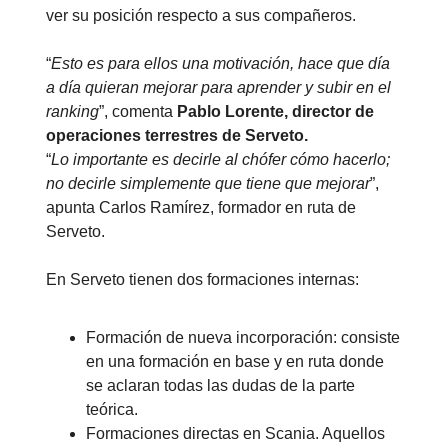
ver su posición respecto a sus compañeros.
“
Esto es para ellos una motivación, hace que día
a día quieran mejorar para aprender y subir en el
ranking
”, comenta
Pablo Lorente, director de
operaciones terrestres de Serveto.
“
Lo importante es decirle al chófer cómo hacerlo;
no decirle simplemente que tiene que mejorar
”,
apunta Carlos Ramírez, formador en ruta de
Serveto.
En Serveto tienen dos formaciones internas:
Formación de nueva incorporación: consiste
en una formación en base y en ruta donde
se aclaran todas las dudas de la parte
teórica.
Formaciones directas en Scania. Aquellos