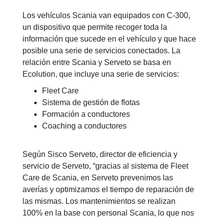
Los vehículos Scania van equipados con C-300,
un dispositivo que permite recoger toda la
información que sucede en el vehículo y que hace
posible una serie de servicios conectados. La
relación entre Scania y Serveto se basa en
Ecolution, que incluye una serie de servicios:
Fleet Care
Sistema de gestión de flotas
Formación a conductores
Coaching a conductores
Según Sisco Serveto, director de eficiencia y
servicio de Serveto, “gracias al sistema de Fleet
Care de Scania, en Serveto prevenimos las
averías y optimizamos el tiempo de reparación de
las mismas. Los mantenimientos se realizan
100% en la base con personal Scania, lo que nos