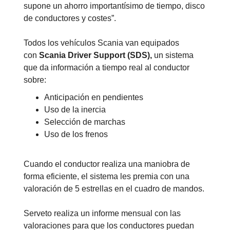
supone un ahorro importantísimo de tiempo, disco
de conductores y costes”.
Todos los vehículos Scania van equipados
con
Scania Driver Support (SDS),
un sistema
que da información a tiempo real al conductor
sobre:
Anticipación en pendientes
Uso de la inercia
Selección de marchas
Uso de los frenos
Cuando el conductor realiza una maniobra de
forma eficiente, el sistema les premia con una
valoración de 5 estrellas en el cuadro de mandos.
Serveto realiza un informe mensual con las
valoraciones para que los conductores puedan