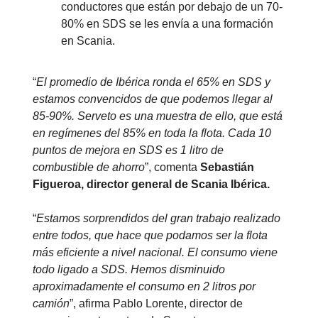
conductores que están por debajo de un 70-
80% en SDS se les envía a una formación
en Scania.
“
El promedio de Ibérica ronda el 65% en SDS y
estamos convencidos de que podemos llegar al
85-90%. Serveto es una muestra de ello, que está
en regímenes del 85% en toda la flota. Cada 10
puntos de mejora en SDS es 1 litro de
combustible de ahorro
”, comenta
Sebastián
Figueroa, director general de Scania Ibérica.
“
Estamos sorprendidos del gran trabajo realizado
entre todos, que hace que podamos ser la flota
más eficiente a nivel nacional. El consumo viene
todo ligado a SDS. Hemos disminuido
aproximadamente el consumo en 2 litros por
camión
”, afirma Pablo Lorente, director de