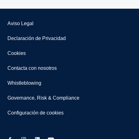
Aviso Legal
Declaración de Privacidad
Cookies
Contacta con nosotros
Whistleblowing
Governance, Risk & Compliance
Configuración de cookies