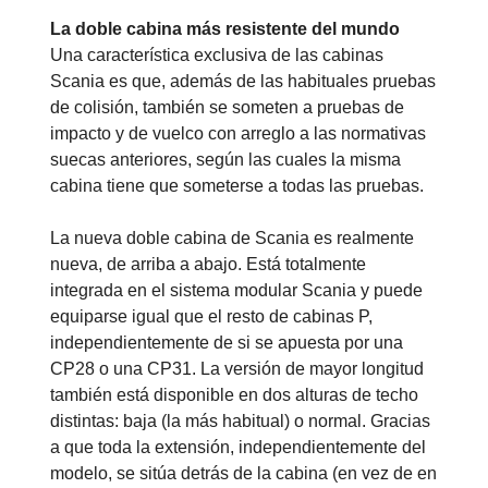
La doble cabina más resistente del mundo
Una característica exclusiva de las cabinas
Scania es que, además de las habituales pruebas
de colisión, también se someten a pruebas de
impacto y de vuelco con arreglo a las normativas
suecas anteriores, según las cuales la misma
cabina tiene que someterse a todas las pruebas.
La nueva doble cabina de Scania es realmente
nueva, de arriba a abajo. Está totalmente
integrada en el sistema modular Scania y puede
equiparse igual que el resto de cabinas P,
independientemente de si se apuesta por una
CP28 o una CP31. La versión de mayor longitud
también está disponible en dos alturas de techo
distintas: baja (la más habitual) o normal. Gracias
a que toda la extensión, independientemente del
modelo, se sitúa detrás de la cabina (en vez de en