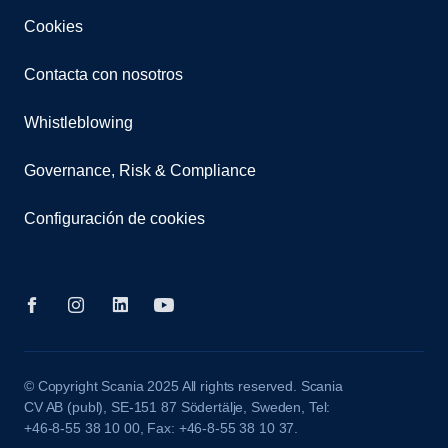
Cookies
Contacta con nosotros
Whistleblowing
Governance, Risk & Compliance
Configuración de cookies
© Copyright Scania 2025 All rights reserved. Scania
CV AB (publ), SE-151 87 Södertälje, Sweden, Tel:
+46-8-55 38 10 00, Fax: +46-8-55 38 10 37.