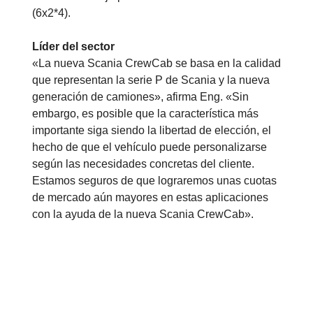
(6x2*4).
Líder del sector
«La nueva Scania CrewCab se basa en la calidad
que representan la serie P de Scania y la nueva
generación de camiones», afirma Eng. «Sin
embargo, es posible que la característica más
importante siga siendo la libertad de elección, el
hecho de que el vehículo puede personalizarse
según las necesidades concretas del cliente.
Estamos seguros de que lograremos unas cuotas
de mercado aún mayores en estas aplicaciones
con la ayuda de la nueva Scania CrewCab».