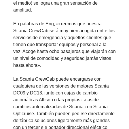
el medio) se logra una gran sensación de
amplitud.
En palabras de Eng, «creemos que nuestra
Scania CrewCab será muy bien acogida entre los
servicios de emergencia y aquellos clientes que
tienen que transportar equipos y personal a la
vez. Acoge hasta ocho pasajeros que viajarán con
un nivel de comodidad y seguridad jamás vistos
hasta ahora».
La Scania CrewCab puede encargarse con
cualquiera de las versiones de motores Scania
DC09 y DC13, junto con cajas de cambio
automáticas Allison o las propias cajas de
cambios automatizadas de Scania con Scania
Opticruise. También pueden pedirse directamente
de fábrica soluciones ligeramente más grandes
con un tercer eje portador direccional eléctrico