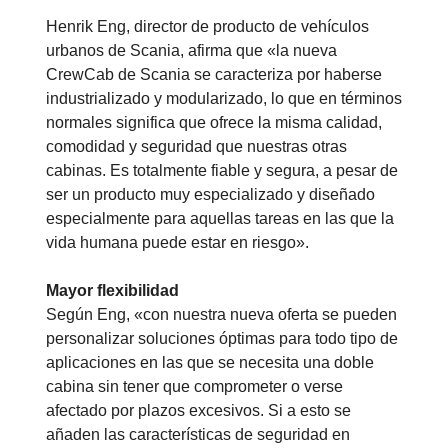
Henrik Eng, director de producto de vehículos
urbanos de Scania, afirma que «la nueva
CrewCab de Scania se caracteriza por haberse
industrializado y modularizado, lo que en términos
normales significa que ofrece la misma calidad,
comodidad y seguridad que nuestras otras
cabinas. Es totalmente fiable y segura, a pesar de
ser un producto muy especializado y diseñado
especialmente para aquellas tareas en las que la
vida humana puede estar en riesgo».
Mayor flexibilidad
Según Eng, «con nuestra nueva oferta se pueden
personalizar soluciones óptimas para todo tipo de
aplicaciones en las que se necesita una doble
cabina sin tener que comprometer o verse
afectado por plazos excesivos. Si a esto se
añaden las características de seguridad en