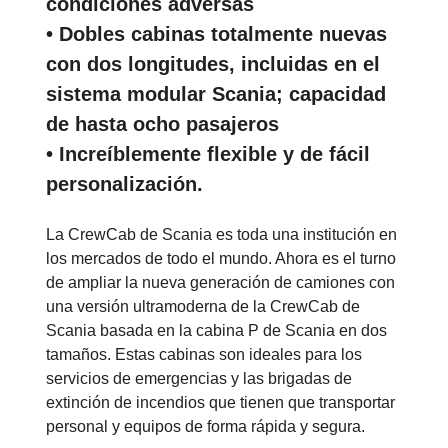
condiciones adversas
• Dobles cabinas totalmente nuevas
con dos longitudes, incluidas en el
sistema modular Scania; capacidad
de hasta ocho pasajeros
• Increíblemente flexible y de fácil
personalización.
La CrewCab de Scania es toda una institución en
los mercados de todo el mundo. Ahora es el turno
de ampliar la nueva generación de camiones con
una versión ultramoderna de la CrewCab de
Scania basada en la cabina P de Scania en dos
tamaños. Estas cabinas son ideales para los
servicios de emergencias y las brigadas de
extinción de incendios que tienen que transportar
personal y equipos de forma rápida y segura.