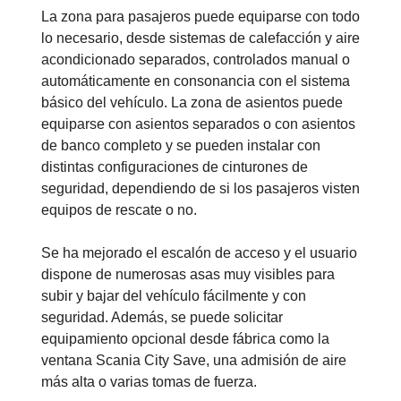
La zona para pasajeros puede equiparse con todo
lo necesario, desde sistemas de calefacción y aire
acondicionado separados, controlados manual o
automáticamente en consonancia con el sistema
básico del vehículo. La zona de asientos puede
equiparse con asientos separados o con asientos
de banco completo y se pueden instalar con
distintas configuraciones de cinturones de
seguridad, dependiendo de si los pasajeros visten
equipos de rescate o no.
Se ha mejorado el escalón de acceso y el usuario
dispone de numerosas asas muy visibles para
subir y bajar del vehículo fácilmente y con
seguridad. Además, se puede solicitar
equipamiento opcional desde fábrica como la
ventana Scania City Save, una admisión de aire
más alta o varias tomas de fuerza.