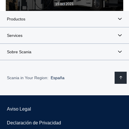
15 oct 2021
Productos
Services
Sobre Scania
Scania in Your Region:
España
Aviso Legal
Declaración de Privacidad