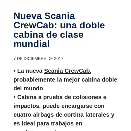
Nueva Scania
CrewCab: una doble
cabina de clase
mundial
7 DE DICIEMBRE DE 2017
• La nueva
Scania CrewCab
,
probablemente la mejor cabina doble
del mundo
• Cabina a prueba de colisiones e
impactos, puede encargarse con
cuatro airbags de cortina laterales y
es ideal para trabajos en