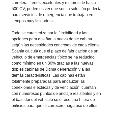
carretera, frenos excelentes y motores de hasta
500 CV, podemos ver que son la solución perfecta
para servicios de emergencia que trabajan en
tiempos muy limitados».
Todo se caracteriza por la flexibilidad y las
opciones para diseñar la nueva doble cabina
según las necesidades concretas de cada cliente.
Scania calcula que el plazo de fabricación de un
vehículo de emergencias típico se ha reducido
como mínimo en un 30% gracias a las nuevas
dobles cabinas de última generación y a las
demás características. Las cabinas están
totalmente preparadas para encauzar las
conexiones eléctricas y de ventilación, cuentan
con numerosos puntos de anclaje resistentes y en
el bastidor del vehículo se ofrece una hilera de
orificios para que el carrocero haga uso de ellos.