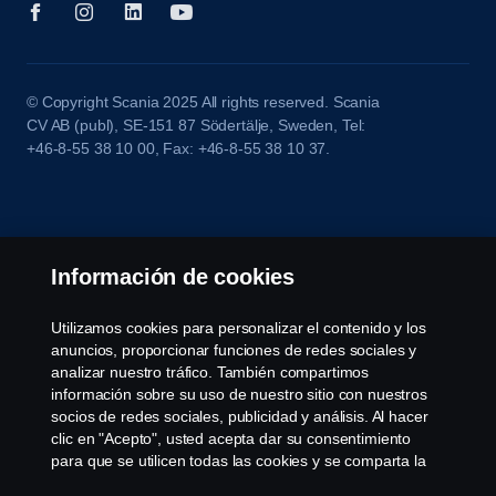
© Copyright Scania 2025 All rights reserved. Scania
CV AB (publ), SE-151 87 Södertälje, Sweden, Tel:
+46-8-55 38 10 00, Fax: +46-8-55 38 10 37.
Información de cookies
Utilizamos cookies para personalizar el contenido y los
anuncios, proporcionar funciones de redes sociales y
analizar nuestro tráfico. También compartimos
información sobre su uso de nuestro sitio con nuestros
socios de redes sociales, publicidad y análisis. Al hacer
clic en "Acepto", usted acepta dar su consentimiento
para que se utilicen todas las cookies y se comparta la
información. También puede administrar sus cookies