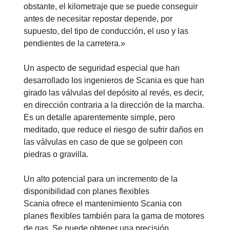
obstante, el kilometraje que se puede conseguir
antes de necesitar repostar depende, por
supuesto, del tipo de conducción, el uso y las
pendientes de la carretera.»
Un aspecto de seguridad especial que han
desarrollado los ingenieros de Scania es que han
girado las válvulas del depósito al revés, es decir,
en dirección contraria a la dirección de la marcha.
Es un detalle aparentemente simple, pero
meditado, que reduce el riesgo de sufrir daños en
las válvulas en caso de que se golpeen con
piedras o gravilla.
Un alto potencial para un incremento de la
disponibilidad con planes flexibles
Scania ofrece el mantenimiento Scania con
planes flexibles también para la gama de motores
de gas. Se puede obtener una precisión