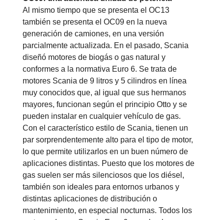
Al mismo tiempo que se presenta el OC13
también se presenta el OC09 en la nueva
generación de camiones, en una versión
parcialmente actualizada. En el pasado, Scania
diseñó motores de biogás o gas natural y
conformes a la normativa Euro 6. Se trata de
motores Scania de 9 litros y 5 cilindros en línea
muy conocidos que, al igual que sus hermanos
mayores, funcionan según el principio Otto y se
pueden instalar en cualquier vehículo de gas.
Con el característico estilo de Scania, tienen un
par sorprendentemente alto para el tipo de motor,
lo que permite utilizarlos en un buen número de
aplicaciones distintas. Puesto que los motores de
gas suelen ser más silenciosos que los diésel,
también son ideales para entornos urbanos y
distintas aplicaciones de distribución o
mantenimiento, en especial nocturnas. Todos los