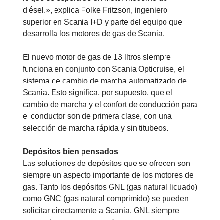
diésel.», explica Folke Fritzson, ingeniero
superior en Scania I+D y parte del equipo que
desarrolla los motores de gas de Scania.
El nuevo motor de gas de 13 litros siempre
funciona en conjunto con Scania Opticruise, el
sistema de cambio de marcha automatizado de
Scania. Esto significa, por supuesto, que el
cambio de marcha y el confort de conducción para
el conductor son de primera clase, con una
selección de marcha rápida y sin titubeos.
Depósitos bien pensados
Las soluciones de depósitos que se ofrecen son
siempre un aspecto importante de los motores de
gas. Tanto los depósitos GNL (gas natural licuado)
como GNC (gas natural comprimido) se pueden
solicitar directamente a Scania. GNL siempre