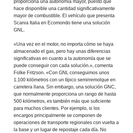
proporciona una autonomía mayor, puesto que
hace disponible una cantidad significativamente
mayor de combustible. El vehículo que presenta
Scania Italia en Ecomondo tiene una solución
GNL.
«Una vez en el motor, no importa cómo se haya
almacenado el gas, pero hay unas diferencias
significativas en cuanto a la autonomía que se
puede conseguir con cada solución.», comenta
Folke Fritzson. «Con GNL conseguimos unos
1.100 kilómetros con un típico semirremolque en
carretera llana. Sin embargo, una solución GNC,
que normalmente proporciona un rango de hasta
500 kilómetros, es también más que suficiente
para muchos clientes. Por ejemplo, si los
encargos principalmente se componen de
operaciones de transporte regionales con vuelta a
la base y un lugar de repostaje cada día. No