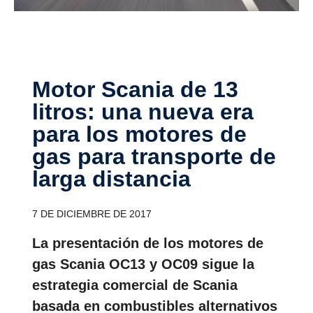
Motor Scania de 13
litros: una nueva era
para los motores de
gas para trans­porte de
larga distancia
7 DE DICIEMBRE DE 2017
La presentación de los motores de
gas Scania OC13 y OC09 sigue la
estrategia comercial de Scania
basada en combustibles alternativos