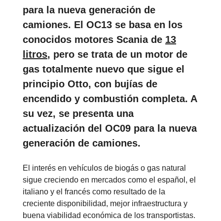
para la nueva generación de
camiones. El OC13 se basa en los
conocidos motores Scania de
13
litros
, pero se trata de un motor de
gas totalmente nuevo que sigue el
principio Otto, con bujías de
encendido y combustión completa. A
su vez, se presenta una
actualización del OC09 para la nueva
generación de camiones.
El interés en vehículos de biogás o gas natural
sigue creciendo en mercados como el español, el
italiano y el francés como resultado de la
creciente disponibilidad, mejor infraestructura y
buena viabilidad económica de los transportistas.