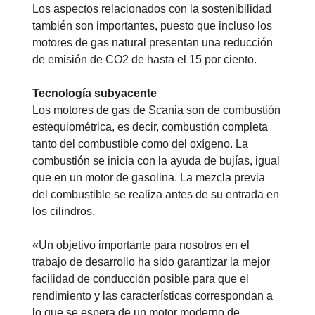
Los aspectos relacionados con la sostenibilidad
también son importantes, puesto que incluso los
motores de gas natural presentan una reducción
de emisión de CO2 de hasta el 15 por ciento.
Tecnología subyacente
Los motores de gas de Scania son de combustión
estequiométrica, es decir, combustión completa
tanto del combustible como del oxígeno. La
combustión se inicia con la ayuda de bujías, igual
que en un motor de gasolina. La mezcla previa
del combustible se realiza antes de su entrada en
los cilindros.
«Un objetivo importante para nosotros en el
trabajo de desarrollo ha sido garantizar la mejor
facilidad de conducción posible para que el
rendimiento y las características correspondan a
lo que se espera de un motor moderno de