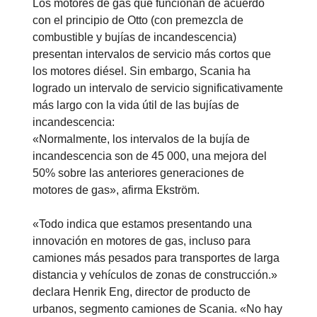
Los motores de gas que funcionan de acuerdo
con el principio de Otto (con premezcla de
combustible y bujías de incandescencia)
presentan intervalos de servicio más cortos que
los motores diésel. Sin embargo, Scania ha
logrado un intervalo de servicio significativamente
más largo con la vida útil de las bujías de
incandescencia:
«Normalmente, los intervalos de la bujía de
incandescencia son de 45 000, una mejora del
50% sobre las anteriores generaciones de
motores de gas», afirma Ekström.
«Todo indica que estamos presentando una
innovación en motores de gas, incluso para
camiones más pesados para transportes de larga
distancia y vehículos de zonas de construcción.»
declara Henrik Eng, director de producto de
urbanos, segmento camiones de Scania. «No hay