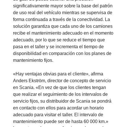
significativamente mayor sobre la base del patrón
de uso real del vehículo mientras se supervisa de
forma continuada a través de la conectividad. La
solución garantiza que cada uno de los camiones
recibe el mantenimiento adecuado en el momento
adecuado, por lo que se reduce el tiempo que
pasa en el taller y se incrementa el tiempo de
disponibilidad en comparación con los planes de
mantenimiento fijos.
«Hay ventajas obvias para el cliente», afirma
Anders Ekström, director de concepto de servicio
en Scania. «En vez de que los clientes tengan
que realizar el seguimiento de los intervalos de
servicio fijos, su distribuidor de Scania se pondrá
en contacto con ellos para acordar un horario
adecuado para visitar el taller. El intervalo de
mantenimiento puede ser de hasta 60 000 km.»