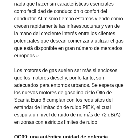
nada que hacer sin características esenciales
como facilidad de conducción o confort del
conductor. Al mismo tiempo estamos viendo como
crecen rápidamente las infraestructuras y van de
la mano del creciente interés entre los clientes
potenciales que desean comenzar a utilizar el gas
que está disponible en gran número de mercados
europeos.»
Los motores de gas suelen ser más silenciosos
que los motores diésel y, por lo tanto, son
adecuados para entornos urbanos. Se espera que
los nuevos motores de gasolina ciclo Otto de
Scania Euro 6 cumplan con los requisitos del
estándar de limitación de ruido PIEK, el cual
estipula un nivel de ruido de no más de 72 dB(A)
en zonas con estrictos límites de ruido.
OC09: una auténtica unidad de potencia