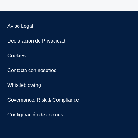
Aviso Legal
Declaración de Privacidad
Cookies
Contacta con nosotros
Whistleblowing
Governance, Risk & Compliance
Configuración de cookies