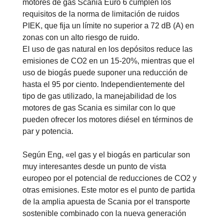
motores de gas Scania Euro 6 cumplen los
requisitos de la norma de limitación de ruidos
PIEK, que fija un límite no superior a 72 dB (A) en
zonas con un alto riesgo de ruido.
El uso de gas natural en los depósitos reduce las
emisiones de CO2 en un 15-20%, mientras que el
uso de biogás puede suponer una reducción de
hasta el 95 por ciento. Independientemente del
tipo de gas utilizado, la manejabilidad de los
motores de gas Scania es similar con lo que
pueden ofrecer los motores diésel en términos de
par y potencia.
Según Eng, «el gas y el biogás en particular son
muy interesantes desde un punto de vista
europeo por el potencial de reducciones de CO2 y
otras emisiones. Este motor es el punto de partida
de la amplia apuesta de Scania por el transporte
sostenible combinado con la nueva generación