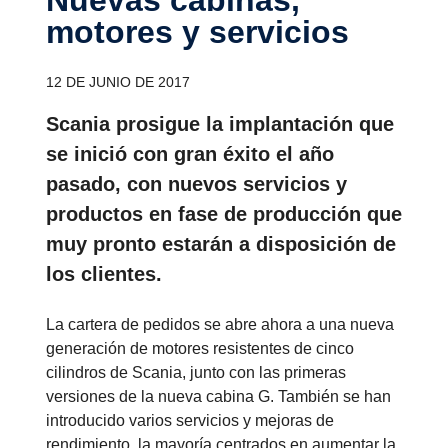
motores y servi­cios
12 DE JUNIO DE 2017
Scania prosigue la implantación que
se inició con gran éxito el año
pasado, con nuevos servicios y
productos en fase de producción que
muy pronto estarán a disposición de
los clientes.
La cartera de pedidos se abre ahora a una nueva
generación de motores resistentes de cinco
cilindros de Scania, junto con las primeras
versiones de la nueva cabina G. También se han
introducido varios servicios y mejoras de
rendimiento, la mayoría centrados en aumentar la