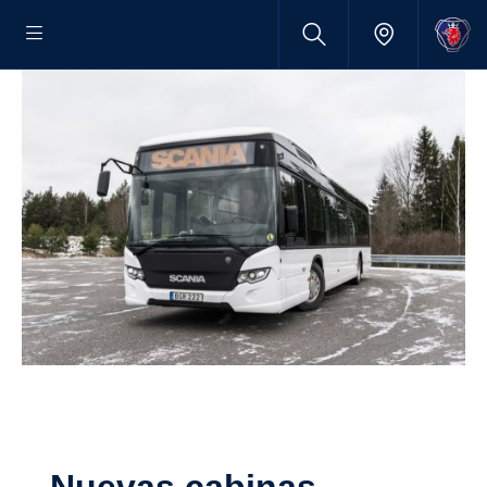
Nuevas cabinas,