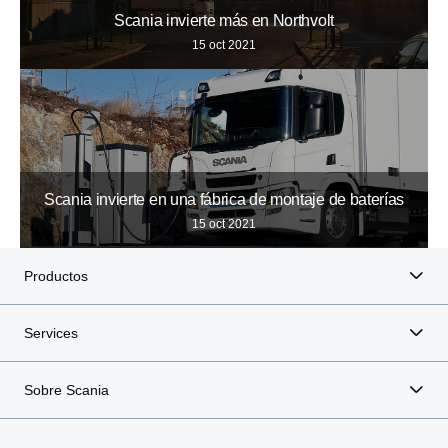
Scania invierte más en Northvolt
15 oct 2021
Scania invierte en una fábrica de montaje de baterías
15 oct 2021
Productos
Services
Sobre Scania