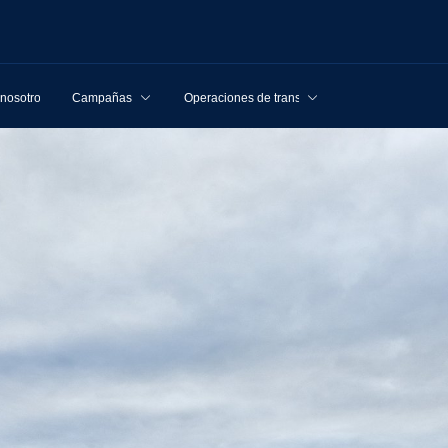
 nosotros
Campañas
Operaciones de transporte