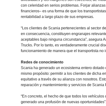
con celeridad en serios problemas. Forjar alianzas 
financieros– es una forma de que los transportistas
rentabilidad a largo plazo de sus empresas.
“Los clientes de Scania pertenecientes al sector d
en consecuencia, constituyen engranajes relevantes
aceptables bajo ninguna circunstancia”, asegura A
Trucks. Por lo tanto, es verdaderamente crucial 
funcionamiento de manera que el transportista no 
Redes de conocimiento
Scania ha generado un ecosistema entero dotado de
mismo propósito: permitir a los clientes de dicha e
equitativo a través de su alianza con nosotros. E
reparación y mantenimiento y servicios de Scania
“En concreto, el hecho de que todos los vehículo
generado una profusión de nuevas oportunidades”,