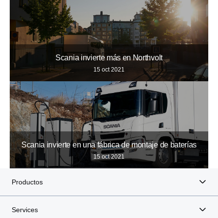
Scania invierte más en Northvolt
15 oct 2021
Scania invierte en una fábrica de montaje de baterías
15 oct 2021
Productos
Services