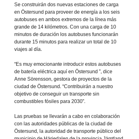
Se construirán dos nuevas estaciones de carga
en Östersund para proveer de energía a los seis
autobuses en ambos extremos de la línea más
grande de 14 kilómetros. Con una carga de 10
minutos de duración los autobuses funcionarán
durante 15 minutos para realizar un total de 10
viajes al día.
“Es muy emocionante introducir estos autobuses
de batería eléctrica aquí en Östersund ”, dice
Anne Sörensson, gestora de proyectos de la
ciudad de Östersund. “Contribuirán a nuestro
objetivo de conseguir un transporte sin
combustibles fósiles para 2030”.
Las pruebas se llevarán a cabo en colaboración
con las autoridades públicas de la ciudad de
Östersund, la autoridad de transporte público del
municipio de Härjedalen de la provincia Jämtland