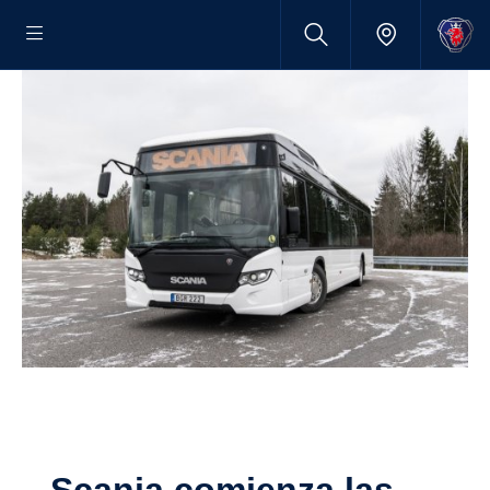
Scania comienza las