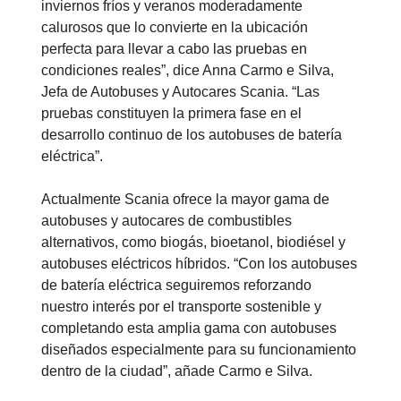
inviernos fríos y veranos moderadamente
calurosos que lo convierte en la ubicación
perfecta para llevar a cabo las pruebas en
condiciones reales”, dice Anna Carmo e Silva,
Jefa de Autobuses y Autocares Scania. “Las
pruebas constituyen la primera fase en el
desarrollo continuo de los autobuses de batería
eléctrica”.
Actualmente Scania ofrece la mayor gama de
autobuses y autocares de combustibles
alternativos, como biogás, bioetanol, biodiésel y
autobuses eléctricos híbridos. “Con los autobuses
de batería eléctrica seguiremos reforzando
nuestro interés por el transporte sostenible y
completando esta amplia gama con autobuses
diseñados especialmente para su funcionamiento
dentro de la ciudad”, añade Carmo e Silva.