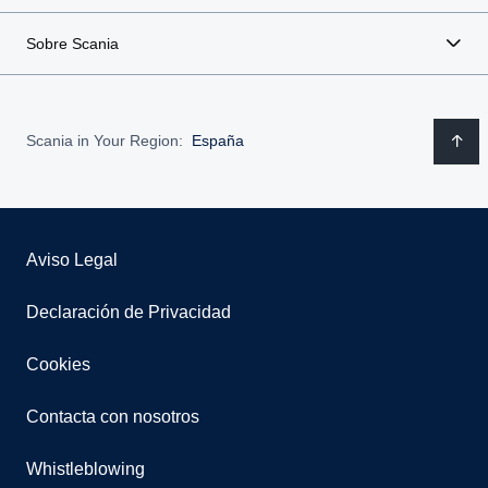
Sobre Scania
Scania in Your Region:
España
Aviso Legal
Declaración de Privacidad
Cookies
Contacta con nosotros
Whistleblowing