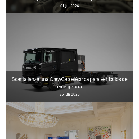
01 jul 2026
Scania lanza una CrewCab eléctrica para vehículos de
emergencia
25 jun 2026