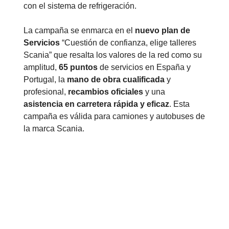
con el sistema de refrigeración.
La campaña se enmarca en el
nuevo plan de
Servicios
“Cuestión de confianza, elige talleres
Scania” que resalta los valores de la red como su
amplitud,
65 puntos
de servicios en España y
Portugal, la
mano de obra cualificada
y
profesional,
recambios oficiales
y una
asistencia en carretera rápida y eficaz
. Esta
campaña es válida para camiones y autobuses de
la marca Scania.