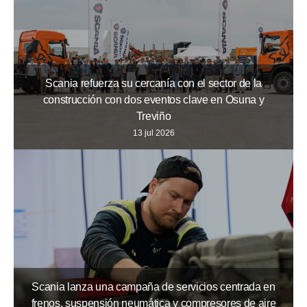
Scania refuerza su cercanía con el sector de la
construcción con dos eventos clave en Osuna y
Treviño
13 jul 2026
Scania lanza una campaña de servicios centrada en
frenos, suspensión neumática y compresores de aire