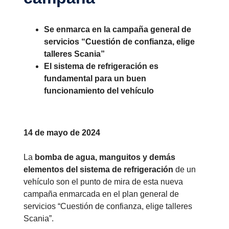
Se enmarca en la campaña general de
servicios “Cuestión de confianza, elige
talleres Scania”
El sistema de refrigeración es
fundamental para un buen
funcionamiento del vehículo
14 de mayo de 2024
La
bomba de agua, manguitos y demás
elementos del sistema de refrigeración
de un
vehículo son el punto de mira de esta nueva
campaña enmarcada en el plan general de
servicios “Cuestión de confianza, elige talleres
Scania”.