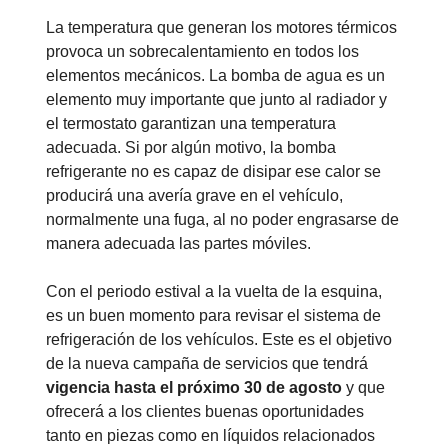
La temperatura que generan los motores térmicos
provoca un sobrecalentamiento en todos los
elementos mecánicos. La bomba de agua es un
elemento muy importante que junto al radiador y
el termostato garantizan una temperatura
adecuada. Si por algún motivo, la bomba
refrigerante no es capaz de disipar ese calor se
producirá una avería grave en el vehículo,
normalmente una fuga, al no poder engrasarse de
manera adecuada las partes móviles.
Con el periodo estival a la vuelta de la esquina,
es un buen momento para revisar el sistema de
refrigeración de los vehículos. Este es el objetivo
de la nueva campaña de servicios que tendrá
vigencia hasta el próximo 30 de agosto
y que
ofrecerá a los clientes buenas oportunidades
tanto en piezas como en líquidos relacionados