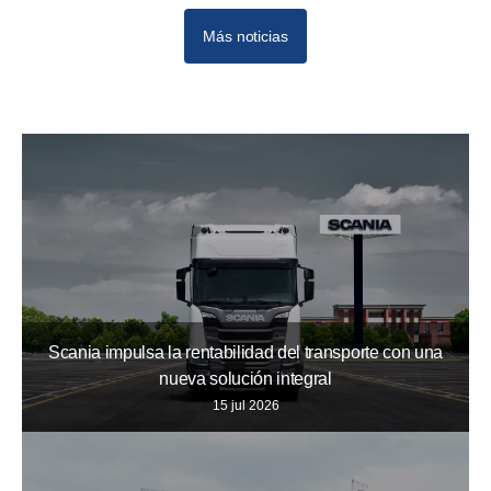
Más noticias
Scania impulsa la rentabilidad del transporte con una
nueva solución integral
15 jul 2026