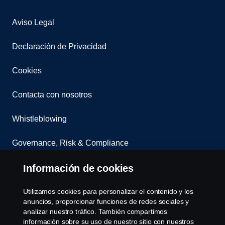
Aviso Legal
Declaración de Privacidad
Cookies
Contacta con nosotros
Whistleblowing
Governance, Risk & Compliance
Configuración de cookies
Información de cookies
Utilizamos cookies para personalizar el contenido y los
anuncios, proporcionar funciones de redes sociales y
analizar nuestro tráfico. También compartimos
información sobre su uso de nuestro sitio con nuestros