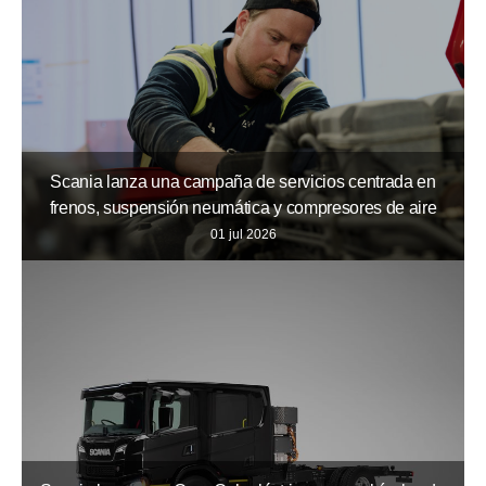
Scania lanza una campaña de servicios centrada en
frenos, suspensión neumática y compresores de aire
01 jul 2026