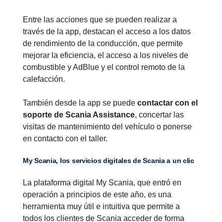
Entre las acciones que se pueden realizar a
través de la app, destacan el acceso a los datos
de rendimiento de la conducción, que permite
mejorar la eficiencia, el acceso a los niveles de
combustible y AdBlue y el control remoto de la
calefacción.
También desde la app se puede
contactar con el
soporte de Scania Assistance
, concertar las
visitas de mantenimiento del vehículo o ponerse
en contacto con el taller.
My Scania, los servicios digitales de Scania a un clic
La plataforma digital My Scania, que entró en
operación a principios de este año, es una
herramienta muy útil e intuitiva que permite a
todos los clientes de Scania acceder de forma