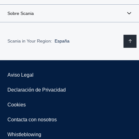
Sobre Scania
Scania in Your Region:
España
Aviso Legal
Declaración de Privacidad
Cookies
Contacta con nosotros
Whistleblowing