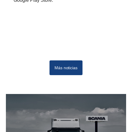
Google Play Store.
Más noticias