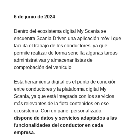
6 de junio de 2024
Dentro del ecosistema digital My Scania se
encuentra Scania Driver, una aplicación móvil que
facilita el trabajo de los conductores, ya que
permite realizar de forma sencilla algunas tareas
administrativas y almacenar listas de
comprobación del vehículo.
Esta herramienta digital es el punto de conexión
entre conductores y la plataforma digital My
Scania, ya que está integrada con los servicios
más relevantes de la flota contenidos en ese
ecosistema. Con un panel personalizado,
dispone de datos y servicios adaptados a las
funcionalidades del conductor en cada
empresa
.