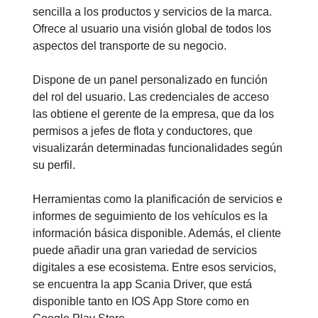
sencilla a los productos y servicios de la marca.
Ofrece al usuario una visión global de todos los
aspectos del transporte de su negocio.
Dispone de un panel personalizado en función
del rol del usuario. Las credenciales de acceso
las obtiene el gerente de la empresa, que da los
permisos a jefes de flota y conductores, que
visualizarán determinadas funcionalidades según
su perfil.
Herramientas como la planificación de servicios e
informes de seguimiento de los vehículos es la
información básica disponible. Además, el cliente
puede añadir una gran variedad de servicios
digitales a ese ecosistema. Entre esos servicios,
se encuentra la app Scania Driver, que está
disponible tanto en IOS App Store como en