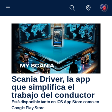
Scania Driver, la app
que simpli­fica el
trabajo del conductor
Está disponible tanto en IOS App Store como en
Google Play Store