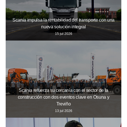
Scania impulsa la rentabilidad del transporte con una
nueva solución integral
15 jul 2026
Scania refuerza su cercanía con el sector de la
construcción con dos eventos clave en Osuna y
Treviño
13 jul 2026