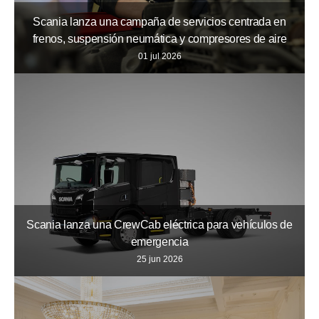
Scania lanza una campaña de servicios centrada en
frenos, suspensión neumática y compresores de aire
01 jul 2026
Scania lanza una CrewCab eléctrica para vehículos de
emergencia
25 jun 2026