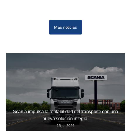
Más noticias
Scania impulsa la rentabilidad del transporte con una
nueva solución integral
15 jul 2026