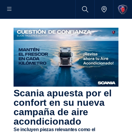
Scania apuesta por el
confort en su nueva
campaña de aire
acondi­cio­nado
Se incluyen piezas relevantes como el