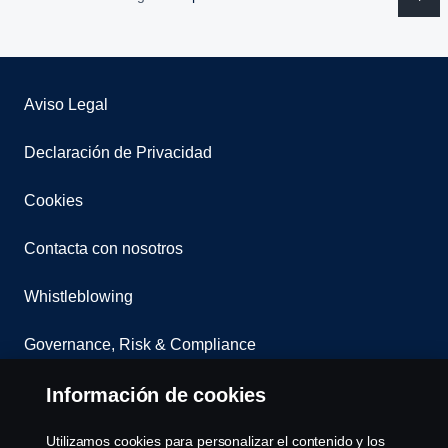
Aviso Legal
Declaración de Privacidad
Cookies
Contacta con nosotros
Whistleblowing
Governance, Risk & Compliance
Configuración de cookies
Información de cookies
Utilizamos cookies para personalizar el contenido y los