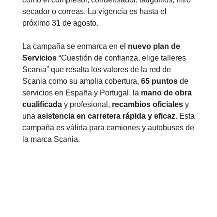
secador o correas. La vigencia es hasta el
próximo 31 de agosto.
La campaña se enmarca en el
nuevo plan de
Servicios
“Cuestión de confianza, elige talleres
Scania” que resalta los valores de la red de
Scania como su amplia cobertura,
65 puntos
de
servicios en España y Portugal, la
mano de obra
cualificada
y profesional,
recambios oficiales
y
una
asistencia en carretera rápida y eficaz
. Esta
campaña es válida para camiones y autobuses de
la marca Scania.