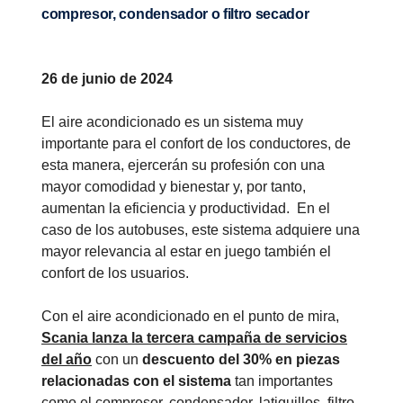
compresor, condensador o filtro secador
26 de junio de 2024
El aire acondicionado es un sistema muy
importante para el confort de los conductores, de
esta manera, ejercerán su profesión con una
mayor comodidad y bienestar y, por tanto,
aumentan la eficiencia y productividad. En el
caso de los autobuses, este sistema adquiere una
mayor relevancia al estar en juego también el
confort de los usuarios.
Con el aire acondicionado en el punto de mira,
Scania lanza la tercera campaña de servicios
del año
con un
descuento del 30% en piezas
relacionadas con el sistema
tan importantes
como
el compresor, condensador, latiguillos, filtro