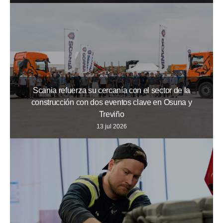
Scania refuerza su cercanía con el sector de la
construcción con dos eventos clave en Osuna y
Treviño
13 jul 2026