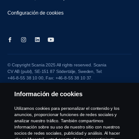
Configuración de cookies
© Copyright Scania 2025 All rights reserved. Scania
CV AB (publ), SE-151 87 Södertälje, Sweden, Tel:
+46-8-55 38 10 00, Fax: +46-8-55 38 10 37.
Información de cookies
Utilizamos cookies para personalizar el contenido y los
anuncios, proporcionar funciones de redes sociales y
analizar nuestro tráfico. También compartimos
información sobre su uso de nuestro sitio con nuestros
socios de redes sociales, publicidad y análisis. Al hacer