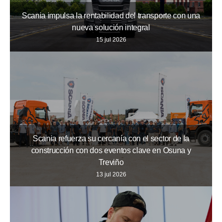
Scania impulsa la rentabilidad del transporte con una
nueva solución integral
15 jul 2026
Scania refuerza su cercanía con el sector de la
construcción con dos eventos clave en Osuna y
Treviño
13 jul 2026