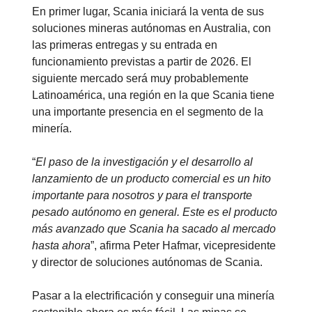
En primer lugar, Scania iniciará la venta de sus
soluciones mineras autónomas en Australia, con
las primeras entregas y su entrada en
funcionamiento previstas a partir de 2026. El
siguiente mercado será muy probablemente
Latinoamérica, una región en la que Scania tiene
una importante presencia en el segmento de la
minería.
“
El paso de la investigación y el desarrollo al
lanzamiento de un producto comercial es un hito
importante para nosotros y para el transporte
pesado autónomo en general. Este es el producto
más avanzado que Scania ha sacado al mercado
hasta ahora
”, afirma Peter Hafmar, vicepresidente
y director de soluciones autónomas de Scania.
Pasar a la electrificación y conseguir una minería