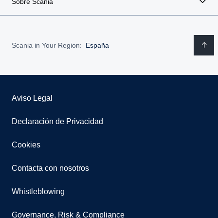
Sobre Scania
Scania in Your Region:
España
Aviso Legal
Declaración de Privacidad
Cookies
Contacta con nosotros
Whistleblowing
Governance, Risk & Compliance