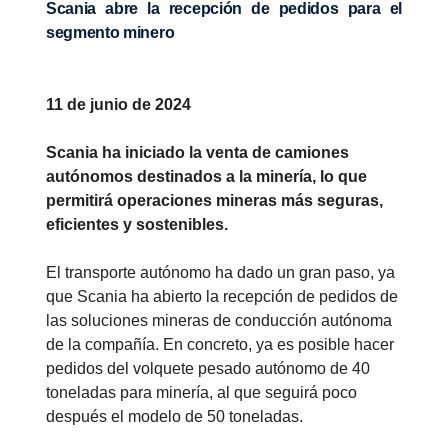
Scania abre la recepción de pedidos para el
segmento minero
11 de junio de 2024
Scania ha iniciado la venta de camiones
autónomos destinados a la minería, lo que
permitirá operaciones mineras más seguras,
eficientes y sostenibles.
El transporte autónomo ha dado un gran paso, ya
que Scania ha abierto la recepción de pedidos de
las soluciones mineras de conducción autónoma
de la compañía. En concreto, ya es posible hacer
pedidos del volquete pesado autónomo de 40
toneladas para minería, al que seguirá poco
después el modelo de 50 toneladas.