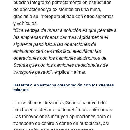
pueden integrarse perfectamente en estructuras
de operaciones ya existentes en una mina,
gracias a su interoperabilidad con otros sistemas
y vehículos.
“
Otra ventaja de nuestra solución es que permite a
las empresas mineras dar más rápidamente el
siguiente paso hacia las operaciones de
emisiones cero: es más fácil electrificar las
operaciones con los camiones autónomos de
Scania que con los camiones tradicionales de
transporte pesado
”, explica Hafmar.
Desarrollo en estrecha colaboración con los clientes
mineros
En los últimos diez años, Scania ha invertido
mucho en el desarrollo de vehículos autónomos.
Las innovaciones incluyen aplicaciones para el
transporte de centro a centro en autopistas, así