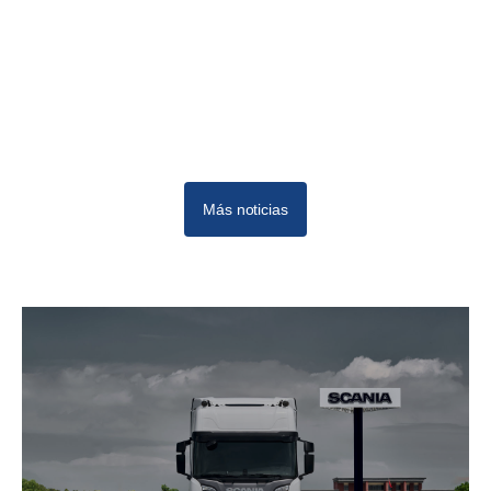
Más noticias