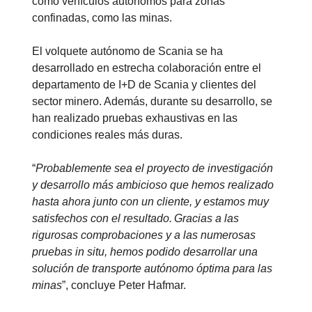
como vehículos autónomos para zonas
confinadas, como las minas.
El volquete autónomo de Scania se ha
desarrollado en estrecha colaboración entre el
departamento de I+D de Scania y clientes del
sector minero. Además, durante su desarrollo, se
han realizado pruebas exhaustivas en las
condiciones reales más duras.
“
Probablemente sea el proyecto de investigación
y desarrollo más ambicioso que hemos realizado
hasta ahora junto con un cliente, y estamos muy
satisfechos con el resultado. Gracias a las
rigurosas comprobaciones y a las numerosas
pruebas in situ, hemos podido desarrollar una
solución de transporte autónomo óptima para las
minas
”, concluye Peter Hafmar.