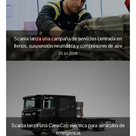
Scania lanza una campaña de servicios centrada en
frenos, suspensión neumática y compresores de aire
01 jul 2026
Scania lanza una CrewCab eléctrica para vehículos de
emergencia