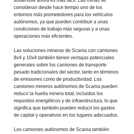
sostenible ahora es más fácil. Las minas se
consideran desde hace tiempo uno de los
entornos más prometedores para los vehículos
autónomos, ya que pueden contribuir a unas
condiciones de trabajo más seguras y a unas
operaciones más eficientes.
Las soluciones mineras de Scania con camiones
8x4 y 10x4 también tienen ventajas potenciales
generales sobre los camiones de transporte
pesado tradicionales del sector, tanto en términos
de emisiones como de productividad. Los
camiones mineros autónomos de Scania pueden
reducir la huella minera total, incluidos los
requisitos energéticos y de infraestructura, lo que
significa que también pueden reducir los gastos
de capital y operativos en los lugares adecuados.
Los camiones autónomos de Scania también