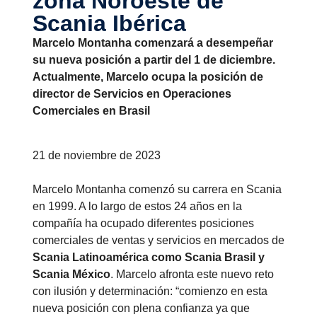
zona Noroeste de
Scania Ibérica
Marcelo Montanha comenzará a desempeñar
su nueva posición a partir del 1 de diciembre.
Actualmente, Marcelo ocupa la posición de
director de Servicios en Operaciones
Comerciales en Brasil
21 de noviembre de 2023
Marcelo Montanha comenzó su carrera en Scania
en 1999. A lo largo de estos 24 años en la
compañía ha ocupado diferentes posiciones
comerciales de ventas y servicios en mercados de
Scania Latinoamérica como Scania Brasil y
Scania México
. Marcelo afronta este nuevo reto
con ilusión y determinación: “comienzo en esta
nueva posición con plena confianza ya que