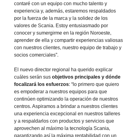
contaré con un equipo con mucho talento y
experiencia y, además, estaremos respaldados
por la fuerza de la marca y la solidez de los
valores de Scania. Estoy entusiasmado por
conocer y sumergirme en la región Noroeste,
aprender de ella y compartir experiencias valiosas
con nuestros clientes, nuestro equipo de trabajo y
socios comerciales”.
El nuevo director regional ha querido explicar
cuáles serán sus
objetivos principales y dónde
focalizará los esfuerzos
: “lo primero que quiero
es empoderar a nuestros equipos para que
continúen optimizando la operación de nuestros
centros. Aspiramos a brindar a nuestros clientes
una experiencia excepcional en nuestros talleres
y a respaldarlos con productos y servicios que
aprovechen al máximo la tecnología Scania,
garantizando así la máxima rentabilidad con un