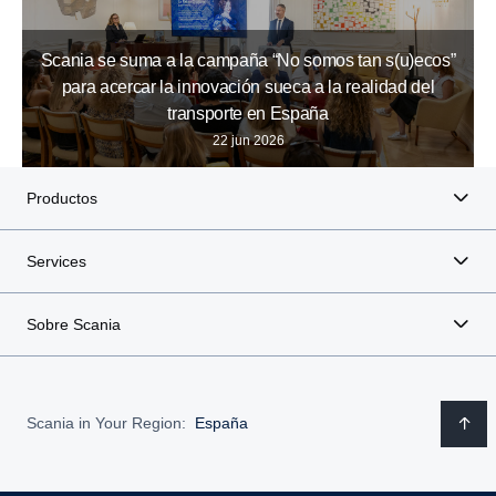
Scania se suma a la campaña “No somos tan s(u)ecos”
para acercar la innovación sueca a la realidad del
transporte en España
22 jun 2026
Productos
Services
Sobre Scania
Scania in Your Region:
España