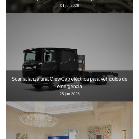
01 jul 2026
Scania lanza una CrewCab eléctrica para vehículos de
emergencia
25 jun 2026