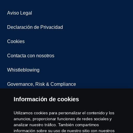
Aviso Legal
Declaración de Privacidad
Cookies
Contacta con nosotros
Whistleblowing
Governance, Risk & Compliance
Configuración de cookies
Información de cookies
Utilizamos cookies para personalizar el contenido y los
anuncios, proporcionar funciones de redes sociales y
analizar nuestro tráfico. También compartimos
información sobre su uso de nuestro sitio con nuestros