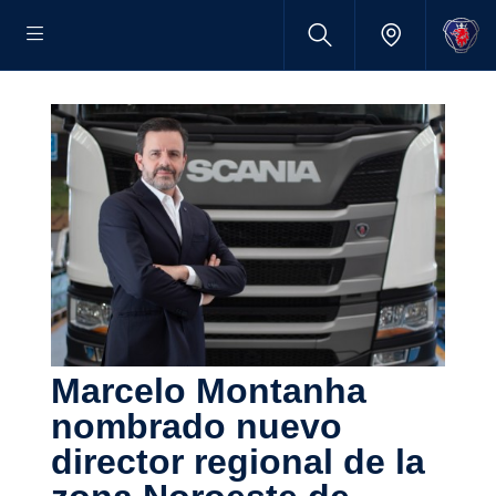
Marcelo Montanha
nombrado nuevo
director regional de la