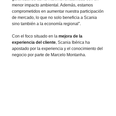
menor impacto ambiental. Además, estamos
comprometidos en aumentar nuestra participación
de mercado, lo que no solo beneficia a Scania
sino también a la economía regional”.
Con el foco situado en la
mejora de la
experiencia del cliente
, Scania Ibérica ha
apostado por la experiencia y el conocimiento del
negocio por parte de Marcelo Montanha.