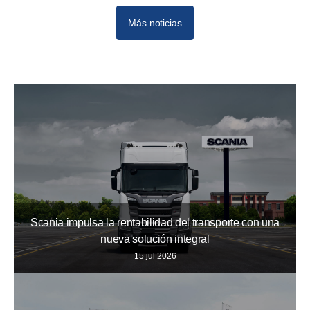
Más noticias
Scania impulsa la rentabilidad del transporte con una
nueva solución integral
15 jul 2026