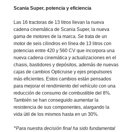
Scania Super, potencia y eficiencia
Las 16 tractoras de 13 litros llevan la nueva
cadena cinemática de Scania Super, la nueva
gama de motores de la marca. Se trata de un
motor de seis cilindros en línea de 13 litros con
potencias entre 420 y 560 CV que incorpora una
nueva cadena cinemática y actualizaciones en el
chasis, bastidores y depósitos, además de nuevas
cajas de cambios Opticruise y ejes propulsores
más eficientes. Estos cambios están pensados
para mejorar el rendimiento del vehículo con una
reducción de consumo de combustible del 8%.
También se han conseguido aumentar la
resistencia de sus componentes, alargando la
vida útil de los mismos hasta en un 30%.
“
Para nuestra decisión final ha sido fundamental