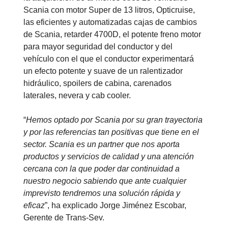
Scania con motor Super de 13 litros, Opticruise,
las eficientes y automatizadas cajas de cambios
de Scania, retarder 4700D, el potente freno motor
para mayor seguridad del conductor y del
vehículo con el que el conductor experimentará
un efecto potente y suave de un ralentizador
hidráulico, spoilers de cabina, carenados
laterales, nevera y cab cooler.
“
Hemos optado por Scania por su gran trayectoria
y por las referencias tan positivas que tiene en el
sector. Scania es un partner que nos aporta
productos y servicios de calidad y una atención
cercana con la que poder dar continuidad a
nuestro negocio sabiendo que ante cualquier
imprevisto tendremos una solución rápida y
eficaz
”, ha explicado Jorge Jiménez Escobar,
Gerente de Trans-Sev.