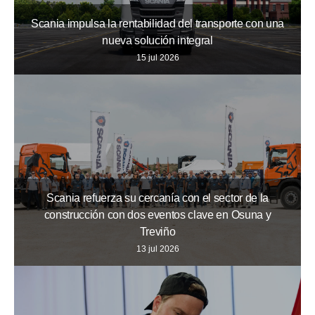
Scania impulsa la rentabilidad del transporte con una
nueva solución integral
15 jul 2026
Scania refuerza su cercanía con el sector de la
construcción con dos eventos clave en Osuna y
Treviño
13 jul 2026