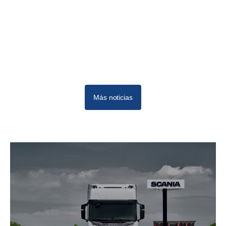
Más noticias