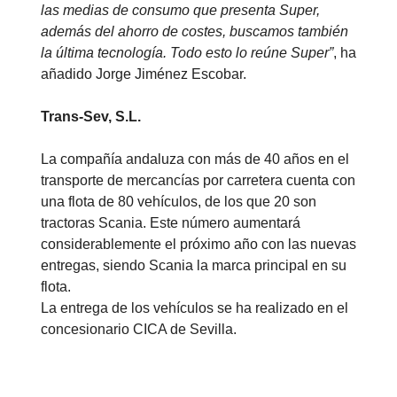
las medias de consumo que presenta Super,
además del ahorro de costes, buscamos también
la última tecnología. Todo esto lo reúne Super”
, ha
añadido Jorge Jiménez Escobar.
Trans-Sev, S.L.
La compañía andaluza con más de 40 años en el
transporte de mercancías por carretera cuenta con
una flota de 80 vehículos, de los que 20 son
tractoras Scania. Este número aumentará
considerablemente el próximo año con las nuevas
entregas, siendo Scania la marca principal en su
flota.
La entrega de los vehículos se ha realizado en el
concesionario CICA de Sevilla.