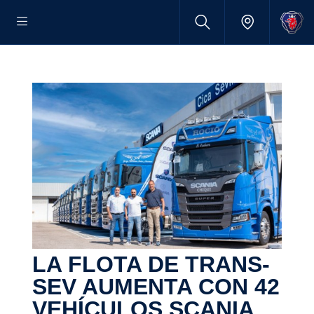
LA FLOTA DE TRANS-​
SEV AUMENTA CON 42
VEHÍCULOS SCANIA