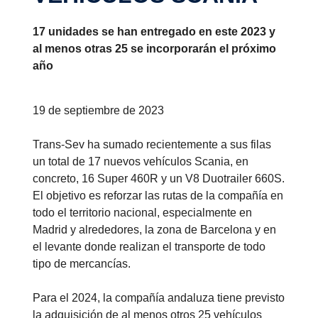
17 unidades se han entregado en este 2023 y
al menos otras 25 se incorporarán el próximo
año
19 de septiembre de 2023
Trans-Sev ha sumado recientemente a sus filas
un total de 17 nuevos vehículos Scania, en
concreto, 16 Super 460R y un V8 Duotrailer 660S.
El objetivo es reforzar las rutas de la compañía en
todo el territorio nacional, especialmente en
Madrid y alrededores, la zona de Barcelona y en
el levante donde realizan el transporte de todo
tipo de mercancías.
Para el 2024, la compañía andaluza tiene previsto
la adquisición de al menos otros 25 vehículos