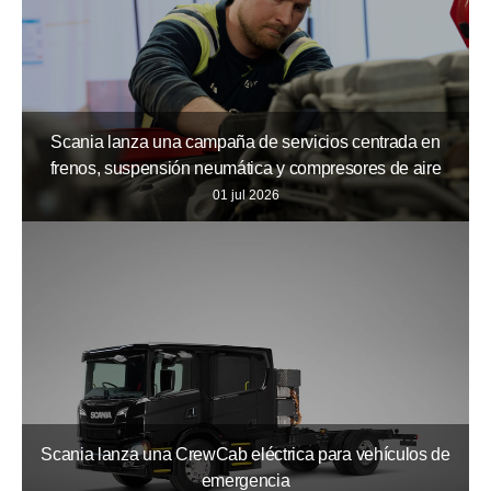
Scania lanza una campaña de servicios centrada en
frenos, suspensión neumática y compresores de aire
01 jul 2026
Scania lanza una CrewCab eléctrica para vehículos de
emergencia