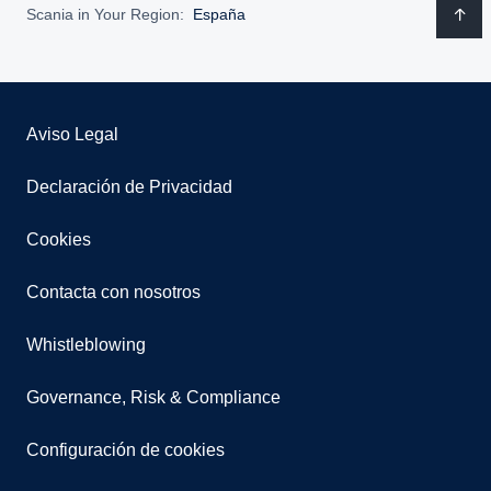
Scania in Your Region:
España
Aviso Legal
Declaración de Privacidad
Cookies
Contacta con nosotros
Whistleblowing
Governance, Risk & Compliance
Configuración de cookies