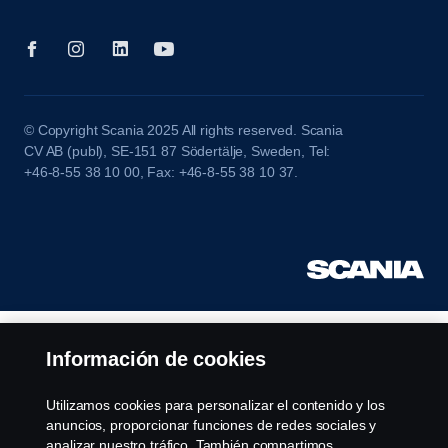
© Copyright Scania 2025 All rights reserved. Scania
CV AB (publ), SE-151 87 Södertälje, Sweden, Tel:
+46-8-55 38 10 00, Fax: +46-8-55 38 10 37.
Información de cookies
Utilizamos cookies para personalizar el contenido y los
anuncios, proporcionar funciones de redes sociales y
analizar nuestro tráfico. También compartimos