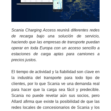
Scania Charging Access reunirá diferentes redes
de recarga bajo una solución de servicio,
haciendo que las empresas de transporte puedan
operar en toda Europa con un acceso sencillo a
estaciones de carga aptas para camiones a
precios justos.
El tiempo de actividad y la fiabilidad son clave en
la industria del transporte para todo tipo de
clientes, por lo que Scania ve una demanda real
para hacer que la carga sea fácil y predecible.
Scania no puede revelar aún sus socios, pero
Allard afirma que existe la posibilidad de que las
redes locales de concesionarios de Scania y los