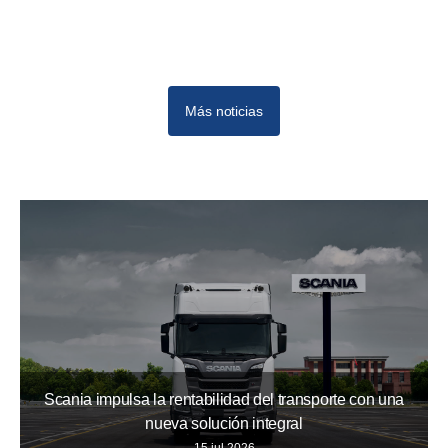
Más noticias
Scania impulsa la rentabilidad del transporte con una
nueva solución integral