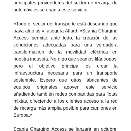
principales proveedores del sector de recarga de
automóviles se unan a este servicio.
«Todo el sector del transporte está deseando que
haya algo así», asegura Allard. «Scania Charging
Access permite, ante todo, la creación de las
condiciones adecuadas para una verdadera
transformación de la movilidad eléctrica en
nuestra industria. No digo que seamos filántropos,
pero el objetivo principal es crear la
infraestructura necesaria para un transporte
sostenible. Espero que otros fabricantes de
equipos originales apoyen este servicio
añadiendo también redes compartidas para flotas
mixtas, ofreciendo a los clientes acceso a la red
de recarga más amplia posible para camiones en
Europa.»
Scania Charging Access se lanzará en octubre,