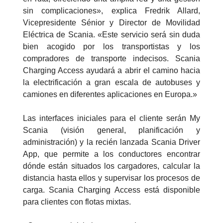
sin complicaciones», explica Fredrik Allard,
Vicepresidente Sénior y Director de Movilidad
Eléctrica de Scania. «Este servicio será sin duda
bien acogido por los transportistas y los
compradores de transporte indecisos. Scania
Charging Access ayudará a abrir el camino hacia
la electrificación a gran escala de autobuses y
camiones en diferentes aplicaciones en Europa.»
Las interfaces iniciales para el cliente serán My
Scania (visión general, planificación y
administración) y la recién lanzada Scania Driver
App, que permite a los conductores encontrar
dónde están situados los cargadores, calcular la
distancia hasta ellos y supervisar los procesos de
carga. Scania Charging Access está disponible
para clientes con flotas mixtas.