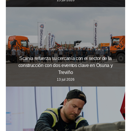
15 jul 2026
Scania refuerza su cercanía con el sector de la
construcción con dos eventos clave en Osuna y
Treviño
13 jul 2026