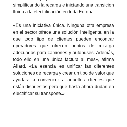
simplificando la recarga e iniciando una transición
fluida a la electrificación en toda Europa.
«Es una iniciativa única. Ninguna otra empresa
en el sector ofrece una solución inteligente, en la
que todo tipo de clientes pueden encontrar
operadores que ofrecen puntos de recarga
adecuados para camiones y autobuses. Además,
todo ello en una única factura al mes», afirma
Allard. «La esencia es unificar las diferentes
soluciones de recarga y crear un tipo de valor que
ayudará a convencer a aquellos clientes que
están dispuestos pero que hasta ahora dudan en
electrificar su transporte.»