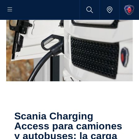
Scania Charging
Access para camiones
y autobuses: la carga