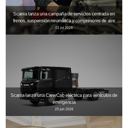
Scania lanza una campaña de servicios centrada en
frenos, suspensión neumática y compresores de aire
01 jul 2026
Scania lanza una CrewCab eléctrica para vehículos de
emergencia
25 jun 2026