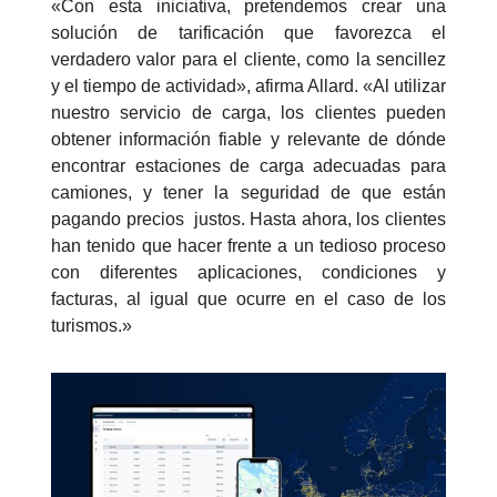
«Con esta iniciativa, pretendemos crear una
solución de tarificación que favorezca el
verdadero valor para el cliente, como la sencillez
y el tiempo de actividad», afirma Allard. «Al utilizar
nuestro servicio de carga, los clientes pueden
obtener información fiable y relevante de dónde
encontrar estaciones de carga adecuadas para
camiones, y tener la seguridad de que están
pagando precios justos. Hasta ahora, los clientes
han tenido que hacer frente a un tedioso proceso
con diferentes aplicaciones, condiciones y
facturas, al igual que ocurre en el caso de los
turismos.»