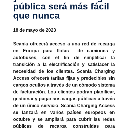
pública será más fácil
que nunca
18 de mayo de 2023
Scania ofrecerá acceso a una red de recarga
en Europa para flotas de camiones y
autobuses, con el fin de simplificar la
transición a la electrificación y satisfacer la
necesidad de los clientes. Scania Charging
Access ofrecerá tarifas fijas y predecibles sin
cargos ocultos a través de un cómodo sistema
de facturación. Los clientes podrán planificar,
gestionar y pagar sus cargas públicas a través
de un único servicio. Scania Charging Access
se lanzará en varios países europeos en
octubre y se ampliará para cubrir las redes
públicas de recarga construidas para