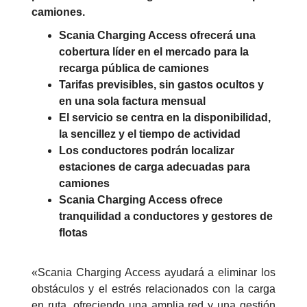
camiones.
Scania Charging Access ofrecerá una
cobertura líder en el mercado para la
recarga pública de camiones
Tarifas previsibles, sin gastos ocultos y
en una sola factura mensual
El servicio se centra en la disponibilidad,
la sencillez y el tiempo de actividad
Los conductores podrán localizar
estaciones de carga adecuadas para
camiones
Scania Charging Access ofrece
tranquilidad a conductores y gestores de
flotas
«Scania Charging Access ayudará a eliminar los
obstáculos y el estrés relacionados con la carga
en ruta, ofreciendo una amplia red y una gestión