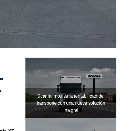
r
Scania impulsa la rentabilidad del
transporte con una nueva solución
integral