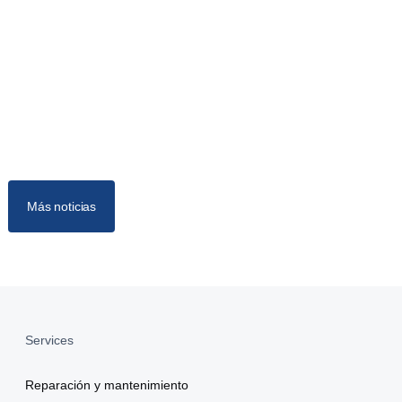
Más noticias
Services
Reparación y mantenimiento