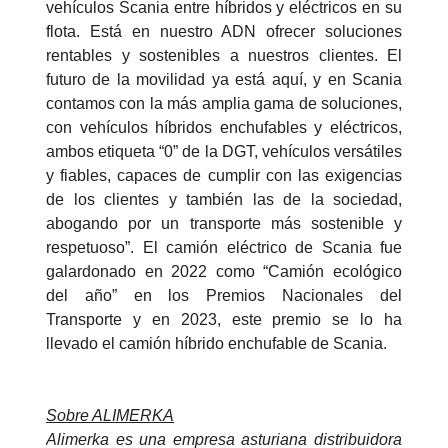
vehículos Scania entre híbridos y eléctricos en su
flota. Está en nuestro ADN ofrecer soluciones
rentables y sostenibles a nuestros clientes. El
futuro de la movilidad ya está aquí, y en Scania
contamos con la más amplia gama de soluciones,
con vehículos híbridos enchufables y eléctricos,
ambos etiqueta “0” de la DGT, vehículos versátiles
y fiables, capaces de cumplir con las exigencias
de los clientes y también las de la sociedad,
abogando por un transporte más sostenible y
respetuoso”. El camión eléctrico de Scania fue
galardonado en 2022 como “Camión ecológico
del año” en los Premios Nacionales del
Transporte y en 2023, este premio se lo ha
llevado el camión híbrido enchufable de Scania.
Sobre ALIMERKA
Alimerka es una empresa asturiana distribuidora