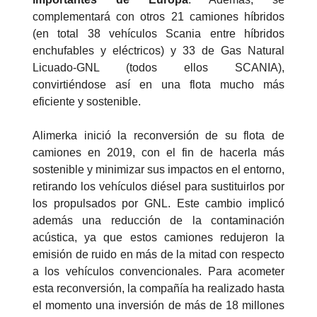
complementará con otros 21 camiones híbridos
(en total 38 vehículos Scania entre híbridos
enchufables y eléctricos) y 33 de Gas Natural
Licuado-GNL (todos ellos SCANIA),
convirtiéndose así en una flota mucho más
eficiente y sostenible.
Alimerka inició la reconversión de su flota de
camiones en 2019, con el fin de hacerla más
sostenible y minimizar sus impactos en el entorno,
retirando los vehículos diésel para sustituirlos por
los propulsados por GNL. Este cambio implicó
además una reducción de la contaminación
acústica, ya que estos camiones redujeron la
emisión de ruido en más de la mitad con respecto
a los vehículos convencionales. Para acometer
esta reconversión, la compañía ha realizado hasta
el momento una inversión de más de 18 millones