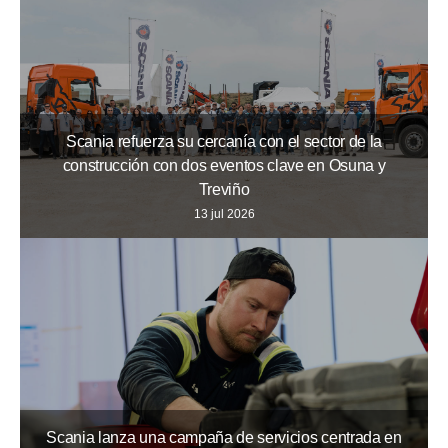
Scania refuerza su cercanía con el sector de la
construcción con dos eventos clave en Osuna y
Treviño
13 jul 2026
Scania lanza una campaña de servicios centrada en