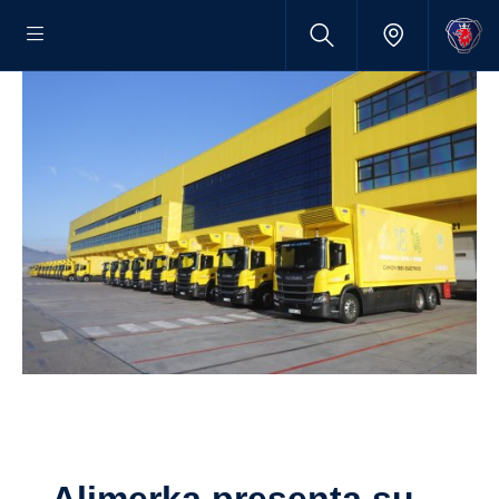
Alimerka presenta su