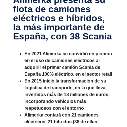
flota de camiones
eléctricos e híbridos,
la más impor­tante de
España, con 38 Scania
En 2021 Alimerka se convirtió en pionera
en el uso de camiones eléctricos al
adquirir el primer camión Scania de
España 100% eléctrico, en el sector retail
En 2015 inició la transformación de su
logística de transporte, en la que lleva
invertidos más de 18 millones de euros,
incorporando vehículos más
respetuosos con el entorno
Alimerka contará con 21 camiones
eléctricos, 21 híbridos (38 de ellos