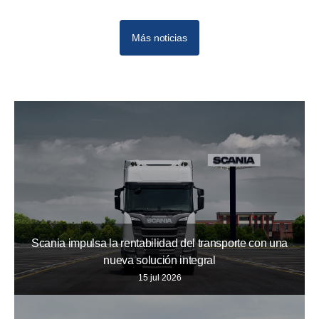
Más noticias
Scania impulsa la rentabilidad del transporte con una
nueva solución integral
15 jul 2026