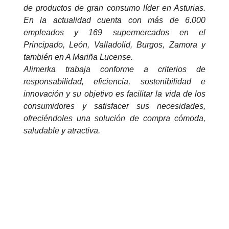
de productos de gran consumo líder en Asturias.
En la actualidad cuenta con más de 6.000
empleados y 169 supermercados en el
Principado, León, Valladolid, Burgos, Zamora y
también en A Mariña Lucense.
Alimerka trabaja conforme a criterios de
responsabilidad, eficiencia, sostenibilidad e
innovación y su objetivo es facilitar la vida de los
consumidores y satisfacer sus necesidades,
ofreciéndoles una solución de compra cómoda,
saludable y atractiva.