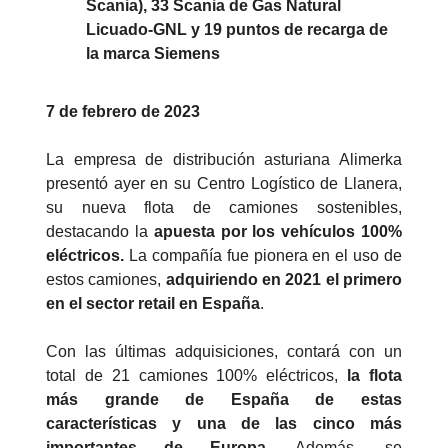
Scania), 33 Scania de Gas Natural
Licuado-GNL y 19 puntos de recarga de
la marca Siemens
7 de febrero de 2023
La empresa de distribución asturiana Alimerka
presentó ayer en su Centro Logístico de Llanera,
su nueva flota de camiones sostenibles,
destacando la
apuesta por los vehículos 100%
eléctricos.
La compañía fue pionera en el uso de
estos camiones,
adquiriendo en 2021 el primero
en el sector retail en España
.
Con las últimas adquisiciones, contará con un
total de 21 camiones 100% eléctricos,
la flota
más grande de España de estas
características y una de las cinco más
importantes de Europa
. Además, se