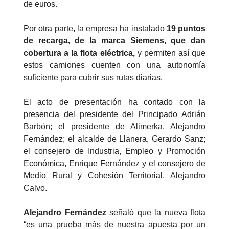
de euros.
Por otra parte, la empresa ha instalado
19 puntos
de recarga, de la marca Siemens, que dan
cobertura a la flota eléctrica,
y permiten así que
estos camiones cuenten con una autonomía
suficiente para cubrir sus rutas diarias.
El acto de presentación ha contado con la
presencia del presidente del Principado Adrián
Barbón; el presidente de Alimerka, Alejandro
Fernández; el alcalde de Llanera, Gerardo Sanz;
el consejero de Industria, Empleo y Promoción
Económica, Enrique Fernández y el consejero de
Medio Rural y Cohesión Territorial, Alejandro
Calvo.
Alejandro Fernández
señaló que la nueva flota
“es una prueba más de nuestra apuesta por un