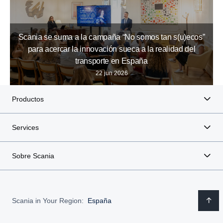
Scania se suma a la campaña “No somos tan s(u)ecos”
para acercar la innovación sueca a la realidad del
transporte en España
22 jun 2026
Productos
Services
Sobre Scania
Scania in Your Region:
España