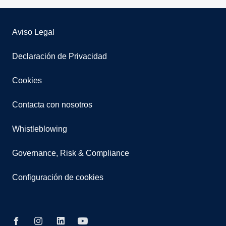
Aviso Legal
Declaración de Privacidad
Cookies
Contacta con nosotros
Whistleblowing
Governance, Risk & Compliance
Configuración de cookies