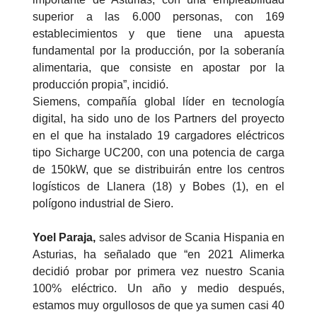
superior a las 6.000 personas, con 169
establecimientos y que tiene una apuesta
fundamental por la producción, por la soberanía
alimentaria, que consiste en apostar por la
producción propia”, incidió.
Siemens, compañía global líder en tecnología
digital, ha sido uno de los Partners del proyecto
en el que ha instalado 19 cargadores eléctricos
tipo Sicharge UC200, con una potencia de carga
de 150kW, que se distribuirán entre los centros
logísticos de Llanera (18) y Bobes (1), en el
polígono industrial de Siero.
Yoel Paraja,
sales advisor de Scania Hispania en
Asturias, ha señalado que “en 2021 Alimerka
decidió probar por primera vez nuestro Scania
100% eléctrico. Un año y medio después,
estamos muy orgullosos de que ya sumen casi 40