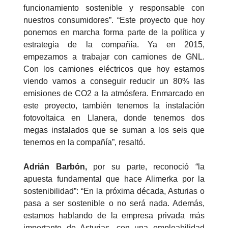
funcionamiento sostenible y responsable con
nuestros consumidores”. “Este proyecto que hoy
ponemos en marcha forma parte de la política y
estrategia de la compañía. Ya en 2015,
empezamos a trabajar con camiones de GNL.
Con los camiones eléctricos que hoy estamos
viendo vamos a conseguir reducir un 80% las
emisiones de CO2 a la atmósfera. Enmarcado en
este proyecto, también tenemos la instalación
fotovoltaica en Llanera, donde tenemos dos
megas instalados que se suman a los seis que
tenemos en la compañía”, resaltó.
Adrián Barbón,
por su parte, reconoció “la
apuesta fundamental que hace Alimerka por la
sostenibilidad”: “En la próxima década, Asturias o
pasa a ser sostenible o no será nada. Además,
estamos hablando de la empresa privada más
importante de Asturias, con una empleabilidad