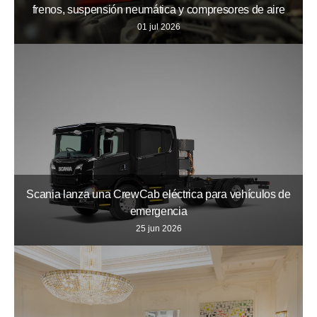
frenos, suspensión neumática y compresores de aire
01 jul 2026
Scania lanza una CrewCab eléctrica para vehículos de
emergencia
25 jun 2026