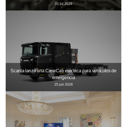
01 jul 2026
Scania lanza una CrewCab eléctrica para vehículos de
emergencia
25 jun 2026