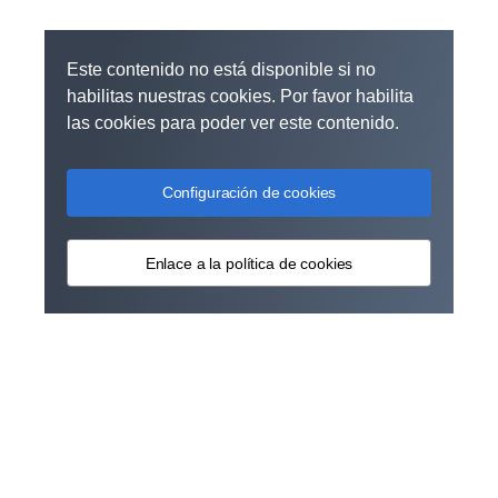
Este contenido no está disponible si no
habilitas nuestras cookies. Por favor habilita
las cookies para poder ver este contenido.
Configuración de cookies
Enlace a la política de cookies