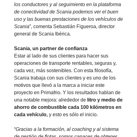
los conductores y al seguimiento en la plataforma
de conectividad de Scania podemos ver el buen
uso y las buenas prestaciones de los vehículos de
Scania
”, comenta Sebastián Figueroa, director
general de Scania Ibérica.
Scania, un partner de confianza
Estar al lado de sus clientes para hacer sus
operaciones de transporte rentables, seguras y,
cada vez, más sostenibles. Con esta filosofía,
Scania trabaja con sus clientes y es uno de los
motivos que llevó a la marca a iniciar este
proyecto en Primafrio. Y los resultados hablan de
una notable mejora: alrededor de
litro y medio de
ahorro de combustible cada 100 kilómetros en
cada vehículo,
y esto es sólo el inicio.
“
Gracias a la formación, al coaching y al sistema
de gestión de flotas, somos capaces de obtener