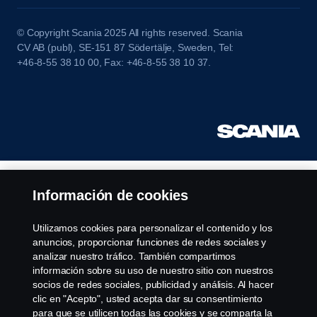
© Copyright Scania 2025 All rights reserved. Scania
CV AB (publ), SE-151 87 Södertälje, Sweden, Tel:
+46-8-55 38 10 00, Fax: +46-8-55 38 10 37.
Información de cookies
Utilizamos cookies para personalizar el contenido y los
anuncios, proporcionar funciones de redes sociales y
analizar nuestro tráfico. También compartimos
información sobre su uso de nuestro sitio con nuestros
socios de redes sociales, publicidad y análisis. Al hacer
clic en "Acepto", usted acepta dar su consentimiento
para que se utilicen todas las cookies y se comparta la