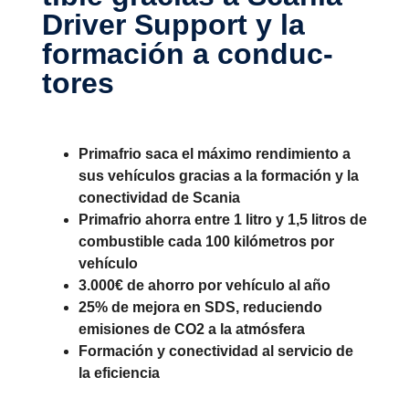
Driver Support y la
forma­ción a conduc­
tores
Primafrio saca el máximo rendimiento a
sus vehículos gracias a la formación y la
conectividad de Scania
Primafrio ahorra entre 1 litro y 1,5 litros de
combustible cada 100 kilómetros por
vehículo
3.000€ de ahorro por vehículo al año
25% de mejora en SDS, reduciendo
emisiones de CO2 a la atmósfera
Formación y conectividad al servicio de
la eficiencia