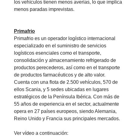
los vehículos tienen menos averías, lo que implica
menos paradas imprevistas.
Primafrio
Primafrio es un operador logístico internacional
especializado en el suministro de servicios
logísticos esenciales como el transporte,
consolidación y almacenamiento refrigerado de
productos perecederos, así como en el transporte
de productos farmacéuticos y de alto valor.
Cuenta con una flota de 2.500 vehículos, 570 de
ellos Scania, y 5 sedes ubicadas en lugares
estratégicos de la Península Ibérica. Con más de
55 años de experiencia en el sector, actualmente
opera en 27 países europeos, siendo Alemania,
Reino Unido y Francia sus principales mercados.
Ver vídeo a continuación: