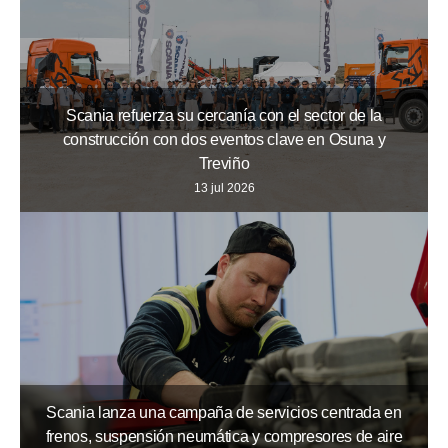
Scania refuerza su cercanía con el sector de la
construcción con dos eventos clave en Osuna y
Treviño
13 jul 2026
Scania lanza una campaña de servicios centrada en
frenos, suspensión neumática y compresores de aire