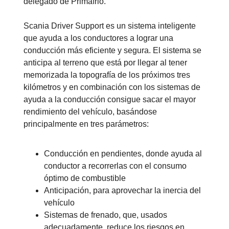
delegado de Primafrio.
Scania Driver Support es un sistema inteligente
que ayuda a los conductores a lograr una
conducción más eficiente y segura. El sistema se
anticipa al terreno que está por llegar al tener
memorizada la topografía de los próximos tres
kilómetros y en combinación con los sistemas de
ayuda a la conducción consigue sacar el mayor
rendimiento del vehículo, basándose
principalmente en tres parámetros:
Conducción en pendientes, donde ayuda al
conductor a recorrerlas con el consumo
óptimo de combustible
Anticipación, para aprovechar la inercia del
vehículo
Sistemas de frenado, que, usados
adecuadamente, reduce los riesgos en