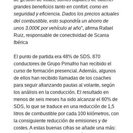
grandes beneficios tanto en confort, como en
seguridad y eficiencia. Dados los precios actuales
del combustible, esto supondría un ahorro de
unos 3.000€ por vehículo al año
”, afirma Rafael
Ruiz, responsable de conectividad de Scania
Ibérica
El punto de partida era 48% de SDS. 870
conductores de Grupo Pimafrio han recibido el
curso de formación presencial. Además, algunos
de ellos han recibido llamadas de los coaches
para seguir afianzando pautas al volante, según
los análisis en la conducción. El resultado en
menos de seis meses ha sido alcanzar el 60% de
SDS, lo que se traduce en una reducción de 1,5
litros de combustible por cada 100 kilómetros, con
la consiguiente reducción de emisiones y de
costes. A estas buenas cifras se añade una más: