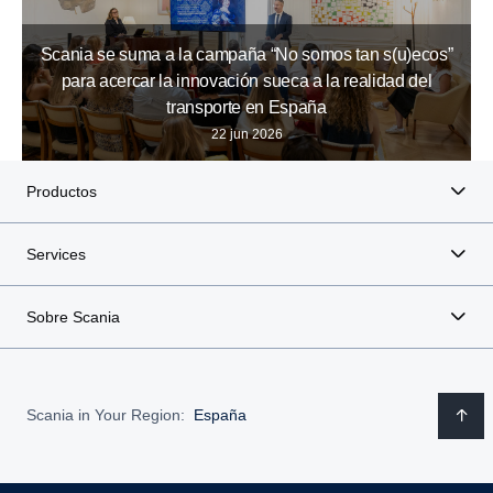
Scania se suma a la campaña “No somos tan s(u)ecos”
para acercar la innovación sueca a la realidad del
transporte en España
22 jun 2026
Productos
Services
Sobre Scania
Scania in Your Region:
España