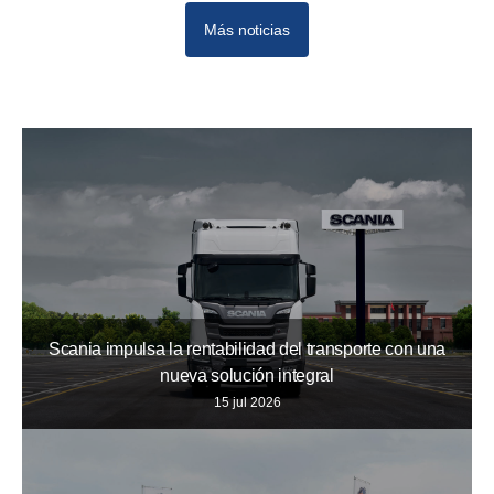
Más noticias
Scania impulsa la rentabilidad del transporte con una
nueva solución integral
15 jul 2026