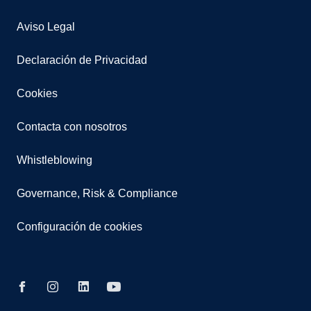
Aviso Legal
Declaración de Privacidad
Cookies
Contacta con nosotros
Whistleblowing
Governance, Risk & Compliance
Configuración de cookies