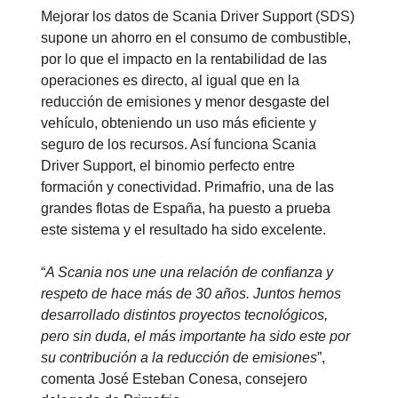
Mejorar los datos de Scania Driver Support (SDS)
supone un ahorro en el consumo de combustible,
por lo que el impacto en la rentabilidad de las
operaciones es directo, al igual que en la
reducción de emisiones y menor desgaste del
vehículo, obteniendo un uso más eficiente y
seguro de los recursos. Así funciona Scania
Driver Support, el binomio perfecto entre
formación y conectividad. Primafrio, una de las
grandes flotas de España, ha puesto a prueba
este sistema y el resultado ha sido excelente.
“
A Scania nos une una relación de confianza y
respeto de hace más de 30 años. Juntos hemos
desarrollado distintos proyectos tecnológicos,
pero sin duda, el más importante ha sido este por
su contribución a la reducción de emisiones
”,
comenta José Esteban Conesa, consejero