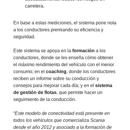
carretera.
En base a estas mediciones, el sistema pone nota
a los conductores premiando su eficiencia y
seguridad.
Este sistema se apoya en la
formación
a los
conductores, donde se les enseña cómo obtener
el máximo rendimiento del vehículo con el menor
consumo; en el
coaching
, donde los conductores
reciben un informe sobre su conducción y
consejos para mejorar cada día; y en el
sistema
de gestión de flotas
, que permite hacer un
seguimiento de la conducción.
“
Este modelo de conectividad está presente en
todos los vehículos que comercializa Scania
desde el año 2012 y asociado a la formación de