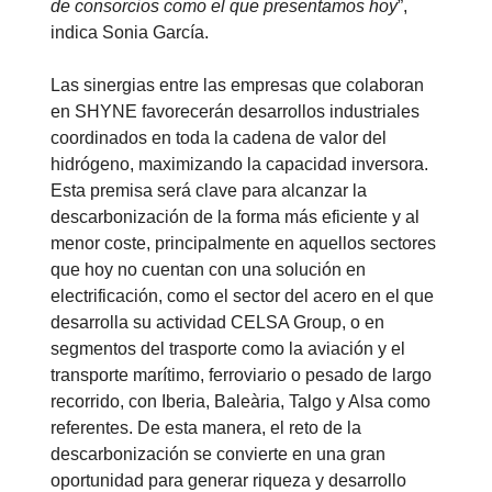
de consorcios como el que presentamos hoy
”,
indica Sonia García.
Las sinergias entre las empresas que colaboran
en SHYNE favorecerán desarrollos industriales
coordinados en toda la cadena de valor del
hidrógeno, maximizando la capacidad inversora.
Esta premisa será clave para alcanzar la
descarbonización de la forma más eficiente y al
menor coste, principalmente en aquellos sectores
que hoy no cuentan con una solución en
electrificación, como el sector del acero en el que
desarrolla su actividad CELSA Group, o en
segmentos del trasporte como la aviación y el
transporte marítimo, ferroviario o pesado de largo
recorrido, con Iberia, Baleària, Talgo y Alsa como
referentes. De esta manera, el reto de la
descarbonización se convierte en una gran
oportunidad para generar riqueza y desarrollo