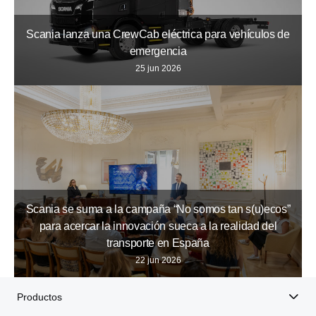
Scania lanza una CrewCab eléctrica para vehículos de
emergencia
25 jun 2026
Scania se suma a la campaña “No somos tan s(u)ecos”
para acercar la innovación sueca a la realidad del
transporte en España
22 jun 2026
Productos