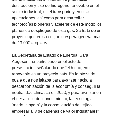
distribución y uso de hidrógeno renovable en el
sector industrial, en el transporte y en otras
aplicaciones, así como para desarrollar
tecnologías pioneras y acelerar de este modo los
planes de despliegue de este gas. Se trata de un
proyecto que en su conjunto espera generar más
de 13.000 empleos.
La Secretaria de Estado de Energía, Sara
Aagesen, ha participado en el acto de
presentación señalando que “el hidrógeno
renovable es un proyecto país. Es la pieza del
puzle que nos faltaba para avanzar hacia la
descarbonización de la economía y conseguir la
neutralidad climática en 2050, y para avanzar en
el desarrollo del conocimiento, la tecnología
‘made in spain’ y la consolidación del tejido
empresarial y de cadenas de valor industriales”.