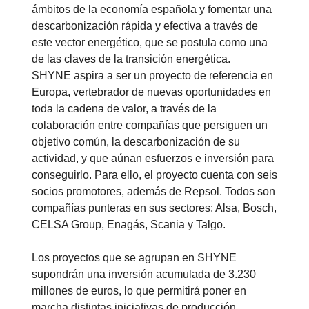
ámbitos de la economía española y fomentar una
descarbonización rápida y efectiva a través de
este vector energético, que se postula como una
de las claves de la transición energética.
SHYNE aspira a ser un proyecto de referencia en
Europa, vertebrador de nuevas oportunidades en
toda la cadena de valor, a través de la
colaboración entre compañías que persiguen un
objetivo común, la descarbonización de su
actividad, y que aúnan esfuerzos e inversión para
conseguirlo. Para ello, el proyecto cuenta con seis
socios promotores, además de Repsol. Todos son
compañías punteras en sus sectores: Alsa, Bosch,
CELSA Group, Enagás, Scania y Talgo.
Los proyectos que se agrupan en SHYNE
supondrán una inversión acumulada de 3.230
millones de euros, lo que permitirá poner en
marcha distintas iniciativas de producción,