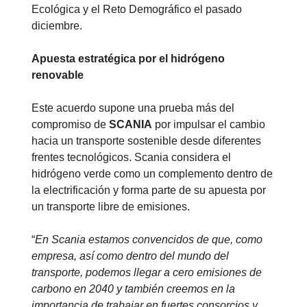
Ecológica y el Reto Demográfico el pasado
diciembre.
Apuesta estratégica por el hidrógeno
renovable
Este acuerdo supone una prueba más del
compromiso de
SCANIA
por impulsar el cambio
hacia un transporte sostenible desde diferentes
frentes tecnológicos. Scania considera el
hidrógeno verde como un complemento dentro de
la electrificación y forma parte de su apuesta por
un transporte libre de emisiones.
“
En Scania estamos convencidos de que, como
empresa, así como dentro del mundo del
transporte, podemos llegar a cero emisiones de
carbono en 2040 y también creemos en la
importancia de trabajar en fuertes consorcios y