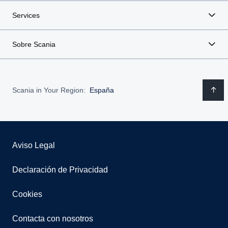
Services
Sobre Scania
Scania in Your Region:
España
Aviso Legal
Declaración de Privacidad
Cookies
Contacta con nosotros