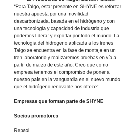
“Para Talgo, estar presente en SHYNE es reforzar
nuestra apuesta por una movilidad
descarbonizada, basada en el hidrógeno y con
una tecnología y capacidad de industria que
podemos liderar y exportar por todo el mundo. La
tecnología del hidrógeno aplicada a los trenes
Talgo se encuentra en la fase de montaje en un
tren laboratorio y realizaremos pruebas en vía a
partir de marzo de este año. Creo que como
empresa tenemos el compromiso de poner a
nuestro país en la vanguardia en el nuevo mundo
que el hidrógeno renovable nos ofrece”.
Empresas que forman parte de SHYNE
Socios promotores
Repsol