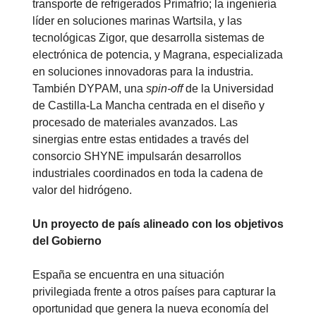
transporte de refrigerados Primafrío; la ingeniería
líder en soluciones marinas Wartsila, y las
tecnológicas Zigor, que desarrolla sistemas de
electrónica de potencia, y Magrana, especializada
en soluciones innovadoras para la industria.
También DYPAM, una
spin-off
de la Universidad
de Castilla-La Mancha centrada en el diseño y
procesado de materiales avanzados. Las
sinergias entre estas entidades a través del
consorcio SHYNE impulsarán desarrollos
industriales coordinados en toda la cadena de
valor del hidrógeno.
Un proyecto de país alineado con los objetivos
del Gobierno
España se encuentra en una situación
privilegiada frente a otros países para capturar la
oportunidad que genera la nueva economía del