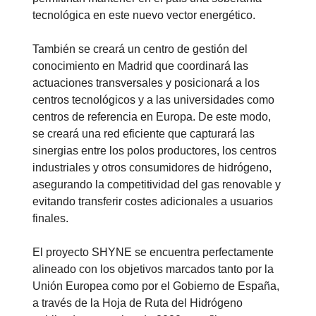
tecnológica en este nuevo vector energético.
También se creará un centro de gestión del
conocimiento en Madrid que coordinará las
actuaciones transversales y posicionará a los
centros tecnológicos y a las universidades como
centros de referencia en Europa. De este modo,
se creará una red eficiente que capturará las
sinergias entre los polos productores, los centros
industriales y otros consumidores de hidrógeno,
asegurando la competitividad del gas renovable y
evitando transferir costes adicionales a usuarios
finales.
El proyecto SHYNE se encuentra perfectamente
alineado con los objetivos marcados tanto por la
Unión Europea como por el Gobierno de España,
a través de la Hoja de Ruta del Hidrógeno