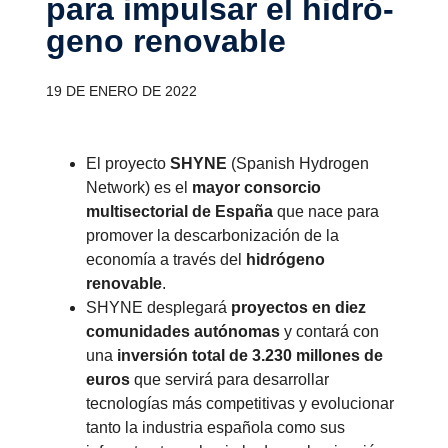
para impulsar el hidró­
geno renovable
19 DE ENERO DE 2022
El proyecto
SHYNE
(Spanish Hydrogen
Network) es el
mayor consorcio
multisectorial de España
que nace para
promover la descarbonización de la
economía a través del
hidrógeno
renovable
.
SHYNE desplegará
proyectos en diez
comunidades autónomas
y contará con
una
inversión total de 3.230 millones de
euros
que servirá para desarrollar
tecnologías más competitivas y evolucionar
tanto la industria española como sus