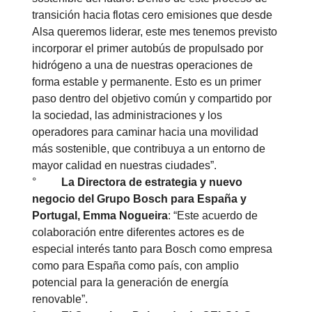
transición hacia flotas cero emisiones que desde
Alsa queremos liderar, este mes tenemos previsto
incorporar el primer autobús de propulsado por
hidrógeno a una de nuestras operaciones de
forma estable y permanente. Esto es un primer
paso dentro del objetivo común y compartido por
la sociedad, las administraciones y los
operadores para caminar hacia una movilidad
más sostenible, que contribuya a un entorno de
mayor calidad en nuestras ciudades”.
°
La Directora de estrategia y nuevo
negocio del Grupo Bosch para España y
Portugal, Emma Nogueira
: “Este acuerdo de
colaboración entre diferentes actores es de
especial interés tanto para Bosch como empresa
como para España como país, con amplio
potencial para la generación de energía
renovable”.