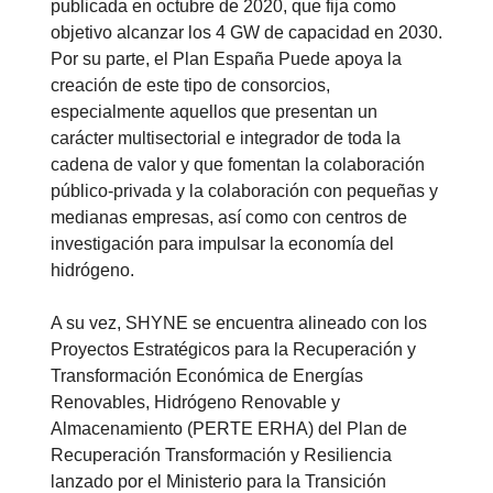
publicada en octubre de 2020, que fija como
objetivo alcanzar los 4 GW de capacidad en 2030.
Por su parte, el Plan España Puede apoya la
creación de este tipo de consorcios,
especialmente aquellos que presentan un
carácter multisectorial e integrador de toda la
cadena de valor y que fomentan la colaboración
público-privada y la colaboración con pequeñas y
medianas empresas, así como con centros de
investigación para impulsar la economía del
hidrógeno.
A su vez, SHYNE se encuentra alineado con los
Proyectos Estratégicos para la Recuperación y
Transformación Económica de Energías
Renovables, Hidrógeno Renovable y
Almacenamiento (PERTE ERHA) del Plan de
Recuperación Transformación y Resiliencia
lanzado por el Ministerio para la Transición