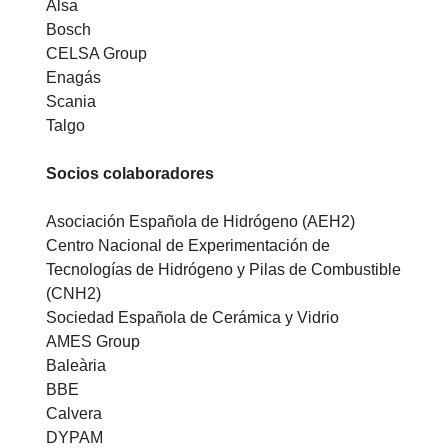
Alsa
Bosch
CELSA Group
Enagás
Scania
Talgo
Socios colaboradores
Asociación Española de Hidrógeno (AEH2)
Centro Nacional de Experimentación de
Tecnologías de Hidrógeno y Pilas de Combustible
(CNH2)
Sociedad Española de Cerámica y Vidrio
AMES Group
Baleària
BBE
Calvera
DYPAM