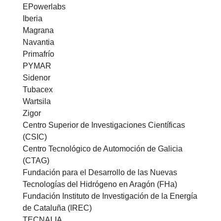
EPowerlabs
Iberia
Magrana
Navantia
Primafrío
PYMAR
Sidenor
Tubacex
Wartsila
Zigor
Centro Superior de Investigaciones Científicas
(CSIC)
Centro Tecnológico de Automoción de Galicia
(CTAG)
Fundación para el Desarrollo de las Nuevas
Tecnologías del Hidrógeno en Aragón (FHa)
Fundación Instituto de Investigación de la Energía
de Cataluña (IREC)
TECNALIA