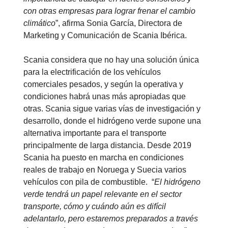
con otras empresas para lograr frenar el cambio
climático
”, afirma Sonia García, Directora de
Marketing y Comunicación de Scania Ibérica.
Scania considera que no hay una solución única
para la electrificación de los vehículos
comerciales pesados, y según la operativa y
condiciones habrá unas más apropiadas que
otras. Scania sigue varias vías de investigación y
desarrollo, donde el hidrógeno verde supone una
alternativa importante para el transporte
principalmente de larga distancia. Desde 2019
Scania ha puesto en marcha en condiciones
reales de trabajo en Noruega y Suecia varios
vehículos con pila de combustible. “
El hidrógeno
verde tendrá un papel relevante en el sector
transporte, cómo y cuándo aún es difícil
adelantarlo, pero estaremos preparados a través