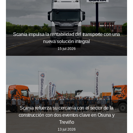
Scania impulsa la rentabilidad del transporte con una
nueva solución integral
15 jul 2026
Scania refuerza su cercanía con el sector de la
construcción con dos eventos clave en Osuna y
Treviño
13 jul 2026