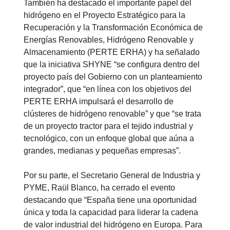
También ha destacado el importante papel del
hidrógeno en el Proyecto Estratégico para la
Recuperación y la Transformación Económica de
Energías Renovables, Hidrógeno Renovable y
Almacenamiento (PERTE ERHA) y ha señalado
que la iniciativa SHYNE “se configura dentro del
proyecto país del Gobierno con un planteamiento
integrador”, que “en línea con los objetivos del
PERTE ERHA impulsará el desarrollo de
clústeres de hidrógeno renovable” y que “se trata
de un proyecto tractor para el tejido industrial y
tecnológico, con un enfoque global que aúna a
grandes, medianas y pequeñas empresas”.
Por su parte, el Secretario General de Industria y
PYME, Raül Blanco, ha cerrado el evento
destacando que “España tiene una oportunidad
única y toda la capacidad para liderar la cadena
de valor industrial del hidrógeno en Europa. Para