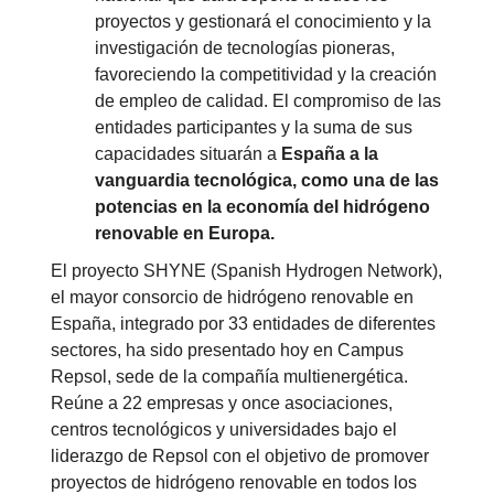
proyectos y gestionará el conocimiento y la
investigación de tecnologías pioneras,
favoreciendo la competitividad y la creación
de empleo de calidad. El compromiso de las
entidades participantes y la suma de sus
capacidades situarán a
España a la
vanguardia tecnológica, como una de las
potencias en la economía del hidrógeno
renovable en Europa.
El proyecto SHYNE (Spanish Hydrogen Network),
el mayor consorcio de hidrógeno renovable en
España, integrado por 33 entidades de diferentes
sectores, ha sido presentado hoy en Campus
Repsol, sede de la compañía multienergética.
Reúne a 22 empresas y once asociaciones,
centros tecnológicos y universidades bajo el
liderazgo de Repsol con el objetivo de promover
proyectos de hidrógeno renovable en todos los